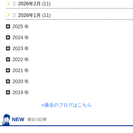
2026年2月
(11)
2026年1月
(11)
2025 年
2024 年
2023 年
2022 年
2021 年
2020 年
2019 年
»過去のブログはこちら
NEW
最近の記事