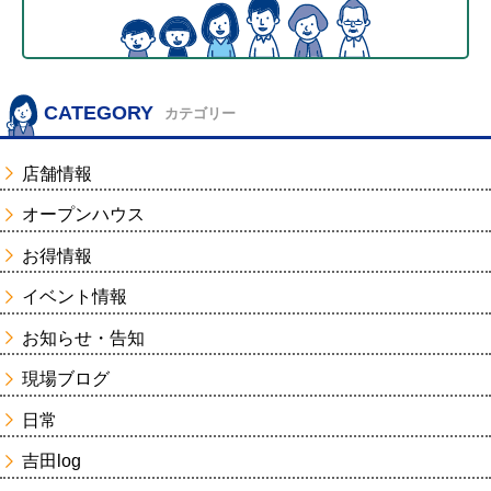
CATEGORY
カテゴリー
店舗情報
オープンハウス
お得情報
イベント情報
お知らせ・告知
現場ブログ
日常
吉田log