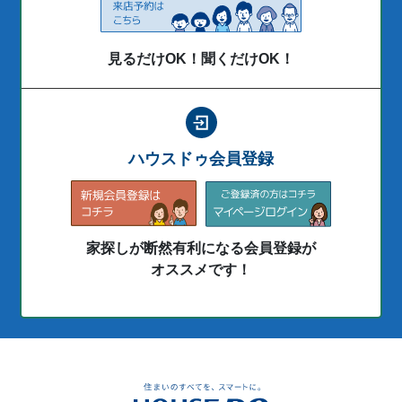
見るだけOK！聞くだけOK！
ハウスドゥ会員登録
家探しが断然有利になる会員登録が
オススメです！