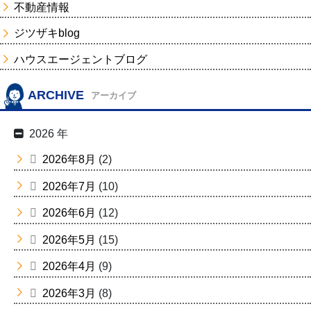
不動産情報
ジツザキblog
ハウスエージェントブログ
ARCHIVE
アーカイブ
2026 年
2026年8月
(2)
2026年7月
(10)
2026年6月
(12)
2026年5月
(15)
2026年4月
(9)
2026年3月
(8)