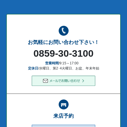
お気軽にお問い合わせ下さい！
0859-30-3100
営業時間
/9:15～17:00
定休日
/水曜日、第2･4火曜日、お盆、年末年始
来店予約