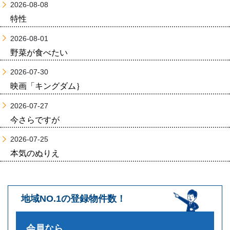
2026-08-08
特性
2026-08-01
野菜が食べたい
2026-07-30
映画「キングダム｝
2026-07-27
今さらですが
2026-07-25
本気のぬりえ
地域NO.1の登録物件数！
会員なら