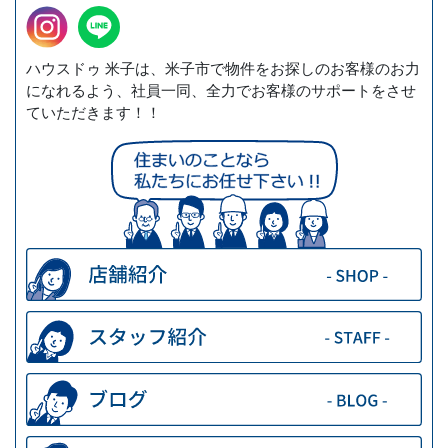
ハウスドゥ 米子は、米子市で物件をお探しのお客様のお力
になれるよう、社員一同、全力でお客様のサポートをさせ
ていただきます！！