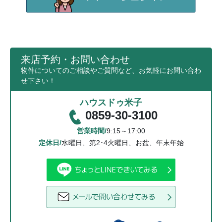
来店予約・お問い合わせ
物件についてのご相談やご質問など、お気軽にお問い合わ
せ下さい！
ハウスドゥ米子
0859-30-3100
営業時間/
9:15～17:00
定休日/
水曜日、第2･4火曜日、お盆、年末年始