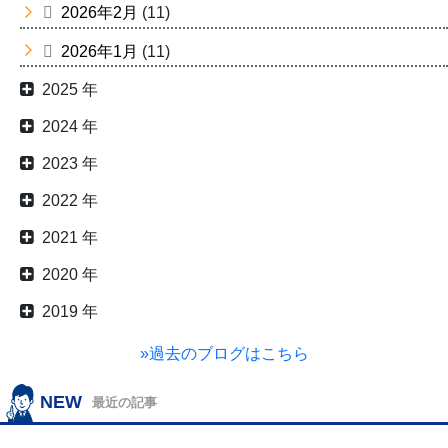
2026年2月
(11)
2026年1月
(11)
2025 年
2024 年
2023 年
2022 年
2021 年
2020 年
2019 年
»過去のブログはこちら
NEW
最近の記事