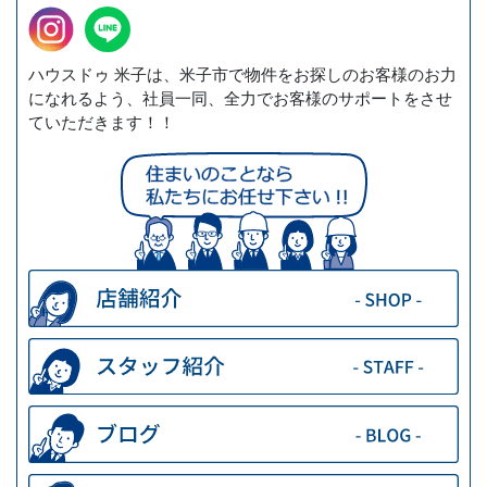
ハウスドゥ 米子は、米子市で物件をお探しのお客様のお力
になれるよう、社員一同、全力でお客様のサポートをさせ
ていただきます！！