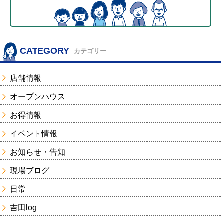
CATEGORY
カテゴリー
店舗情報
オープンハウス
お得情報
イベント情報
お知らせ・告知
現場ブログ
日常
吉田log