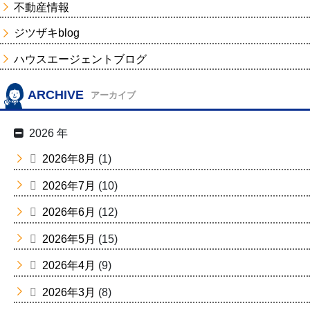
不動産情報
ジツザキblog
ハウスエージェントブログ
ARCHIVE
アーカイブ
2026 年
2026年8月
(1)
2026年7月
(10)
2026年6月
(12)
2026年5月
(15)
2026年4月
(9)
2026年3月
(8)