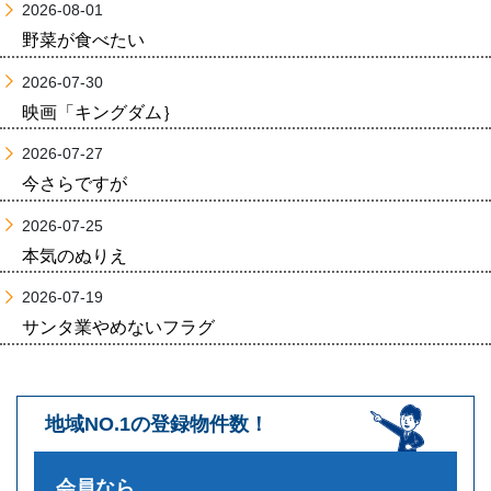
2026-08-01
野菜が食べたい
2026-07-30
映画「キングダム｝
2026-07-27
今さらですが
2026-07-25
本気のぬりえ
2026-07-19
サンタ業やめないフラグ
地域NO.1の登録物件数！
会員なら