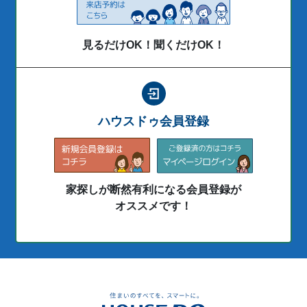
見るだけOK！聞くだけOK！
ハウスドゥ会員登録
家探しが断然有利になる会員登録が
オススメです！