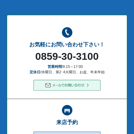
お気軽にお問い合わせ下さい！
0859-30-3100
営業時間
/9:15～17:00
定休日
/水曜日、第2･4火曜日、お盆、年末年始
来店予約