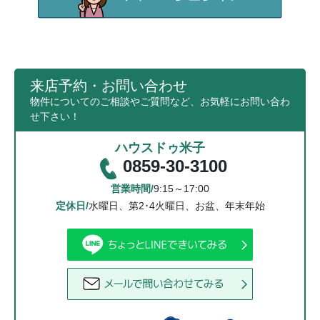
来店予約・お問い合わせ
物件についてのご相談やご質問など、お気軽にお問い合わ
せ下さい！
ハウスドゥ米子
0859-30-3100
営業時間/
9:15～17:00
定休日/
水曜日、第2･4火曜日、お盆、年末年始