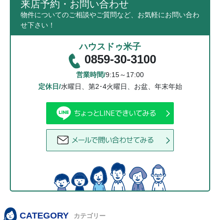
来店予約・お問い合わせ
物件についてのご相談やご質問など、お気軽にお問い合わ
せ下さい！
ハウスドゥ米子
0859-30-3100
営業時間/
9:15～17:00
定休日/
水曜日、第2･4火曜日、お盆、年末年始
CATEGORY
カテゴリー