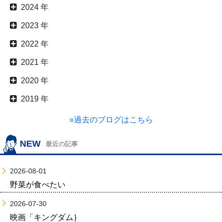
2024 年
2023 年
2022 年
2021 年
2020 年
2019 年
»過去のブログはこちら
NEW
最近の記事
2026-08-01
野菜が食べたい
2026-07-30
映画「キングダム｝