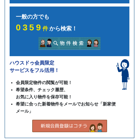
一般の方でも
0359
件
から検索！
ハウスドゥ会員限定
サービスをフル活用！
会員限定物件の閲覧が可能！
希望条件、チェック履歴、
お気に入り物件を保存可能！
希望に合った新着物件をメールでお知らせ「新家便
メール」