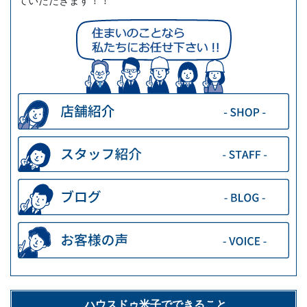
ていただきます！！
ハウスドゥ米子でできること