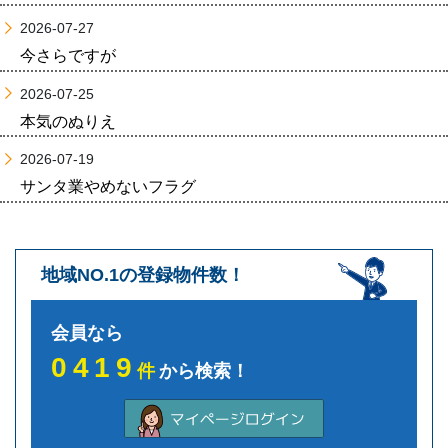
2026-07-27
今さらですが
2026-07-25
本気のぬりえ
2026-07-19
サンタ業やめないフラグ
地域NO.1の登録物件数！
会員なら
0419
件
から検索！