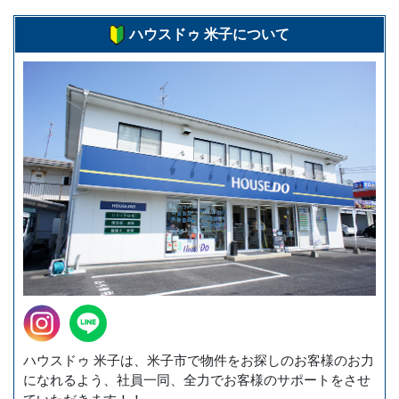
ハウスドゥ 米子について
ハウスドゥ 米子は、米子市で物件をお探しのお客様のお力
になれるよう、社員一同、全力でお客様のサポートをさせ