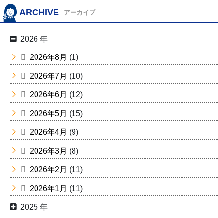
ARCHIVE
アーカイブ
2026 年
2026年8月
(1)
2026年7月
(10)
2026年6月
(12)
2026年5月
(15)
2026年4月
(9)
2026年3月
(8)
2026年2月
(11)
2026年1月
(11)
2025 年