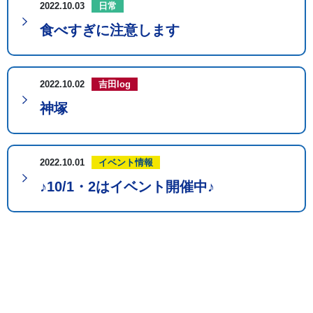
2022.10.03
日常
食べすぎに注意します
2022.10.02
吉田log
神塚
2022.10.01
イベント情報
♪10/1・2はイベント開催中♪