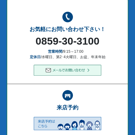
お気軽にお問い合わせ下さい！
0859-30-3100
営業時間
/9:15～17:00
定休日
/水曜日、第2･4火曜日、お盆、年末年始
来店予約