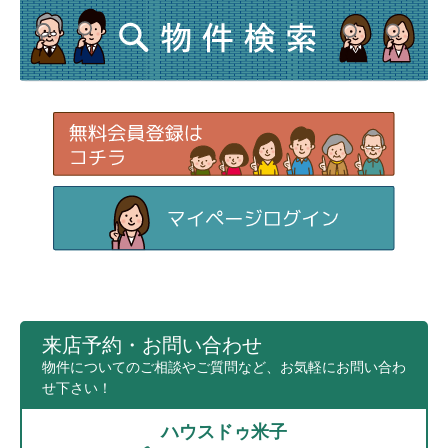
来店予約・お問い合わせ
物件についてのご相談やご質問など、お気軽にお問い合わ
せ下さい！
ハウスドゥ米子