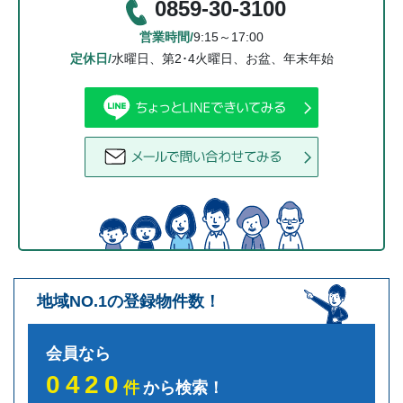
0859-30-3100
営業時間/
9:15～17:00
定休日/
水曜日、第2･4火曜日、お盆、年末年始
地域NO.1の登録物件数！
会員なら
0420
件
から検索！