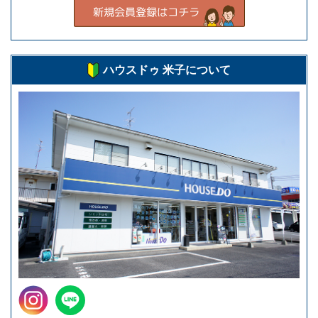
ハウスドゥ 米子について