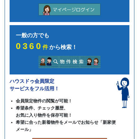
一般の方でも
0360
件
から検索！
ハウスドゥ会員限定
サービスをフル活用！
会員限定物件の閲覧が可能！
希望条件、チェック履歴、
お気に入り物件を保存可能！
希望に合った新着物件をメールでお知らせ「新家便
メール」