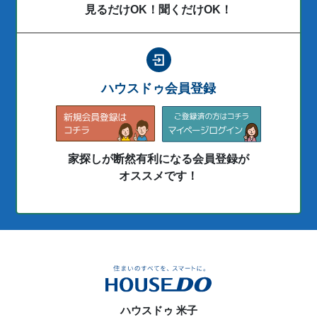
見るだけOK！聞くだけOK！
ハウスドゥ会員登録
家探しが断然有利になる会員登録が
オススメです！
ハウスドゥ 米子