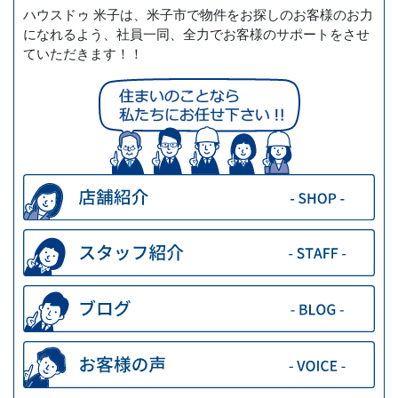
ハウスドゥ 米子は、米子市で物件をお探しのお客様のお力
になれるよう、社員一同、全力でお客様のサポートをさせ
ていただきます！！