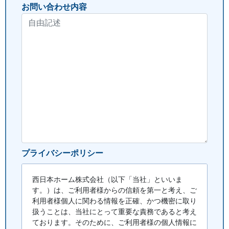
お問い合わせ内容
プライバシーポリシー
西日本ホーム株式会社（以下「当社」といいま
す。）は、ご利用者様からの信頼を第一と考え、ご
利用者様個人に関わる情報を正確、かつ機密に取り
扱うことは、当社にとって重要な責務であると考え
ております。そのために、ご利用者様の個人情報に