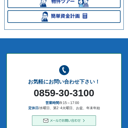
お気軽にお問い合わせ下さい！
0859-30-3100
営業時間
/9:15～17:00
定休日
/水曜日、第2･4火曜日、お盆、年末年始