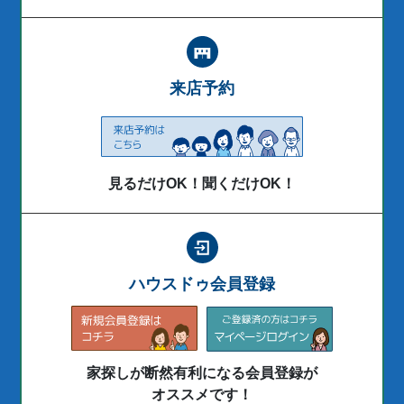
来店予約
見るだけOK！聞くだけOK！
ハウスドゥ会員登録
家探しが断然有利になる会員登録が
オススメです！