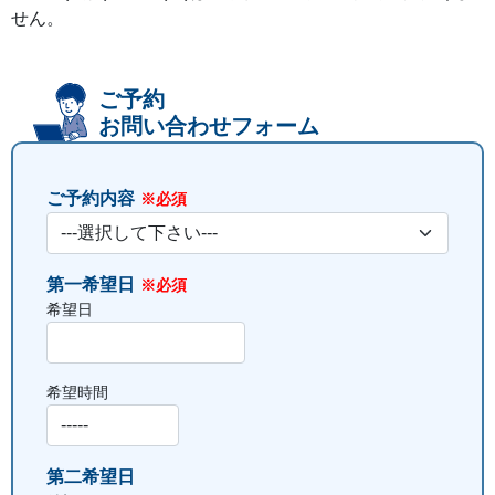
せん。
ご予約
お問い合わせフォーム
ご予約内容
※必須
第一希望日
※必須
希望日
希望時間
第二希望日