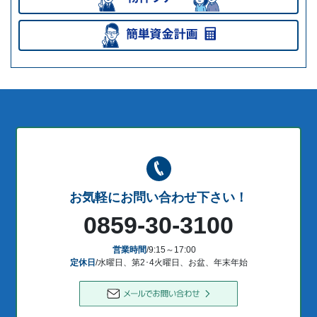
お気軽にお問い合わせ下さい！
0859-30-3100
営業時間
/9:15～17:00
定休日
/水曜日、第2･4火曜日、お盆、年末年始