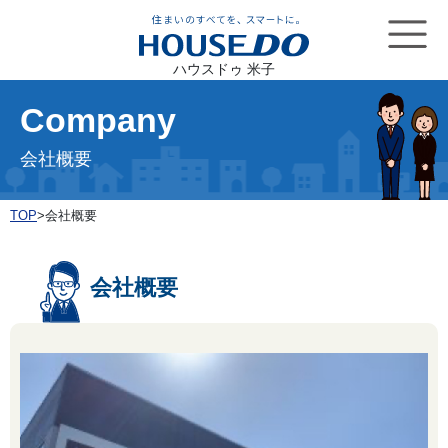
ハウスドゥ 米子
Company
会社概要
TOP
>
会社概要
会社概要