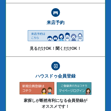
来店予約
見るだけOK！聞くだけOK！
ハウスドゥ会員登録
家探しが断然有利になる会員登録が
オススメです！