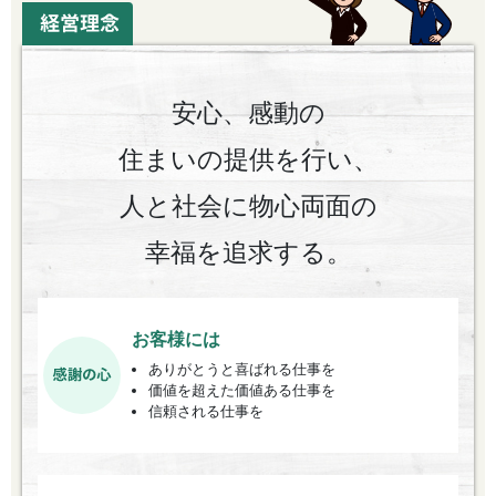
安心、感動の
住まいの提供を行い、
人と社会に物心両面の
幸福を追求する。
お客様には
ありがとうと喜ばれる仕事を
価値を超えた価値ある仕事を
信頼される仕事を