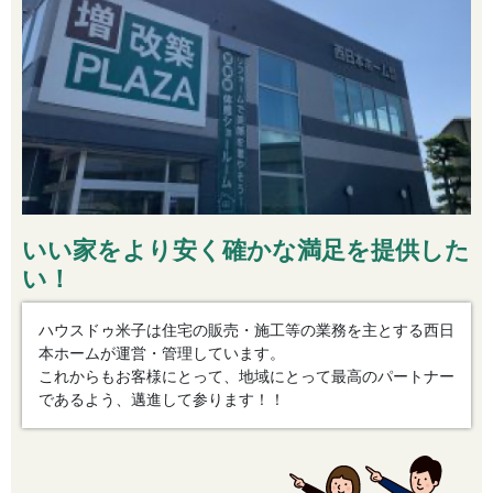
いい家をより安く
確かな満足を提供した
い！
ハウスドゥ米子は住宅の販売・施工等の業務を主とする西日
本ホームが運営・管理しています。
これからもお客様にとって、地域にとって最高のパートナー
であるよう、邁進して参ります！！