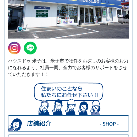
ハウスドゥ 米子は、米子市で物件をお探しのお客様のお力
になれるよう、社員一同、全力でお客様のサポートをさせ
ていただきます！！