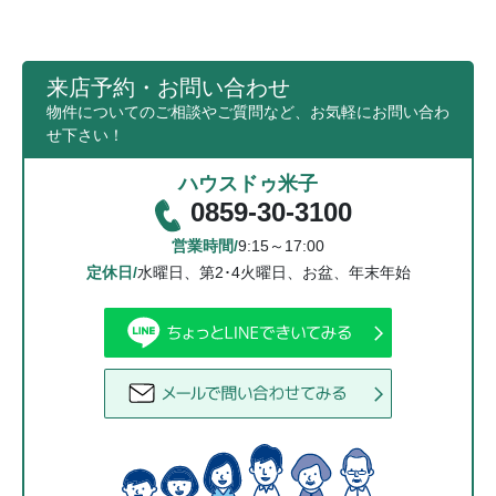
来店予約・お問い合わせ
物件についてのご相談やご質問など、お気軽にお問い合わ
せ下さい！
ハウスドゥ米子
0859-30-3100
営業時間/
9:15～17:00
定休日/
水曜日、第2･4火曜日、お盆、年末年始