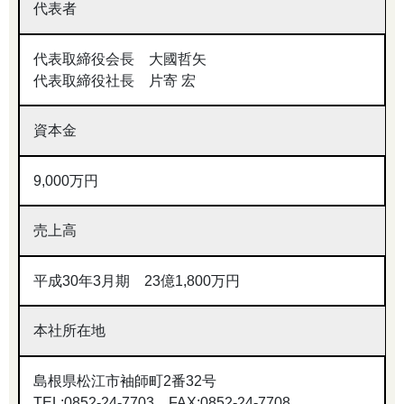
代表者
代表取締役会長 大國哲矢
代表取締役社長 片寄 宏
資本金
9,000万円
売上高
平成30年3月期 23億1,800万円
本社所在地
島根県松江市袖師町2番32号
TEL:0852-24-7703 FAX:0852-24-7708