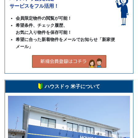
サービスをフル活用！
会員限定物件の閲覧が可能！
希望条件、チェック履歴、
お気に入り物件を保存可能！
希望に合った新着物件をメールでお知らせ「新家便
メール」
ハウスドゥ 米子について