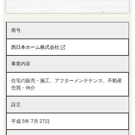
商号
西日本ホーム株式会社
事業内容
住宅の販売・施工、アフターメンテナンス、不動産
売買・仲介
設立
平成 5年 7月 27日