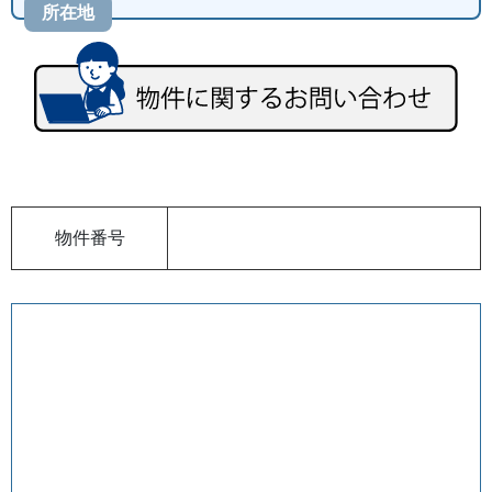
所在地
物件番号