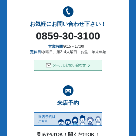
お気軽にお問い合わせ下さい！
0859-30-3100
営業時間
/9:15～17:00
定休日
/水曜日、第2･4火曜日、お盆、年末年始
来店予約
見るだけOK！聞くだけOK！