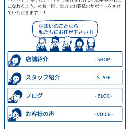
になれるよう、社員一同、全力でお客様のサポートをさせ
ていただきます！！