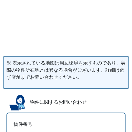
※ 表示されている地図は周辺環境を示すものであり、実
際の物件所在地とは異なる場合がございます。詳細は必
ず店舗までお問い合わせください。
物件に関するお問い合わせ
物件番号