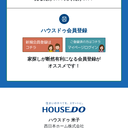
ハウスドゥ会員登録
家探しが断然有利になる会員登録が
オススメです！
ハウスドゥ 米子
西日本ホーム株式会社