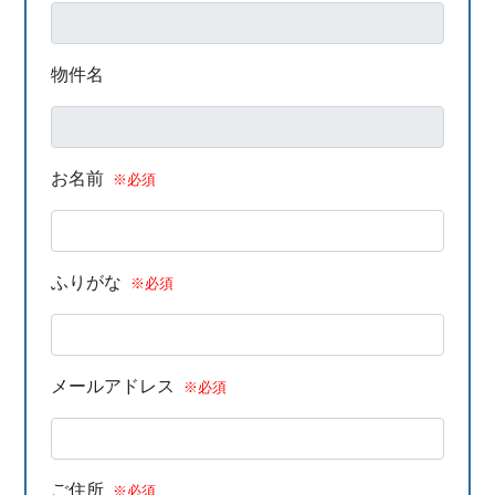
物件名
お名前
※必須
ふりがな
※必須
メールアドレス
※必須
ご住所
※必須