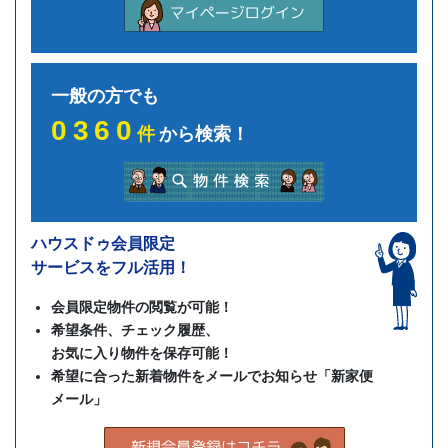
一般の方でも
0360
件
から検索！
ハウスドゥ会員限定
サービスをフル活用！
会員限定物件の閲覧が可能！
希望条件、チェック履歴、
お気に入り物件を保存可能！
希望に合った新着物件をメールでお知らせ「新家便
メール」