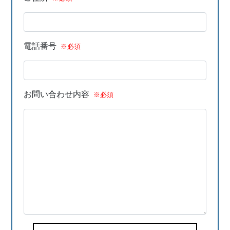
電話番号
※必須
お問い合わせ内容
※必須