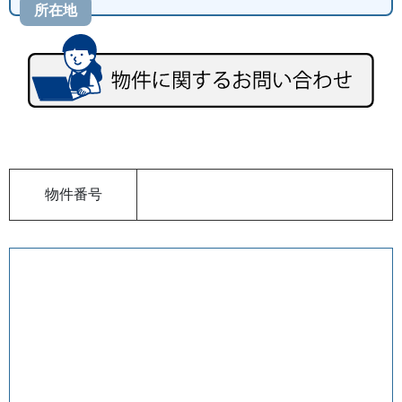
所在地
物件番号