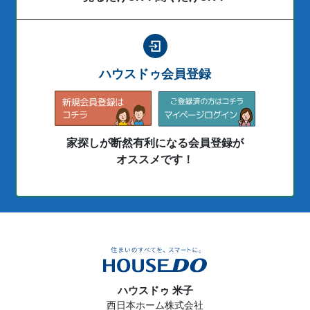
ハウスドゥ会員登録
家探しが断然有利になる会員登録が
オススメです！
ハウスドゥ 米子
西日本ホーム株式会社