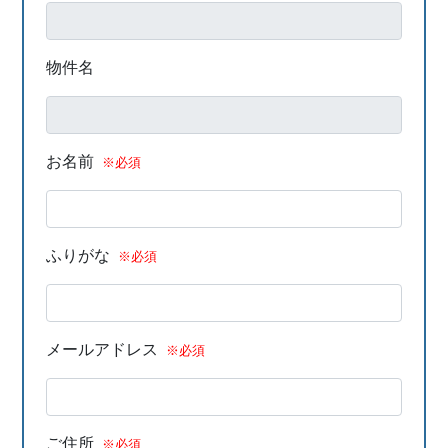
物件名
お名前
※必須
ふりがな
※必須
メールアドレス
※必須
ご住所
※必須