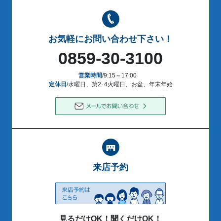
お気軽にお問い合わせ下さい！
0859-30-3100
営業時間
/9:15～17:00
定休日
/水曜日、第2･4火曜日、お盆、年末年始
来店予約
見るだけOK！聞くだけOK！