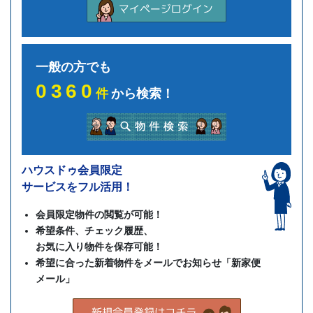
一般の方でも
0360
件
から検索！
ハウスドゥ会員限定
サービスをフル活用！
会員限定物件の閲覧が可能！
希望条件、チェック履歴、
お気に入り物件を保存可能！
希望に合った新着物件をメールでお知らせ「新家便
メール」