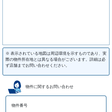
※ 表示されている地図は周辺環境を示すものであり、実
際の物件所在地とは異なる場合がございます。詳細は必
ず店舗までお問い合わせください。
物件に関するお問い合わせ
物件番号