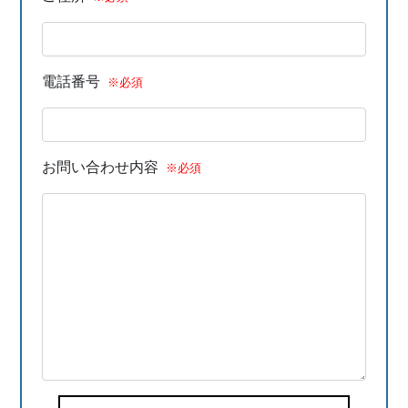
電話番号
※必須
お問い合わせ内容
※必須