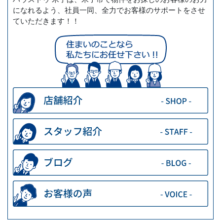
になれるよう、社員一同、全力でお客様のサポートをさせ
ていただきます！！