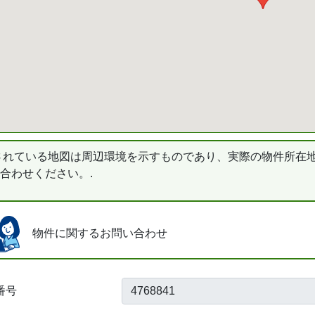
されている地図は周辺環境を示すものであり、実際の物件所在
合わせください。.
物件に関するお問い合わせ
番号