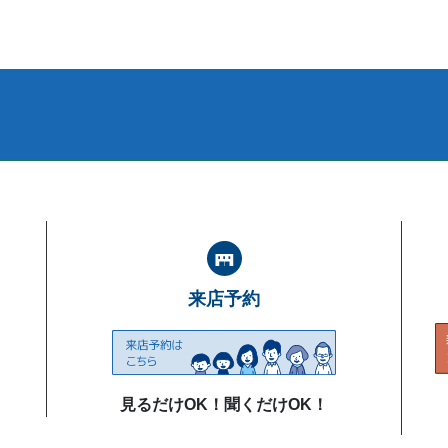
来店予約
見るだけOK！聞くだけOK！