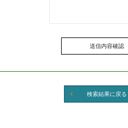
送信内容確認
検索結果に戻る