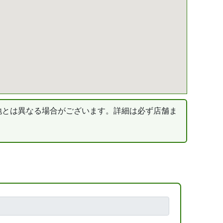
地とは異なる場合がございます。詳細は必ず店舗ま