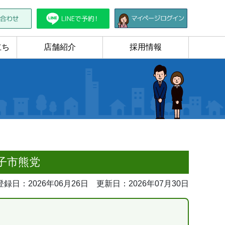
立ち
店舗紹介
採用情報
子市熊党
登録日：2026年06月26日
更新日：2026年07月30日