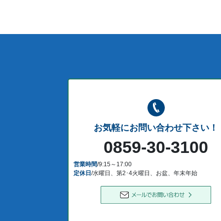
お気軽にお問い合わせ下さい！
0859-30-3100
営業時間
/9:15～17:00
定休日
/水曜日、第2･4火曜日、お盆、年末年始