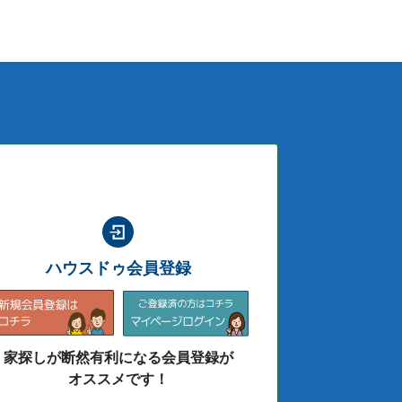
ハウスドゥ会員登録
家探しが断然有利になる会員登録が
オススメです！