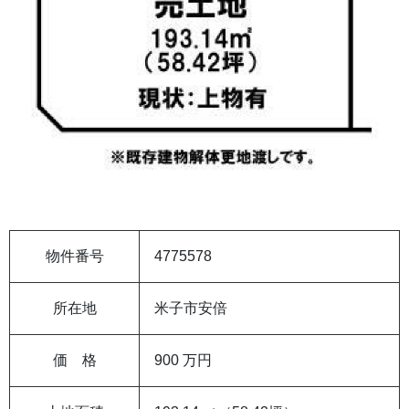
物件番号
4775578
所在地
米子市安倍
価 格
900 万円