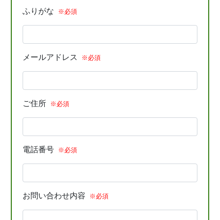
ふりがな
※必須
メールアドレス
※必須
ご住所
※必須
電話番号
※必須
お問い合わせ内容
※必須