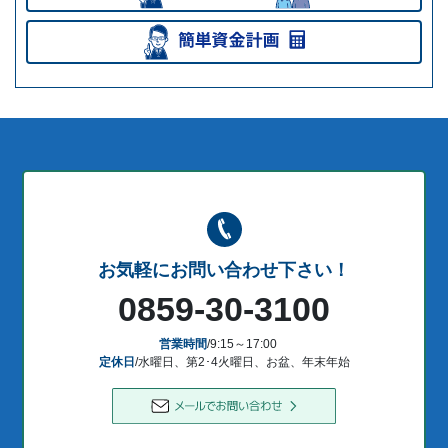
お気軽にお問い合わせ下さい！
0859-30-3100
営業時間
/9:15～17:00
定休日
/水曜日、第2･4火曜日、お盆、年末年始