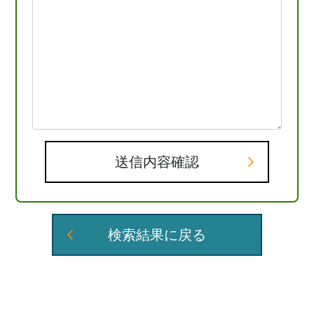
送信内容確認
検索結果に戻る