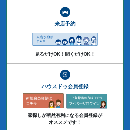
来店予約
見るだけOK！聞くだけOK！
ハウスドゥ会員登録
家探しが断然有利になる会員登録が
オススメです！