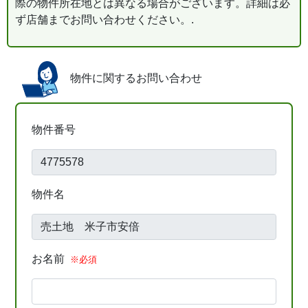
際の物件所在地とは異なる場合がございます。詳細は必
ず店舗までお問い合わせください。.
物件に関するお問い合わせ
物件番号
物件名
お名前
※必須