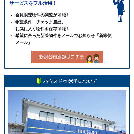
サービスをフル活用！
会員限定物件の閲覧が可能！
希望条件、チェック履歴、
お気に入り物件を保存可能！
希望に合った新着物件をメールでお知らせ「新家便
メール」
ハウスドゥ 米子について