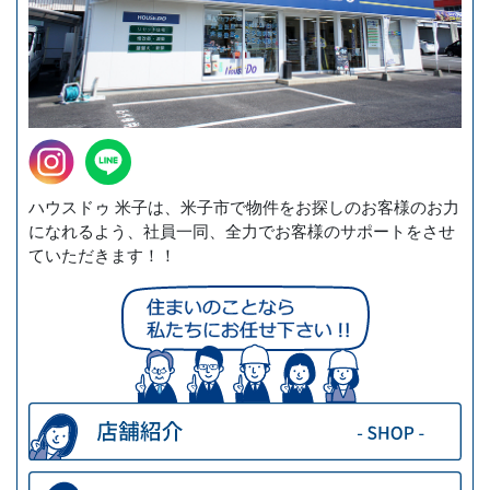
ハウスドゥ 米子は、米子市で物件をお探しのお客様のお力
になれるよう、社員一同、全力でお客様のサポートをさせ
ていただきます！！