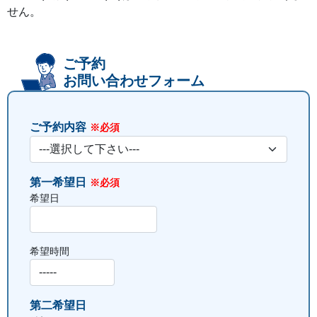
せん。
ご予約
お問い合わせフォーム
ご予約内容
※必須
第一希望日
※必須
希望日
希望時間
第二希望日