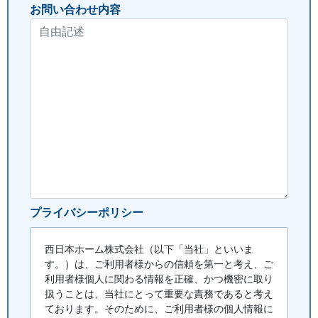
お問い合わせ内容
プライバシーポリシー
西日本ホーム株式会社（以下「当社」といいま
す。）は、ご利用者様からの信頼を第一と考え、ご
利用者様個人に関わる情報を正確、かつ機密に取り
扱うことは、当社にとって重要な責務であると考え
ております。そのために、ご利用者様の個人情報に