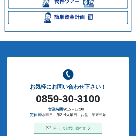
お気軽にお問い合わせ下さい！
0859-30-3100
営業時間
/9:15～17:00
定休日
/水曜日、第2･4火曜日、お盆、年末年始