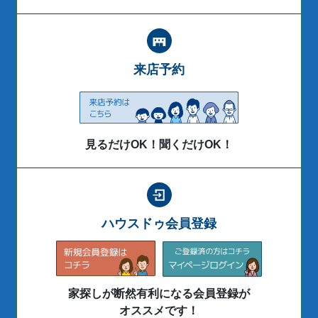
来店予約
見るだけOK！聞くだけOK！
ハウスドゥ会員登録
家探しが断然有利になる会員登録が
オススメです！