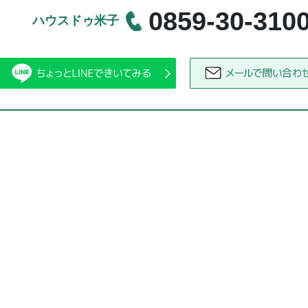
0859-30-310
ハウスドゥ米子