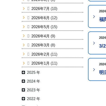
2026年7月
(10)
2024
2026年6月
(12)
福
2026年5月
(15)
2026年4月
(9)
2024
2026年3月
(8)
3/
2026年2月
(11)
2026年1月
(11)
2024
明
2025 年
2024 年
2023 年
2022 年