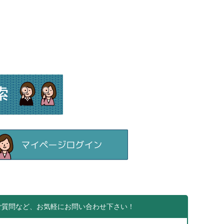
ご質問など、お気軽にお問い合わせ下さい！