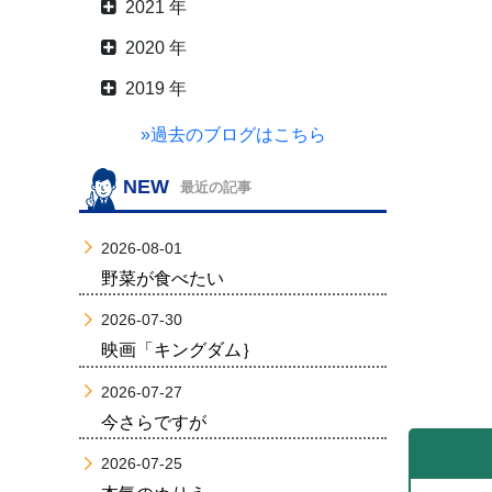
2021 年
2020 年
2019 年
»過去のブログはこちら
NEW
最近の記事
2026-08-01
野菜が食べたい
2026-07-30
映画「キングダム｝
2026-07-27
今さらですが
2026-07-25