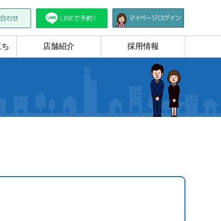
立ち
店舗紹介
採用情報