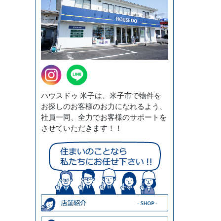
ハウスドゥ 米子は、米子市で物件を
お探しのお客様のお力になれるよう、
社員一同、全力でお客様のサポートを
させていただきます！！