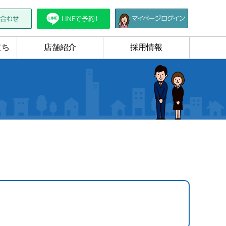
立ち
店舗紹介
採用情報