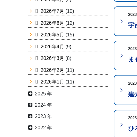
2026年7月
(10)
2023
2026年6月
(12)
宇
2026年5月
(15)
2026年4月
(9)
2023
2026年3月
(8)
ま
2026年2月
(11)
2026年1月
(11)
2023
建
2025 年
2024 年
2023 年
2023
2022 年
ひ