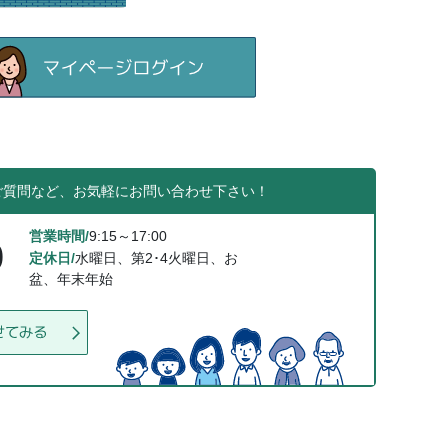
ご質問など、お気軽にお問い合わせ下さい！
営業時間/
9:15～17:00
0
定休日/
水曜日、第2･4火曜日、お
盆、年末年始