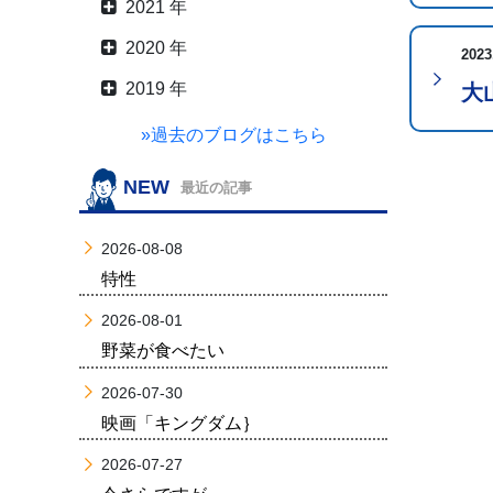
2021 年
2020 年
2023
2019 年
大
»過去のブログはこちら
NEW
最近の記事
2026-08-08
特性
2026-08-01
野菜が食べたい
2026-07-30
映画「キングダム｝
2026-07-27