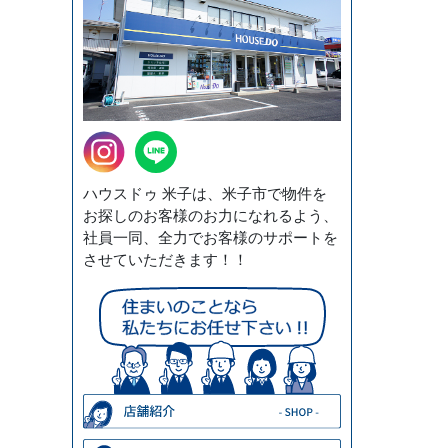
ハウスドゥ 米子は、米子市で物件を
お探しのお客様のお力になれるよう、
社員一同、全力でお客様のサポートを
させていただきます！！