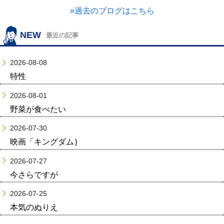
»過去のブログはこちら
NEW
最近の記事
2026-08-08
特性
2026-08-01
野菜が食べたい
2026-07-30
映画「キングダム｝
2026-07-27
今さらですが
2026-07-25
本気のぬりえ