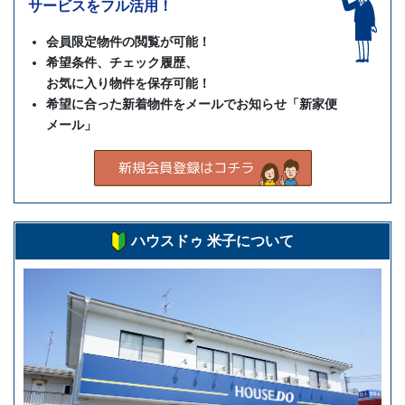
サービスをフル活用！
会員限定物件の閲覧が可能！
希望条件、チェック履歴、
お気に入り物件を保存可能！
希望に合った新着物件をメールでお知らせ「新家便
メール」
ハウスドゥ 米子について