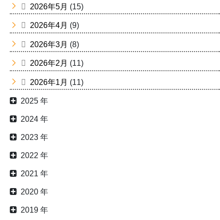
2026年5月
(15)
2026年4月
(9)
2026年3月
(8)
2026年2月
(11)
2026年1月
(11)
2025 年
2024 年
2023 年
2022 年
2021 年
2020 年
2019 年