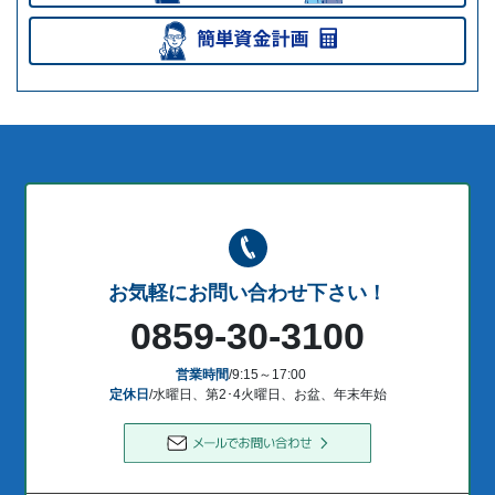
お気軽にお問い合わせ下さい！
0859-30-3100
営業時間
/9:15～17:00
定休日
/水曜日、第2･4火曜日、お盆、年末年始