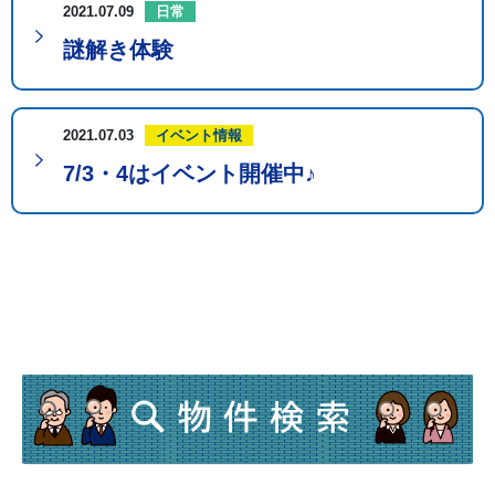
2021.07.09
日常
謎解き体験
2021.07.03
イベント情報
7/3・4はイベント開催中♪