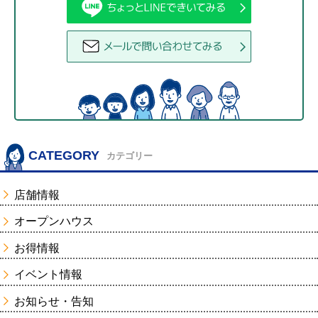
CATEGORY
カテゴリー
店舗情報
オープンハウス
お得情報
イベント情報
お知らせ・告知