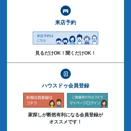
来店予約
見るだけOK！聞くだけOK！
ハウスドゥ会員登録
家探しが断然有利になる会員登録が
オススメです！