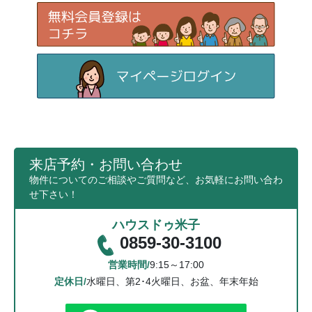
来店予約・お問い合わせ
物件についてのご相談やご質問など、お気軽にお問い合わ
せ下さい！
ハウスドゥ米子
0859-30-3100
営業時間/
9:15～17:00
定休日/
水曜日、第2･4火曜日、お盆、年末年始