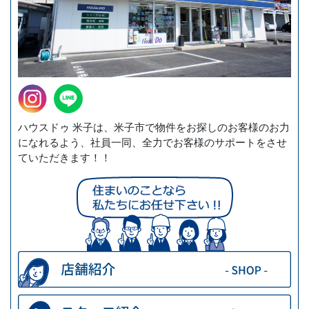
ハウスドゥ 米子は、米子市で物件をお探しのお客様のお力
になれるよう、社員一同、全力でお客様のサポートをさせ
ていただきます！！