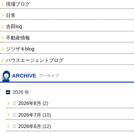
現場ブログ
日常
吉田log
不動産情報
ジツザキblog
ハウスエージェントブログ
ARCHIVE
アーカイブ
2026 年
2026年8月
(2)
2026年7月
(10)
2026年6月
(12)