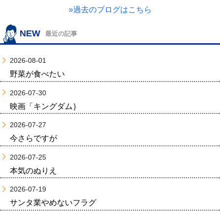
»過去のブログはこちら
NEW
最近の記事
2026-08-01
野菜が食べたい
2026-07-30
映画「キングダム｝
2026-07-27
今さらですが
2026-07-25
本気のぬりえ
2026-07-19
サンタ業やめないフラグ