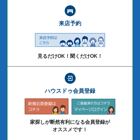
来店予約
見るだけOK！聞くだけOK！
ハウスドゥ会員登録
家探しが断然有利になる会員登録が
オススメです！