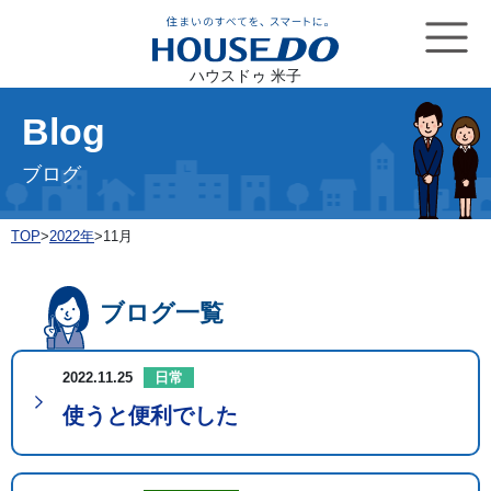
ハウスドゥ 米子
Blog
ブログ
TOP
>
2022年
>
11月
ブログ一覧
2022.11.25
日常
使うと便利でした