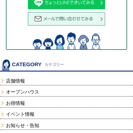
CATEGORY
カテゴリー
店舗情報
オープンハウス
お得情報
イベント情報
お知らせ・告知