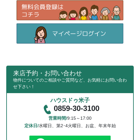
来店予約・お問い合わせ
物件についてのご相談やご質問など、お気軽にお問い合わ
せ下さい！
ハウスドゥ米子
0859-30-3100
営業時間/
9:15～17:00
定休日/
水曜日、第2･4火曜日、お盆、年末年始