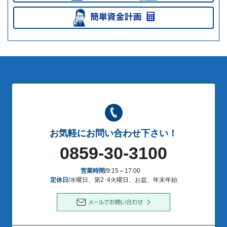
お気軽にお問い合わせ下さい！
0859-30-3100
営業時間
/9:15～17:00
定休日
/水曜日、第2･4火曜日、お盆、年末年始