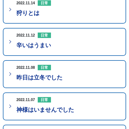
2022.11.14
日常
狩りとは
2022.11.12
日常
辛いはうまい
2022.11.08
日常
昨日は立冬でした
2022.11.07
日常
神様はいませんでした