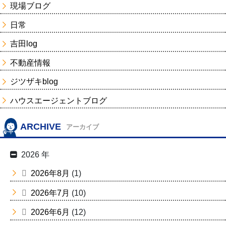
現場ブログ
日常
吉田log
不動産情報
ジツザキblog
ハウスエージェントブログ
ARCHIVE
アーカイブ
2026 年
2026年8月
(1)
2026年7月
(10)
2026年6月
(12)