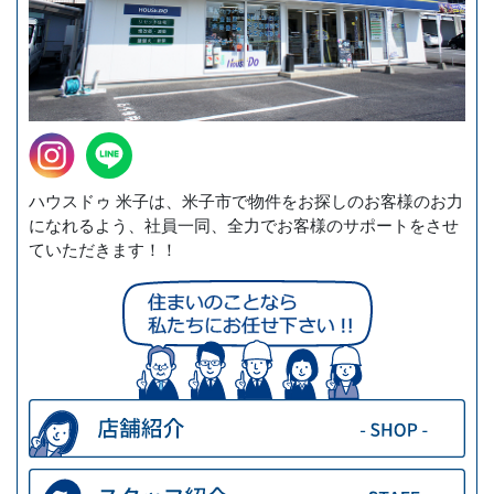
ハウスドゥ 米子は、米子市で物件をお探しのお客様のお力
になれるよう、社員一同、全力でお客様のサポートをさせ
ていただきます！！