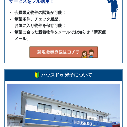
サービスをフル活用！
会員限定物件の閲覧が可能！
希望条件、チェック履歴、
お気に入り物件を保存可能！
希望に合った新着物件をメールでお知らせ「新家便
メール」
ハウスドゥ 米子について