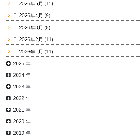
2026年5月
(15)
2026年4月
(9)
2026年3月
(8)
2026年2月
(11)
2026年1月
(11)
2025 年
2024 年
2023 年
2022 年
2021 年
2020 年
2019 年