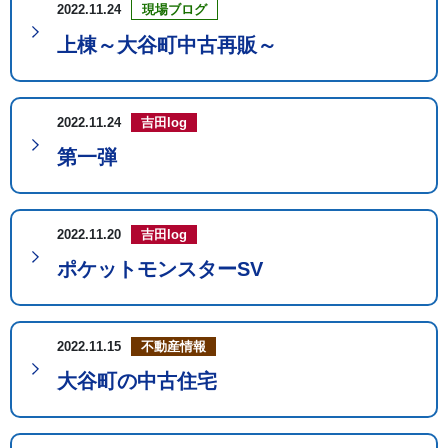
2022.11.24
現場ブログ
上棟～大谷町中古再販～
2022.11.24
吉田log
第一弾
2022.11.20
吉田log
ポケットモンスターSV
2022.11.15
不動産情報
大谷町の中古住宅