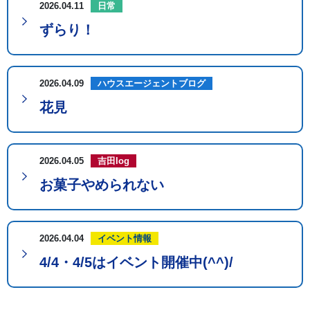
2026.04.11
日常
ずらり！
2026.04.09
ハウスエージェントブログ
花見
2026.04.05
吉田log
お菓子やめられない
2026.04.04
イベント情報
4/4・4/5はイベント開催中(^^)/