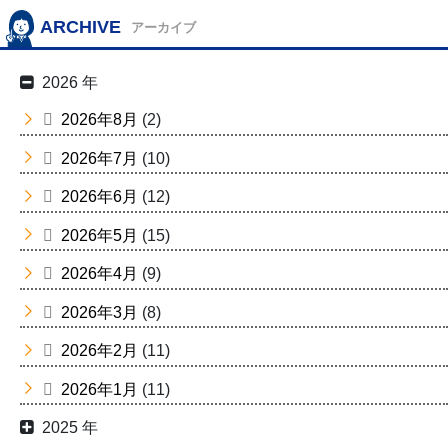
ARCHIVE
アーカイブ
2026 年
2026年8月
(2)
2026年7月
(10)
2026年6月
(12)
2026年5月
(15)
2026年4月
(9)
2026年3月
(8)
2026年2月
(11)
2026年1月
(11)
2025 年