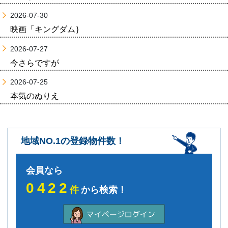
2026-07-30
映画「キングダム｝
2026-07-27
今さらですが
2026-07-25
本気のぬりえ
地域NO.1の登録物件数！
会員なら
0422
件
から検索！