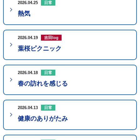
2026.04.25
日常
熱気
2026.04.19
吉田log
葉桜ピクニック
2026.04.18
日常
春の訪れを感じる
2026.04.13
日常
健康のありがたみ