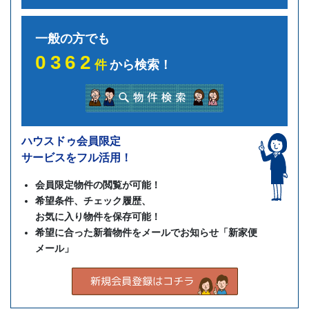
一般の方でも
0362
件
から検索！
ハウスドゥ会員限定
サービスをフル活用！
会員限定物件の閲覧が可能！
希望条件、チェック履歴、
お気に入り物件を保存可能！
希望に合った新着物件をメールでお知らせ「新家便
メール」