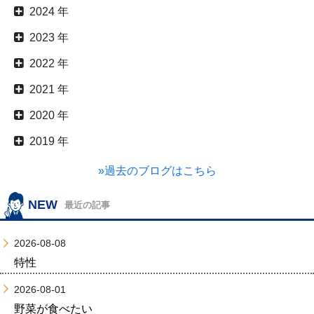
2024 年
2023 年
2022 年
2021 年
2020 年
2019 年
»過去のブログはこちら
NEW
最近の記事
2026-08-08
特性
2026-08-01
野菜が食べたい