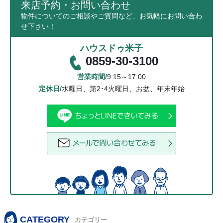
来店予約・お問い合わせ
物件についてのご相談やご質問など、お気軽にお問い合わ
せ下さい！
ハウスドゥ米子
0859-30-3100
営業時間/
9:15～17:00
定休日/
水曜日、第2･4火曜日、お盆、年末年始
CATEGORY
カテゴリー