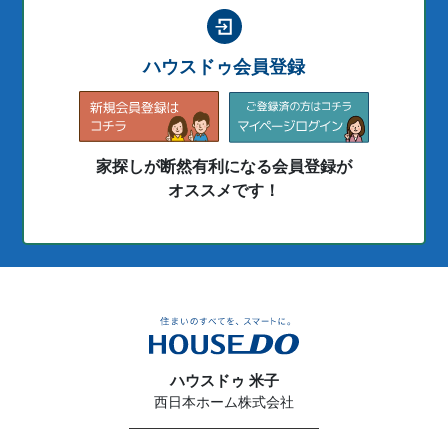
ハウスドゥ会員登録
家探しが断然有利になる会員登録が
オススメです！
ハウスドゥ 米子
西日本ホーム株式会社