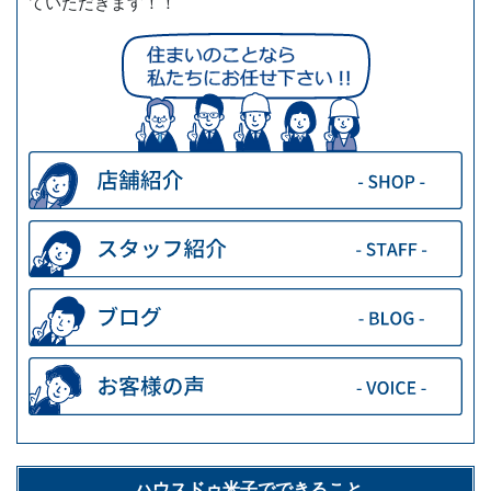
ていただきます！！
ハウスドゥ米子でできること