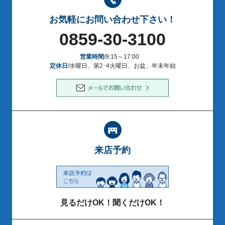
お気軽にお問い合わせ下さい！
0859-30-3100
営業時間
/9:15～17:00
定休日
/水曜日、第2･4火曜日、お盆、年末年始
来店予約
見るだけOK！聞くだけOK！