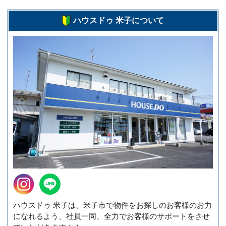
ハウスドゥ 米子について
ハウスドゥ 米子は、米子市で物件をお探しのお客様のお力
になれるよう、社員一同、全力でお客様のサポートをさせ