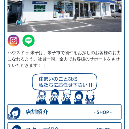
ハウスドゥ 米子は、米子市で物件をお探しのお客様のお力
になれるよう、社員一同、全力でお客様のサポートをさせ
ていただきます！！