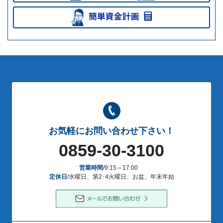
お気軽にお問い合わせ下さい！
0859-30-3100
営業時間
/9:15～17:00
定休日
/水曜日、第2･4火曜日、お盆、年末年始