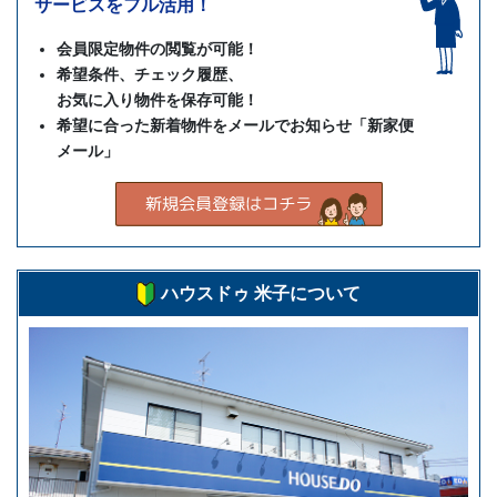
サービスをフル活用！
会員限定物件の閲覧が可能！
希望条件、チェック履歴、
お気に入り物件を保存可能！
希望に合った新着物件をメールでお知らせ「新家便
メール」
ハウスドゥ 米子について