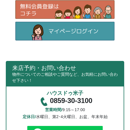
来店予約・お問い合わせ
物件についてのご相談やご質問など、お気軽にお問い合わ
せ下さい！
ハウスドゥ米子
0859-30-3100
営業時間/
9:15～17:00
定休日/
水曜日、第2･4火曜日、お盆、年末年始