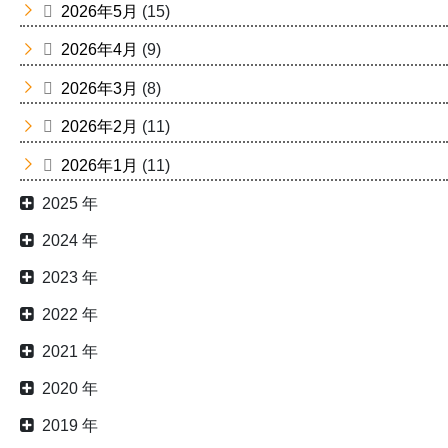
2026年5月
(15)
2026年4月
(9)
2026年3月
(8)
2026年2月
(11)
2026年1月
(11)
2025 年
2024 年
2023 年
2022 年
2021 年
2020 年
2019 年