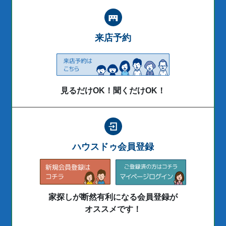
来店予約
見るだけOK！聞くだけOK！
ハウスドゥ会員登録
家探しが断然有利になる会員登録が
オススメです！