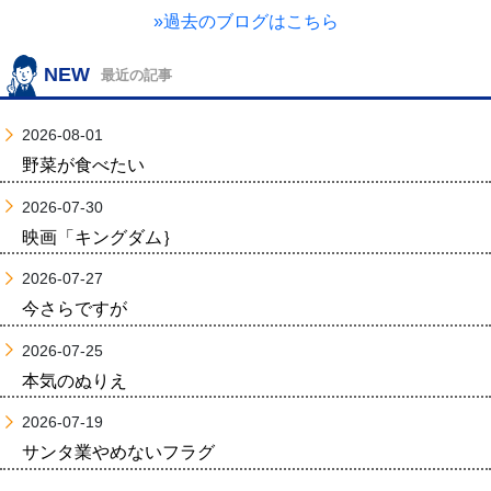
»過去のブログはこちら
NEW
最近の記事
2026-08-01
野菜が食べたい
2026-07-30
映画「キングダム｝
2026-07-27
今さらですが
2026-07-25
本気のぬりえ
2026-07-19
サンタ業やめないフラグ