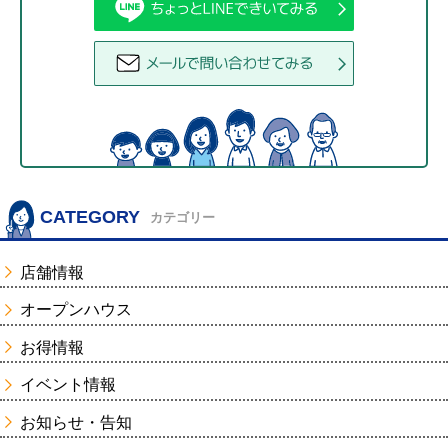
CATEGORY
カテゴリー
店舗情報
オープンハウス
お得情報
イベント情報
お知らせ・告知