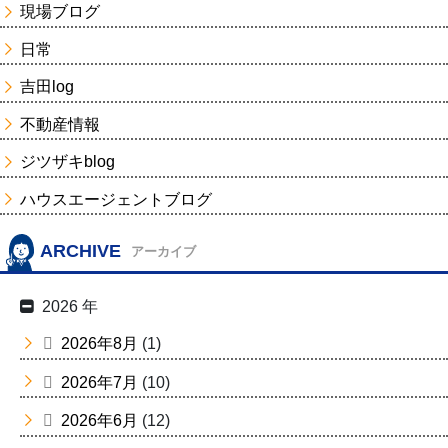
現場ブログ
日常
吉田log
不動産情報
ジツザキblog
ハウスエージェントブログ
ARCHIVE
アーカイブ
2026 年
2026年8月
(1)
2026年7月
(10)
2026年6月
(12)