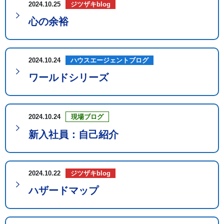
2024.10.25
ジツザキblog
心の余裕
2024.10.24
ハウスエージェントブログ
ワールドシリーズ
2024.10.24
現場ブログ
新入社員：自己紹介
2024.10.22
ジツザキblog
ハザードマップ