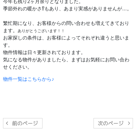
今年も残り2ヶ月余りとなりました。
季節外れの暖かさ⁉もあり、あまり実感がありませんが…。
繁忙期になり、お客様からの問い合わせも増えてきており
ます。
ありがとうございます！！
お家探しの条件は、お客様によってそれぞれ違うと思いま
す。
物件情報は日々更新されております。
気になる物件がありましたら、まずはお気軽にお問い合わ
せください。
物件一覧はこちらから♪