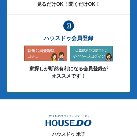
見るだけOK！聞くだけOK！
ハウスドゥ会員登録
家探しが断然有利になる会員登録が
オススメです！
ハウスドゥ 米子