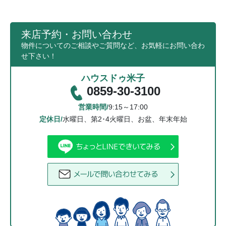
来店予約・お問い合わせ
物件についてのご相談やご質問など、お気軽にお問い合わ
せ下さい！
ハウスドゥ米子
0859-30-3100
営業時間/
9:15～17:00
定休日/
水曜日、第2･4火曜日、お盆、年末年始