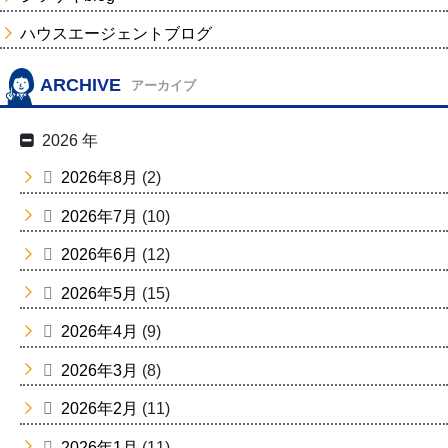
ハウスエージェントブログ
ARCHIVE
アーカイブ
2026 年
2026年8月
(2)
2026年7月
(10)
2026年6月
(12)
2026年5月
(15)
2026年4月
(9)
2026年3月
(8)
2026年2月
(11)
2026年1月
(11)