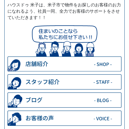
ハウスドゥ 米子は、米子市で物件をお探しのお客様のお力
になれるよう、社員一同、全力でお客様のサポートをさせ
ていただきます！！