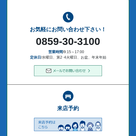
お気軽にお問い合わせ下さい！
0859-30-3100
営業時間
/9:15～17:00
定休日
/水曜日、第2･4火曜日、お盆、年末年始
来店予約