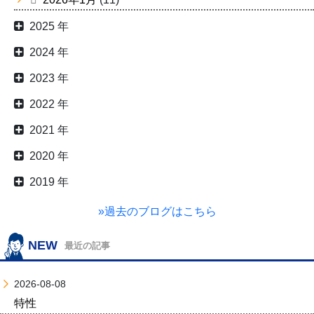
2025 年
2024 年
2023 年
2022 年
2021 年
2020 年
2019 年
»過去のブログはこちら
NEW
最近の記事
2026-08-08
特性