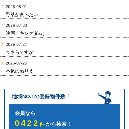
2026-08-01
野菜が食べたい
2026-07-30
映画「キングダム｝
2026-07-27
今さらですが
2026-07-25
本気のぬりえ
地域NO.1の登録物件数！
会員なら
0422
件
から検索！