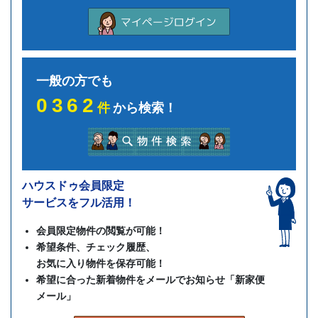
一般の方でも
0362
件
から検索！
ハウスドゥ会員限定
サービスをフル活用！
会員限定物件の閲覧が可能！
希望条件、チェック履歴、
お気に入り物件を保存可能！
希望に合った新着物件をメールでお知らせ「新家便
メール」