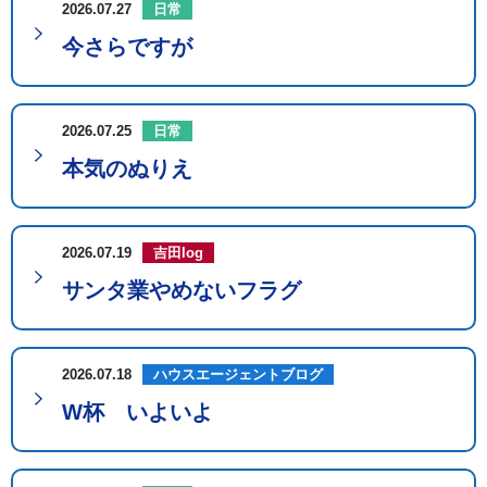
2026.07.27
日常
今さらですが
2026.07.25
日常
本気のぬりえ
2026.07.19
吉田log
サンタ業やめないフラグ
2026.07.18
ハウスエージェントブログ
W杯 いよいよ