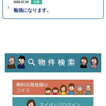
2026.07.04
日常
勉強になります。