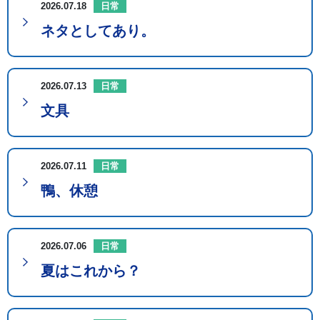
2026.07.18
日常
ネタとしてあり。
2026.07.13
日常
文具
2026.07.11
日常
鴨、休憩
2026.07.06
日常
夏はこれから？