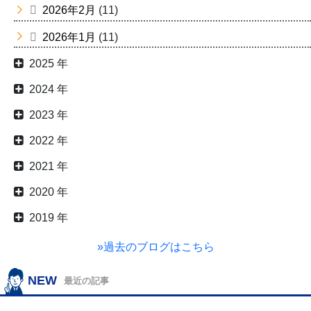
2026年2月
(11)
2026年1月
(11)
2025 年
2024 年
2023 年
2022 年
2021 年
2020 年
2019 年
»過去のブログはこちら
NEW
最近の記事