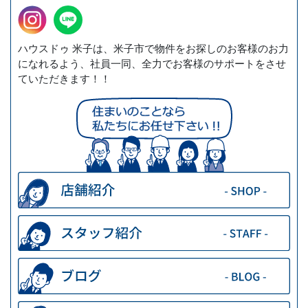
ハウスドゥ 米子は、米子市で物件をお探しのお客様のお力
になれるよう、社員一同、全力でお客様のサポートをさせ
ていただきます！！