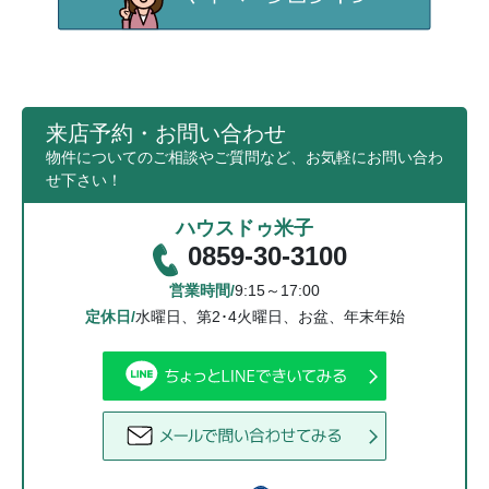
来店予約・お問い合わせ
物件についてのご相談やご質問など、お気軽にお問い合わ
せ下さい！
ハウスドゥ米子
0859-30-3100
営業時間/
9:15～17:00
定休日/
水曜日、第2･4火曜日、お盆、年末年始