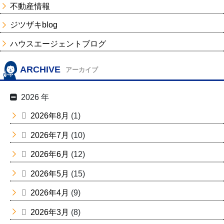
不動産情報
ジツザキblog
ハウスエージェントブログ
ARCHIVE
アーカイブ
2026 年
2026年8月
(1)
2026年7月
(10)
2026年6月
(12)
2026年5月
(15)
2026年4月
(9)
2026年3月
(8)