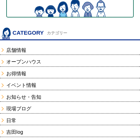
CATEGORY
カテゴリー
店舗情報
オープンハウス
お得情報
イベント情報
お知らせ・告知
現場ブログ
日常
吉田log