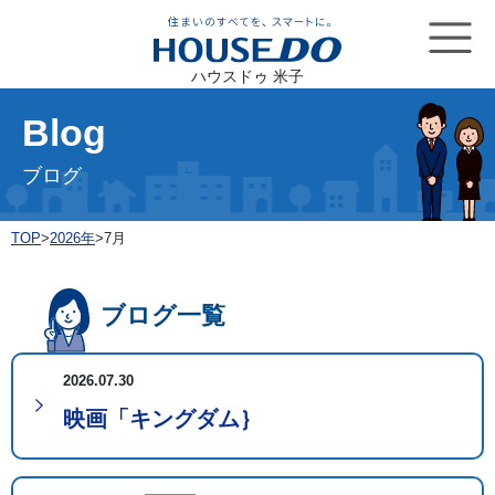
ハウスドゥ 米子
Blog
ブログ
TOP
>
2026年
>
7月
ブログ一覧
2026.07.30
映画「キングダム｝