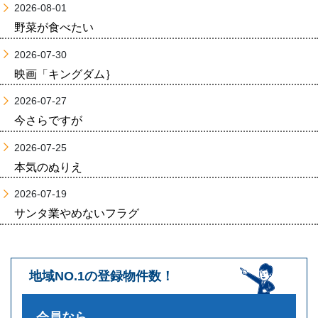
2026-08-01
野菜が食べたい
2026-07-30
映画「キングダム｝
2026-07-27
今さらですが
2026-07-25
本気のぬりえ
2026-07-19
サンタ業やめないフラグ
地域NO.1の登録物件数！
会員なら