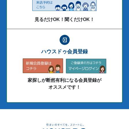
見るだけOK！聞くだけOK！
ハウスドゥ会員登録
家探しが断然有利になる会員登録が
オススメです！