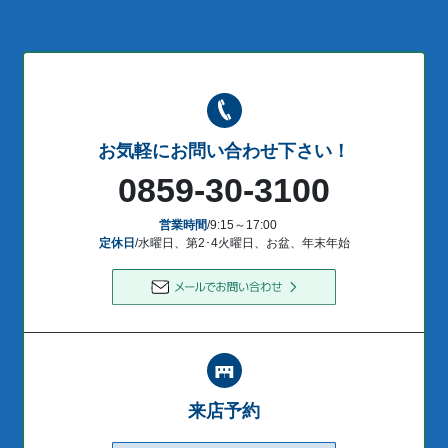
お気軽にお問い合わせ下さい！
0859-30-3100
営業時間
/9:15～17:00
定休日
/水曜日、第2･4火曜日、お盆、年末年始
来店予約