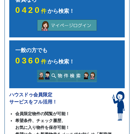
0420
件
から検索！
一般の方でも
0360
件
から検索！
ハウスドゥ会員限定
サービスをフル活用！
会員限定物件の閲覧が可能！
希望条件、チェック履歴、
お気に入り物件を保存可能！