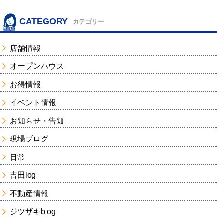
CATEGORY
カテゴリー
店舗情報
オープンハウス
お得情報
イベント情報
お知らせ・告知
現場ブログ
日常
吉田log
不動産情報
ジツザキblog