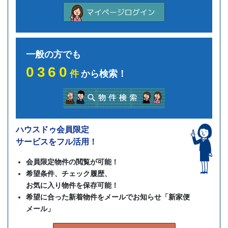
一般の方でも
0360
件
から検索！
ハウスドゥ会員限定
サービスをフル活用！
会員限定物件の閲覧が可能！
希望条件、チェック履歴、
お気に入り物件を保存可能！
希望に合った新着物件をメールでお知らせ「新家便
メール」