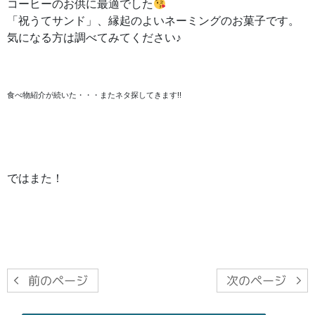
コーヒーのお供に最適でした
「祝うてサンド」、縁起のよいネーミングのお菓子です。
気になる方は調べてみてください♪
食べ物紹介が続いた・・・またネタ探してきます!!
ではまた！