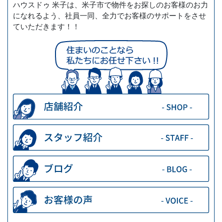
ハウスドゥ 米子は、米子市で物件をお探しのお客様のお力
になれるよう、社員一同、全力でお客様のサポートをさせ
ていただきます！！