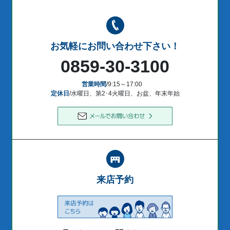
お気軽にお問い合わせ下さい！
0859-30-3100
営業時間
/9:15～17:00
定休日
/水曜日、第2･4火曜日、お盆、年末年始
来店予約