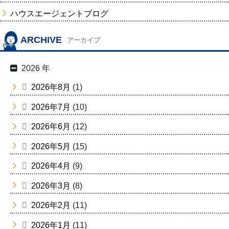
ハウスエージェントブログ
ARCHIVE
アーカイブ
2026 年
2026年8月
(1)
2026年7月
(10)
2026年6月
(12)
2026年5月
(15)
2026年4月
(9)
2026年3月
(8)
2026年2月
(11)
2026年1月
(11)