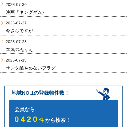
2026-07-30
映画「キングダム｝
2026-07-27
今さらですが
2026-07-25
本気のぬりえ
2026-07-19
サンタ業やめないフラグ
地域NO.1の登録物件数！
会員なら
0420
件
から検索！