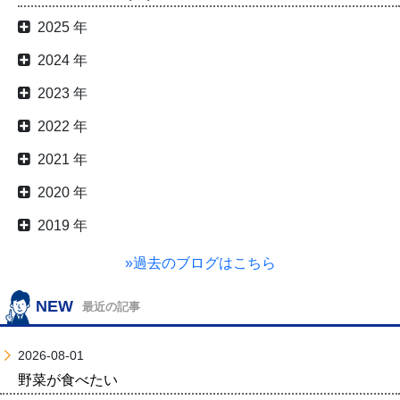
2025 年
2024 年
2023 年
2022 年
2021 年
2020 年
2019 年
»過去のブログはこちら
NEW
最近の記事
2026-08-01
野菜が食べたい