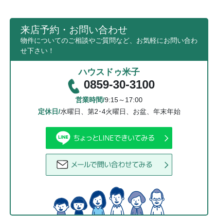
来店予約・お問い合わせ
物件についてのご相談やご質問など、お気軽にお問い合わ
せ下さい！
ハウスドゥ米子
0859-30-3100
営業時間/
9:15～17:00
定休日/
水曜日、第2･4火曜日、お盆、年末年始