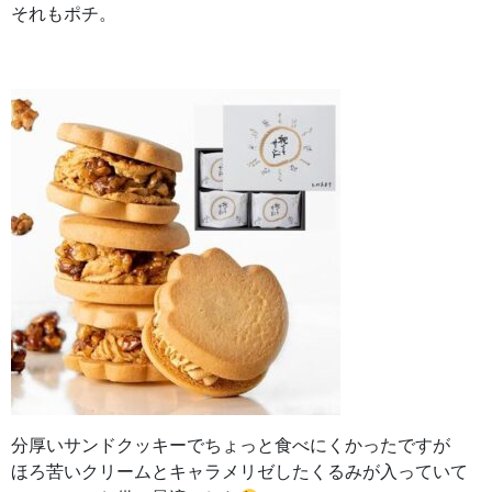
それもポチ。
分厚いサンドクッキーでちょっと食べにくかったですが
ほろ苦いクリームとキャラメリゼしたくるみが入っていて