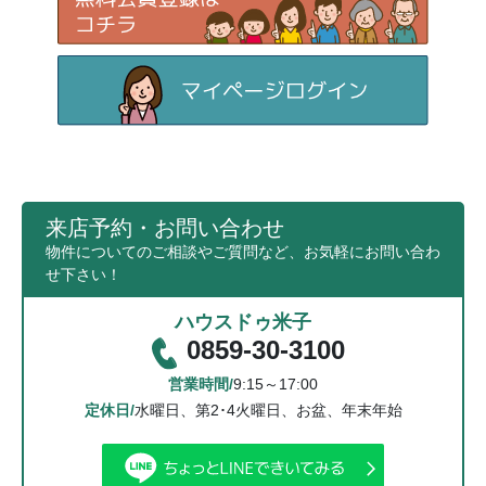
来店予約・お問い合わせ
物件についてのご相談やご質問など、お気軽にお問い合わ
せ下さい！
ハウスドゥ米子
0859-30-3100
営業時間/
9:15～17:00
定休日/
水曜日、第2･4火曜日、お盆、年末年始