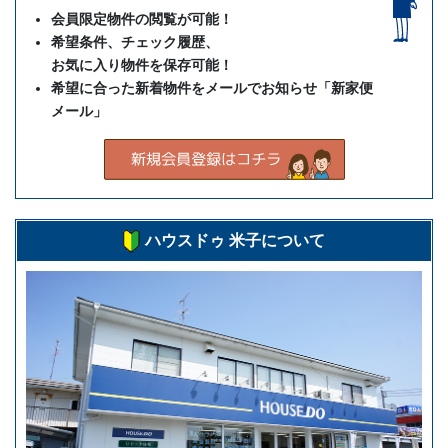
会員限定物件の閲覧が可能！
希望条件、チェック履歴、
お気に入り物件を保存可能！
希望に合った新着物件をメールでお知らせ「新家便
メール」
ハウスドゥ 米子について