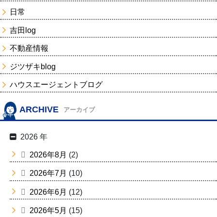
日常
吉田log
不動産情報
ジツザキblog
ハウスエージェントブログ
ARCHIVE
アーカイブ
2026 年
2026年8月
(2)
2026年7月
(10)
2026年6月
(12)
2026年5月
(15)