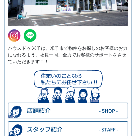
ハウスドゥ 米子は、米子市で物件をお探しのお客様のお力
になれるよう、社員一同、全力でお客様のサポートをさせ
ていただきます！！