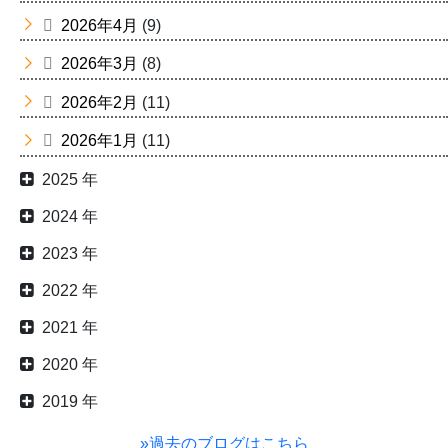
2026年4月
(9)
2026年3月
(8)
2026年2月
(11)
2026年1月
(11)
2025 年
2024 年
2023 年
2022 年
2021 年
2020 年
2019 年
»過去のブログはこちら