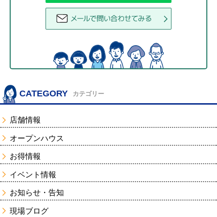
CATEGORY
カテゴリー
店舗情報
オープンハウス
お得情報
イベント情報
お知らせ・告知
現場ブログ