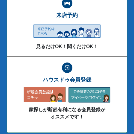
来店予約
見るだけOK！聞くだけOK！
ハウスドゥ会員登録
家探しが断然有利になる会員登録が
オススメです！