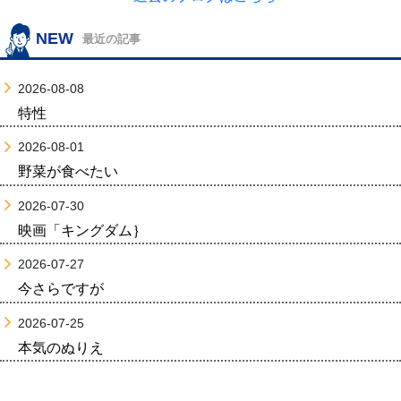
NEW
最近の記事
2026-08-08
特性
2026-08-01
野菜が食べたい
2026-07-30
映画「キングダム｝
2026-07-27
今さらですが
2026-07-25
本気のぬりえ