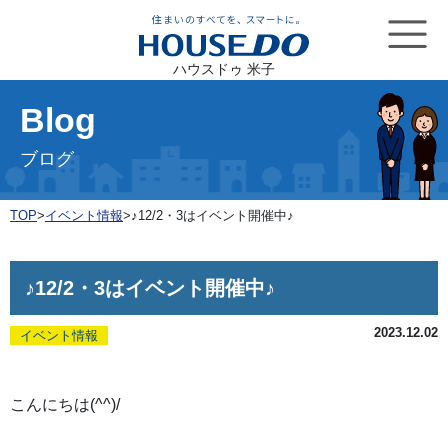
ハウスドゥ 米子
Blog
ブログ
TOP
>
イベント情報
>
♪12/2・3はイベント開催中♪
♪12/2・3はイベント開催中♪
2023.12.02
イベント情報
こんにちは(^^)/