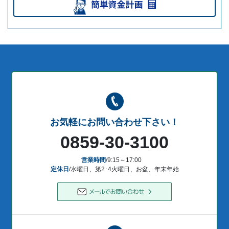
お気軽にお問い合わせ下さい！
0859-30-3100
営業時間
/9:15～17:00
定休日
/水曜日、第2･4火曜日、お盆、年末年始