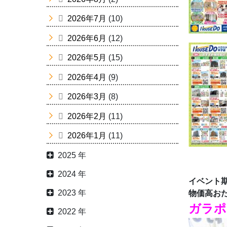
2026年7月
(10)
2026年6月
(12)
2026年5月
(15)
2026年4月
(9)
2026年3月
(8)
2026年2月
(11)
2026年1月
(11)
2025 年
2024 年
イベント
2023 年
物価高おた
ガラポ
2022 年