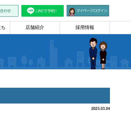
立ち
店舗紹介
採用情報
2023.03.04