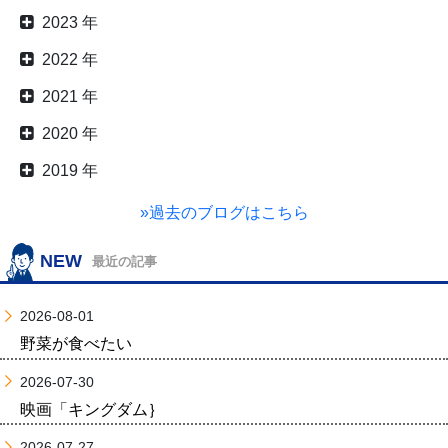
2023 年
2022 年
2021 年
2020 年
2019 年
»過去のブログはこちら
NEW
最近の記事
2026-08-01
野菜が食べたい
2026-07-30
映画「キングダム｝
2026-07-27