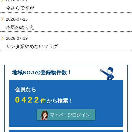
今さらですが
2026-07-25
本気のぬりえ
2026-07-19
サンタ業やめないフラグ
地域NO.1の登録物件数！
会員なら
0422
件
から検索！