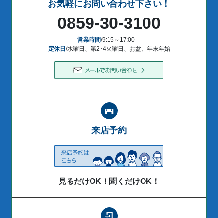
お気軽にお問い合わせ下さい！
0859-30-3100
営業時間
/9:15～17:00
定休日
/水曜日、第2･4火曜日、お盆、年末年始
来店予約
見るだけOK！聞くだけOK！