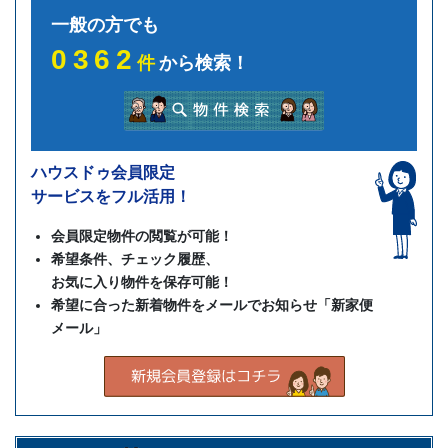
一般の方でも
0362
件
から検索！
ハウスドゥ会員限定
サービスをフル活用！
会員限定物件の閲覧が可能！
希望条件、チェック履歴、
お気に入り物件を保存可能！
希望に合った新着物件をメールでお知らせ「新家便
メール」