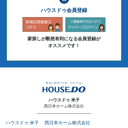
ハウスドゥ会員登録
家探しが断然有利になる会員登録が
オススメです！
ハウスドゥ 米子
西日本ホーム株式会社
ハウスドゥ 米子 西日本ホーム株式会社