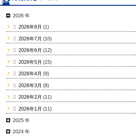
2026 年
2026年8月
(1)
2026年7月
(10)
2026年6月
(12)
2026年5月
(15)
2026年4月
(9)
2026年3月
(8)
2026年2月
(11)
2026年1月
(11)
2025 年
2024 年