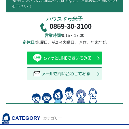
物件についてのご相談やご質問など、お気軽にお問い合わ
せ下さい！
ハウスドゥ米子
0859-30-3100
営業時間/
9:15～17:00
定休日/
水曜日、第2･4火曜日、お盆、年末年始
CATEGORY
カテゴリー