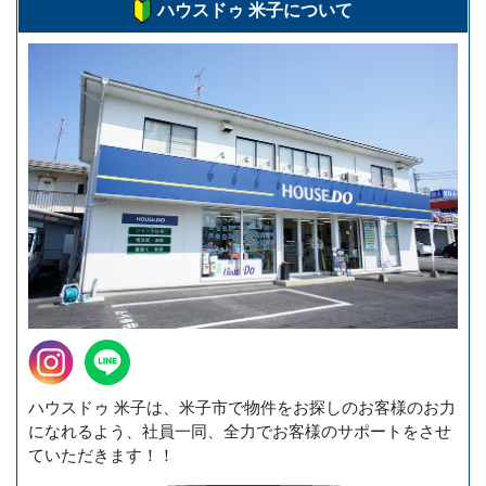
ハウスドゥ 米子について
ハウスドゥ 米子は、米子市で物件をお探しのお客様のお力
になれるよう、社員一同、全力でお客様のサポートをさせ
ていただきます！！