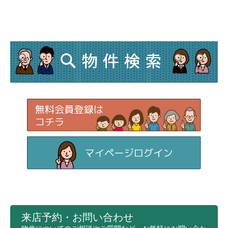
来店予約・お問い合わせ