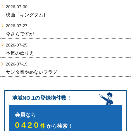
2026-07-30
映画「キングダム｝
2026-07-27
今さらですが
2026-07-25
本気のぬりえ
2026-07-19
サンタ業やめないフラグ
地域NO.1の登録物件数！
会員なら
0420
件
から検索！