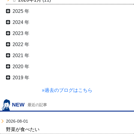
2025 年
2024 年
2023 年
2022 年
2021 年
2020 年
2019 年
»過去のブログはこちら
NEW
最近の記事
2026-08-01
野菜が食べたい