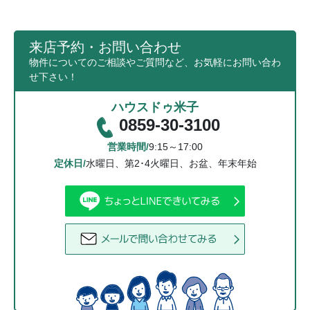
来店予約・お問い合わせ
物件についてのご相談やご質問など、お気軽にお問い合わ
せ下さい！
ハウスドゥ米子
0859-30-3100
営業時間/
9:15～17:00
定休日/
水曜日、第2･4火曜日、お盆、年末年始