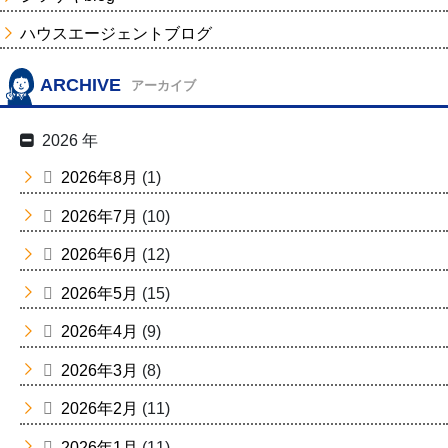
ハウスエージェントブログ
ARCHIVE
アーカイブ
2026 年
2026年8月
(1)
2026年7月
(10)
2026年6月
(12)
2026年5月
(15)
2026年4月
(9)
2026年3月
(8)
2026年2月
(11)
2026年1月
(11)