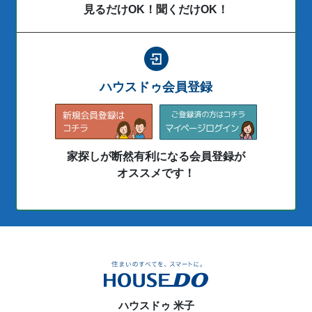
見るだけOK！聞くだけOK！
ハウスドゥ会員登録
家探しが断然有利になる会員登録が
オススメです！
ハウスドゥ 米子