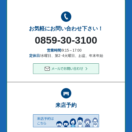
お気軽にお問い合わせ下さい！
0859-30-3100
営業時間
/9:15～17:00
定休日
/水曜日、第2･4火曜日、お盆、年末年始
来店予約