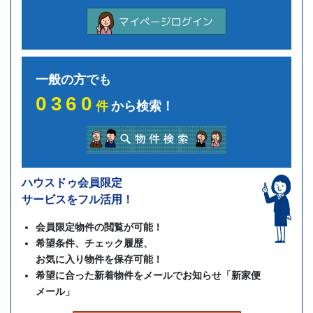
一般の方でも
0360
件
から検索！
ハウスドゥ会員限定
サービスをフル活用！
会員限定物件の閲覧が可能！
希望条件、チェック履歴、
お気に入り物件を保存可能！
希望に合った新着物件をメールでお知らせ「新家便
メール」