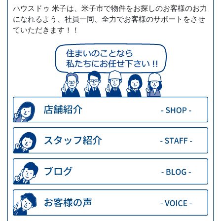
ハウスドゥ 米子は、米子市で物件をお探しのお客様のお力
になれるよう、社員一同、全力でお客様のサポートをさせ
ていただきます！！