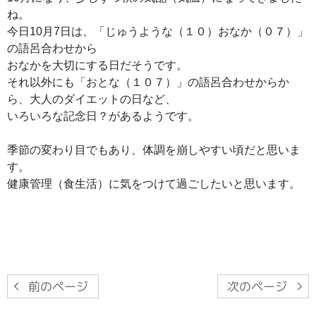
ね。
今日10月7日は、「じゅうような（１０）おなか（０７）」
の語呂合わせから
おなかを大切にする日だそうです。
それ以外にも「おとな（１０７）」の語呂合わせからか
ら、大人のダイエットの日など、
いろいろな記念日？があるようです。
季節の変わり目でもあり、体調を崩しやすい頃だと思いま
す。
健康管理（食生活）に気をつけて過ごしたいと思います。