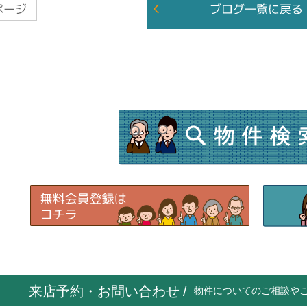
来店予約・お問い合わせ
/
物件についてのご相談や