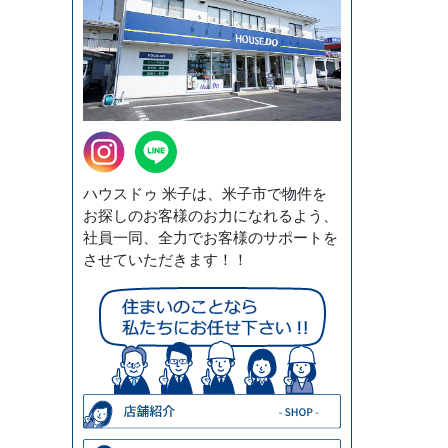
ハウスドゥ 米子は、米子市で物件を
お探しのお客様のお力になれるよう、
社員一同、全力でお客様のサポートを
させていただきます！！