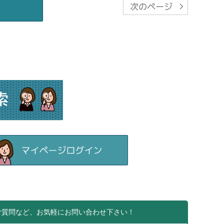
ご質問など、お気軽にお問い合わせ下さい！