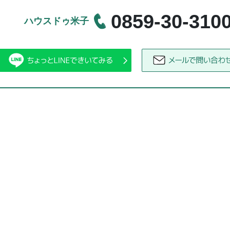
0859-30-310
ハウスドゥ米子