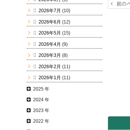
2026年7月
(10)
2026年6月
(12)
2026年5月
(15)
2026年4月
(9)
2026年3月
(8)
2026年2月
(11)
2026年1月
(11)
2025 年
2024 年
2023 年
2022 年