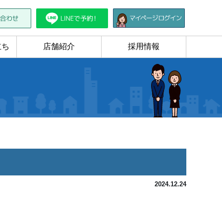
立ち
店舗紹介
採用情報
2024.12.24