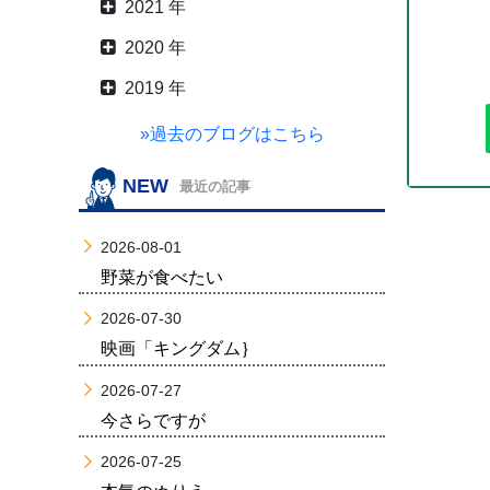
2021 年
2020 年
2019 年
»過去のブログはこちら
NEW
最近の記事
2026-08-01
野菜が食べたい
2026-07-30
映画「キングダム｝
2026-07-27
今さらですが
2026-07-25