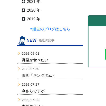
2021 年
2020 年
2019 年
»過去のブログはこちら
NEW
最近の記事
2026-08-01
野菜が食べたい
2026-07-30
映画「キングダム｝
2026-07-27
今さらですが
2026-07-25