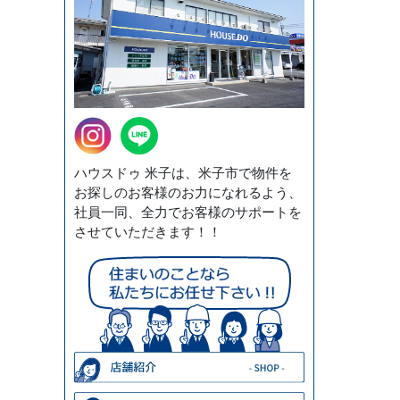
ハウスドゥ 米子は、米子市で物件を
お探しのお客様のお力になれるよう、
社員一同、全力でお客様のサポートを
させていただきます！！