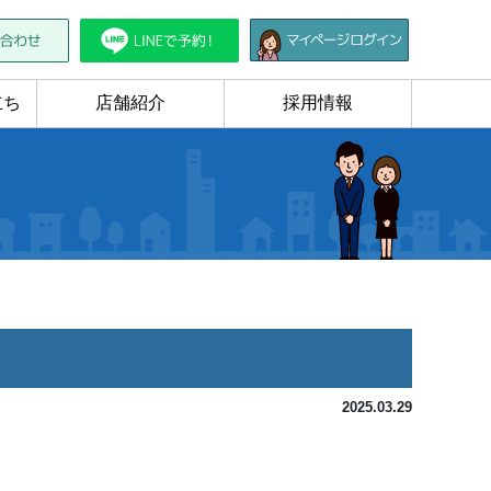
立ち
店舗紹介
採用情報
2025.03.29