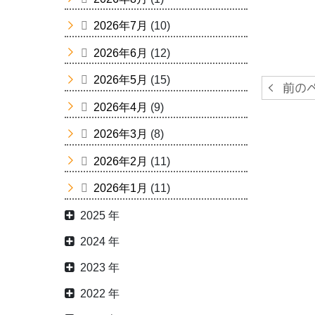
2026年7月
(10)
2026年6月
(12)
2026年5月
(15)
2026年4月
(9)
2026年3月
(8)
2026年2月
(11)
2026年1月
(11)
2025 年
2024 年
2023 年
2022 年