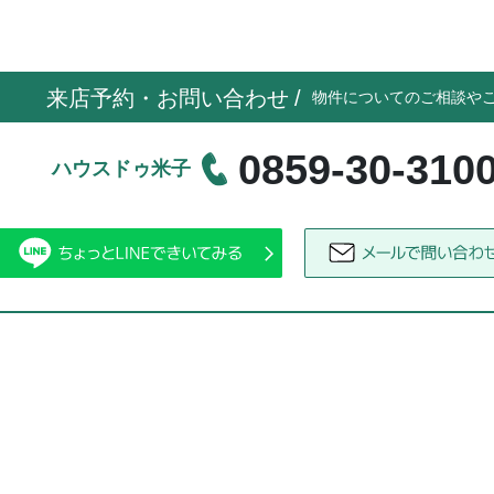
来店予約・お問い合わせ
/
物件についてのご相談や
0859-30-310
ハウスドゥ米子