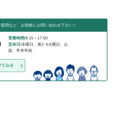
ご質問など、お気軽にお問い合わせ下さい！
営業時間/
9:15～17:00
0
定休日/
水曜日、第2･4火曜日、お
盆、年末年始