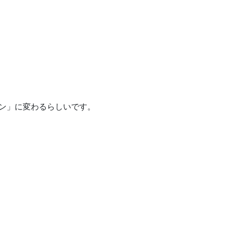
ン」に変わるらしいです。