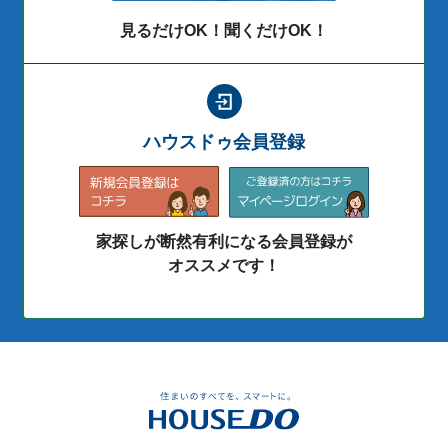
見るだけOK！聞くだけOK！
ハウスドゥ会員登録
家探しが断然有利になる会員登録が
オススメです！