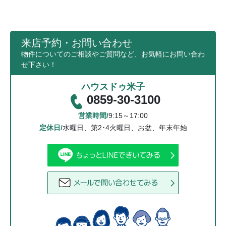
来店予約・お問い合わせ
物件についてのご相談やご質問など、お気軽にお問い合わ
せ下さい！
ハウスドゥ米子
0859-30-3100
営業時間/
9:15～17:00
定休日/
水曜日、第2･4火曜日、お盆、年末年始