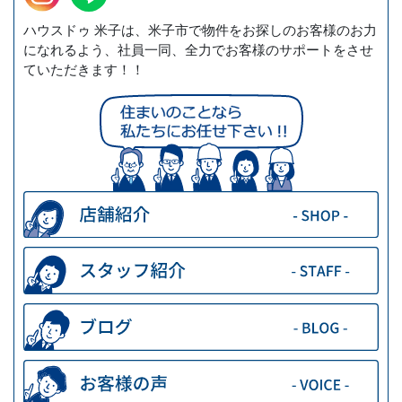
ハウスドゥ 米子は、米子市で物件をお探しのお客様のお力
になれるよう、社員一同、全力でお客様のサポートをさせ
ていただきます！！