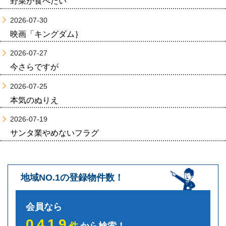
野菜が食べたい
2026-07-30
映画「キングダム｝
2026-07-27
今さらですが
2026-07-25
本気のぬりえ
2026-07-19
サンタ業やめないフラグ
地域NO.1の登録物件数！
会員なら
0419
件
から検索！