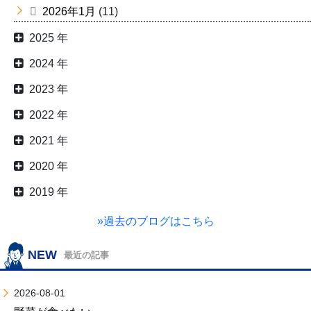
2026年1月
(11)
2025 年
2024 年
2023 年
2022 年
2021 年
2020 年
2019 年
»過去のブログはこちら
NEW
最近の記事
2026-08-01