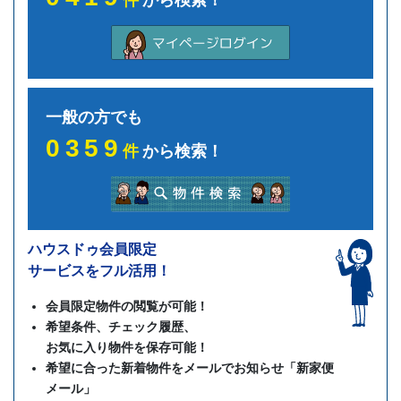
一般の方でも
0359
件
から検索！
ハウスドゥ会員限定
サービスをフル活用！
会員限定物件の閲覧が可能！
希望条件、チェック履歴、
お気に入り物件を保存可能！
希望に合った新着物件をメールでお知らせ「新家便
メール」