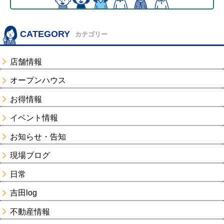
CATEGORY
カテゴリー
店舗情報
オープンハウス
お得情報
イベント情報
お知らせ・告知
現場ブログ
日常
吉田log
不動産情報