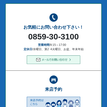
お気軽にお問い合わせ下さい！
0859-30-3100
営業時間
/9:15～17:00
定休日
/水曜日、第2･4火曜日、お盆、年末年始
来店予約