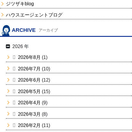
ジツザキblog
ハウスエージェントブログ
ARCHIVE
アーカイブ
2026 年
2026年8月
(1)
2026年7月
(10)
2026年6月
(12)
2026年5月
(15)
2026年4月
(9)
2026年3月
(8)
2026年2月
(11)