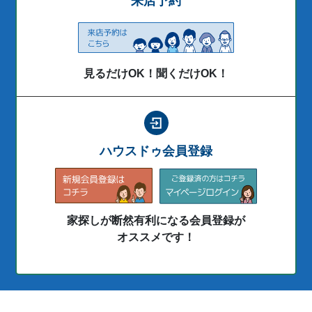
来店予約
見るだけOK！聞くだけOK！
ハウスドゥ会員登録
家探しが断然有利になる会員登録が
オススメです！