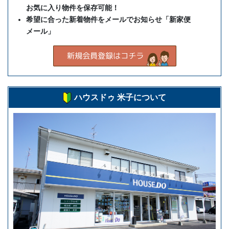
お気に入り物件を保存可能！
希望に合った新着物件をメールでお知らせ「新家便
メール」
ハウスドゥ 米子について