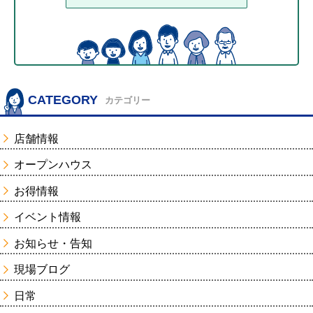
CATEGORY
カテゴリー
店舗情報
オープンハウス
お得情報
イベント情報
お知らせ・告知
現場ブログ
日常