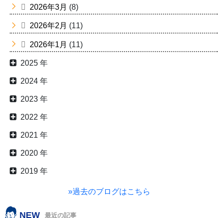
2026年3月
(8)
2026年2月
(11)
2026年1月
(11)
2025 年
2024 年
2023 年
2022 年
2021 年
2020 年
2019 年
»過去のブログはこちら
NEW
最近の記事