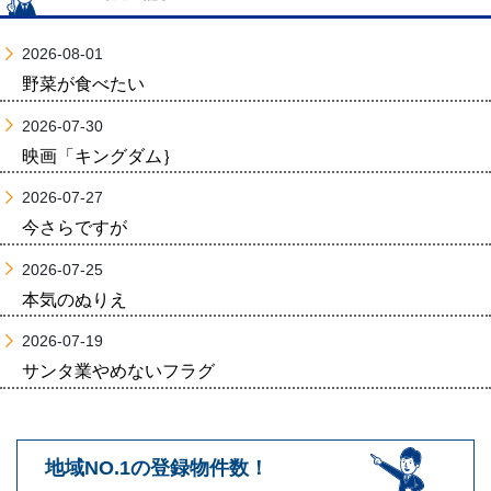
2026-08-01
野菜が食べたい
2026-07-30
映画「キングダム｝
2026-07-27
今さらですが
2026-07-25
本気のぬりえ
2026-07-19
サンタ業やめないフラグ
地域NO.1の登録物件数！