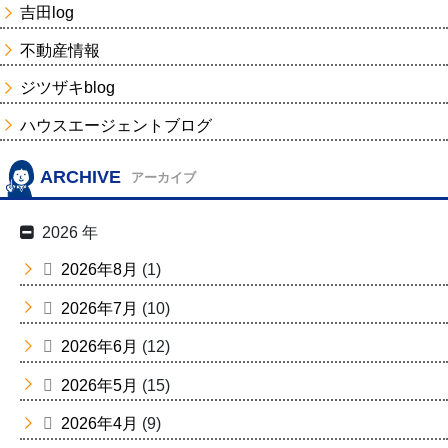
吉田log
不動産情報
ジツザキblog
ハウスエージェントブログ
ARCHIVE
アーカイブ
2026 年
2026年8月
(1)
2026年7月
(10)
2026年6月
(12)
2026年5月
(15)
2026年4月
(9)