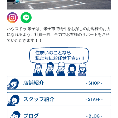
ハウスドゥ 米子は、米子市で物件をお探しのお客様のお力
になれるよう、社員一同、全力でお客様のサポートをさせ
ていただきます！！