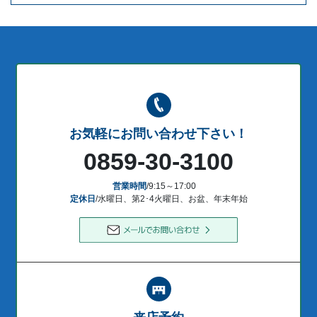
お気軽にお問い合わせ下さい！
0859-30-3100
営業時間
/9:15～17:00
定休日
/水曜日、第2･4火曜日、お盆、年末年始