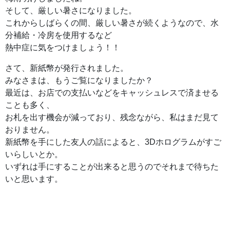
そして、厳しい暑さになりました。
これからしばらくの間、厳しい暑さが続くようなので、水
分補給・冷房を使用するなど
熱中症に気をつけましょう！！
さて、新紙幣が発行されました。
みなさまは、もうご覧になりましたか？
最近は、お店での支払いなどをキャッシュレスで済ませる
ことも多く、
お札を出す機会が減っており、残念ながら、私はまだ見て
おりません。
新紙幣を手にした友人の話によると、3Dホログラムがすご
いらしいとか。
いずれは手にすることが出来ると思うのでそれまで待ちた
いと思います。