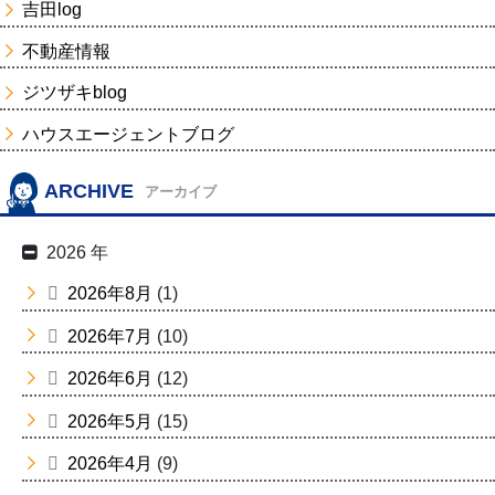
吉田log
不動産情報
ジツザキblog
ハウスエージェントブログ
ARCHIVE
アーカイブ
2026 年
2026年8月
(1)
2026年7月
(10)
2026年6月
(12)
2026年5月
(15)
2026年4月
(9)