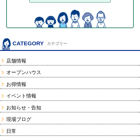
CATEGORY
カテゴリー
店舗情報
オープンハウス
お得情報
イベント情報
お知らせ・告知
現場ブログ
日常