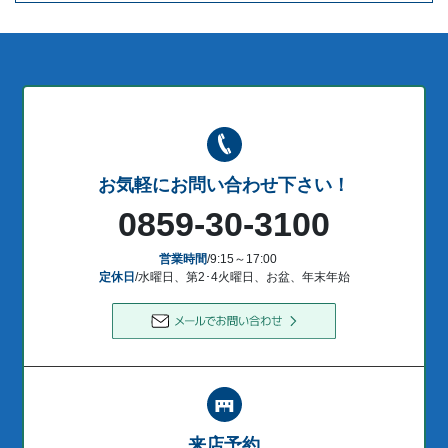
お気軽にお問い合わせ下さい！
0859-30-3100
営業時間
/9:15～17:00
定休日
/水曜日、第2･4火曜日、お盆、年末年始
来店予約