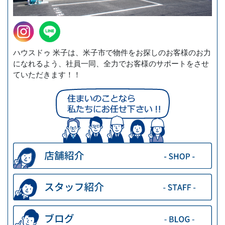
ハウスドゥ 米子は、米子市で物件をお探しのお客様のお力
になれるよう、社員一同、全力でお客様のサポートをさせ
ていただきます！！