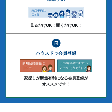
見るだけOK！聞くだけOK！
ハウスドゥ会員登録
家探しが断然有利になる会員登録が
オススメです！