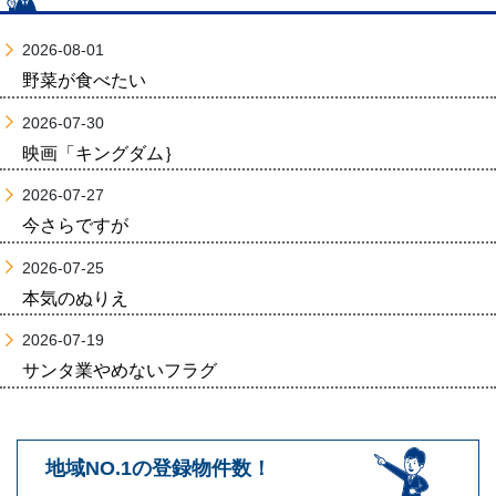
2026-08-01
野菜が食べたい
2026-07-30
映画「キングダム｝
2026-07-27
今さらですが
2026-07-25
本気のぬりえ
2026-07-19
サンタ業やめないフラグ
地域NO.1の登録物件数！