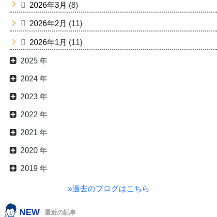
2026年3月
(8)
2026年2月
(11)
2026年1月
(11)
2025 年
2024 年
2023 年
2022 年
2021 年
2020 年
2019 年
»過去のブログはこちら
NEW
最近の記事