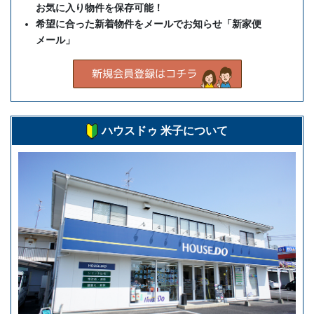
お気に入り物件を保存可能！
希望に合った新着物件をメールでお知らせ「新家便
メール」
ハウスドゥ 米子について