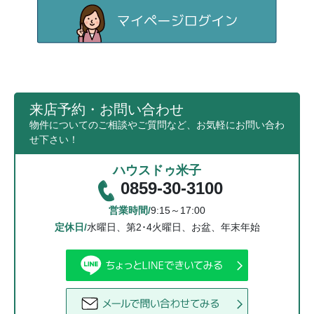
来店予約・お問い合わせ
物件についてのご相談やご質問など、お気軽にお問い合わ
せ下さい！
ハウスドゥ米子
0859-30-3100
営業時間/
9:15～17:00
定休日/
水曜日、第2･4火曜日、お盆、年末年始