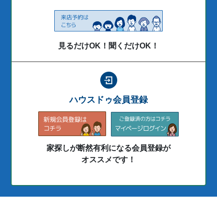
見るだけOK！聞くだけOK！
ハウスドゥ会員登録
家探しが断然有利になる会員登録が
オススメです！