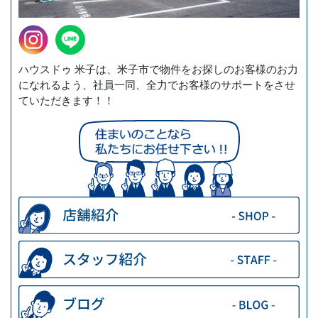
ハウスドゥ 米子は、米子市で物件をお探しのお客様のお力
になれるよう、社員一同、全力でお客様のサポートをさせ
ていただきます！！