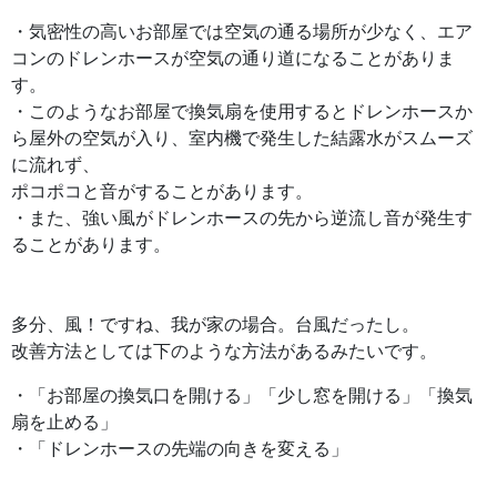
・気密性の高いお部屋では空気の通る場所が少なく、エア
コンのドレンホースが空気の通り道になることがありま
す。
・このようなお部屋で換気扇を使用するとドレンホースか
ら屋外の空気が入り、室内機で発生した結露水がスムーズ
に流れず、
ポコポコと音がすることがあります。
・また、強い風がドレンホースの先から逆流し音が発生す
ることがあります。
多分、風！ですね、我が家の場合。台風だったし。
改善方法としては下のような方法があるみたいです。
・「お部屋の換気口を開ける」「少し窓を開ける」「換気
扇を止める」
・「ドレンホースの先端の向きを変える」