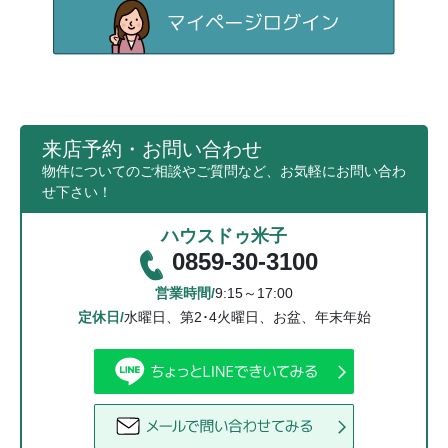
来店予約・お問い合わせ
物件についてのご相談やご質問など、お気軽にお問い合わ
せ下さい！
ハウスドゥ米子
0859-30-3100
営業時間/
9:15～17:00
定休日/
水曜日、第2･4火曜日、お盆、年末年始