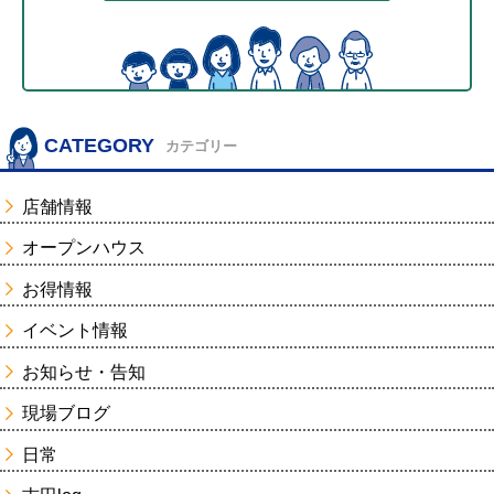
CATEGORY
カテゴリー
店舗情報
オープンハウス
お得情報
イベント情報
お知らせ・告知
現場ブログ
日常