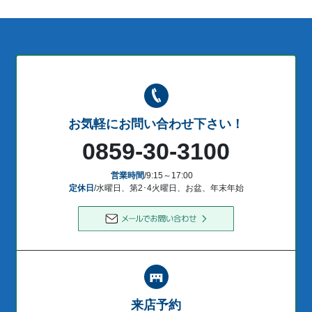
お気軽にお問い合わせ下さい！
0859-30-3100
営業時間
/9:15～17:00
定休日
/水曜日、第2･4火曜日、お盆、年末年始
来店予約