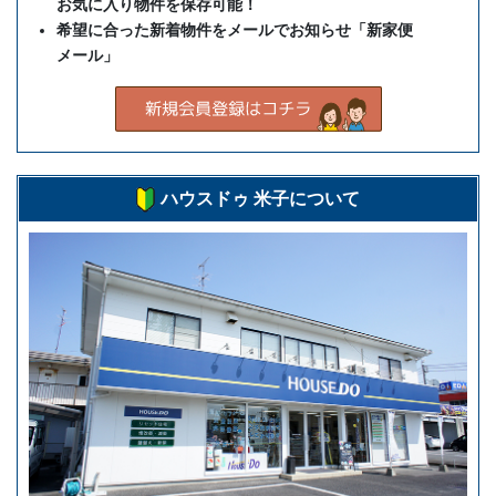
お気に入り物件を保存可能！
希望に合った新着物件をメールでお知らせ「新家便
メール」
ハウスドゥ 米子について