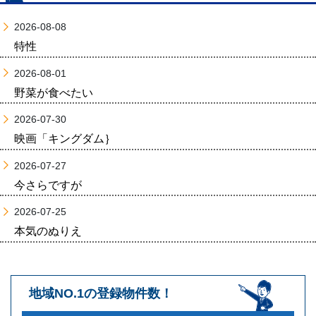
2026-08-08
特性
2026-08-01
野菜が食べたい
2026-07-30
映画「キングダム｝
2026-07-27
今さらですが
2026-07-25
本気のぬりえ
地域NO.1の登録物件数！