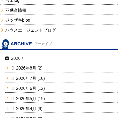
吉田log
不動産情報
ジツザキblog
ハウスエージェントブログ
ARCHIVE
アーカイブ
2026 年
2026年8月
(2)
2026年7月
(10)
2026年6月
(12)
2026年5月
(15)
2026年4月
(9)