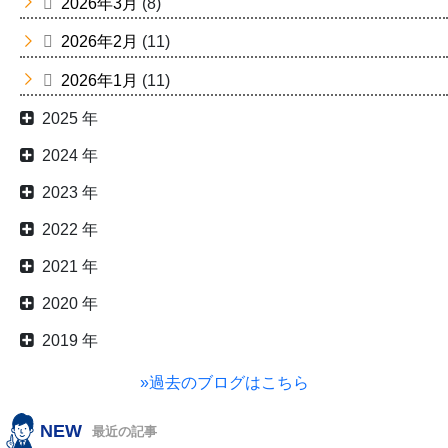
2026年3月
(8)
2026年2月
(11)
2026年1月
(11)
2025 年
2024 年
2023 年
2022 年
2021 年
2020 年
2019 年
»過去のブログはこちら
NEW
最近の記事