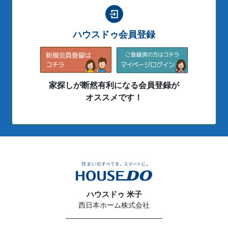
ハウスドゥ会員登録
家探しが断然有利になる会員登録が
オススメです！
ハウスドゥ 米子
西日本ホーム株式会社