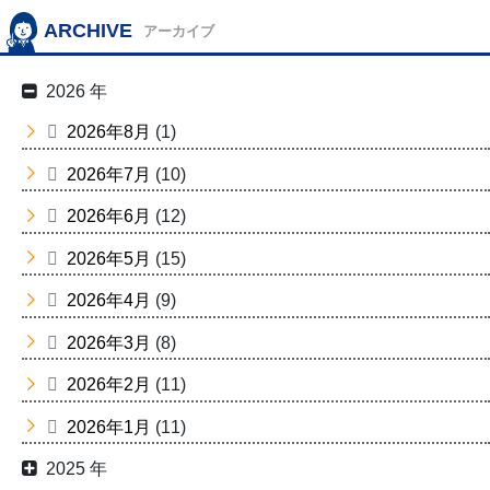
ARCHIVE
アーカイブ
2026 年
2026年8月
(1)
2026年7月
(10)
2026年6月
(12)
2026年5月
(15)
2026年4月
(9)
2026年3月
(8)
2026年2月
(11)
2026年1月
(11)
2025 年