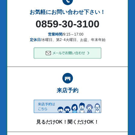
お気軽にお問い合わせ下さい！
0859-30-3100
営業時間
/9:15～17:00
定休日
/水曜日、第2･4火曜日、お盆、年末年始
来店予約
見るだけOK！聞くだけOK！