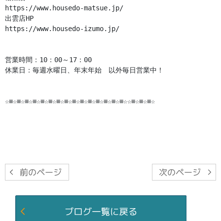
https://www.housedo-matsue.jp/
https://www.housedo-izumo.jp/

営業時間：10：00～17：00

休業日：毎週水曜日、年末年始　以外毎日営業中！

☆≡☆≡☆≡☆≡☆≡☆≡☆≡☆≡☆≡☆≡☆≡☆≡☆≡☆≡☆≡☆☆≡☆≡☆≡☆