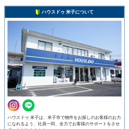
ハウスドゥ 米子について
ハウスドゥ 米子は、米子市で物件をお探しのお客様のお力
になれるよう、社員一同、全力でお客様のサポートをさせ