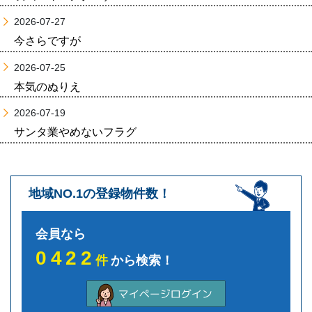
2026-07-27
今さらですが
2026-07-25
本気のぬりえ
2026-07-19
サンタ業やめないフラグ
地域NO.1の登録物件数！
会員なら
0422
件
から検索！