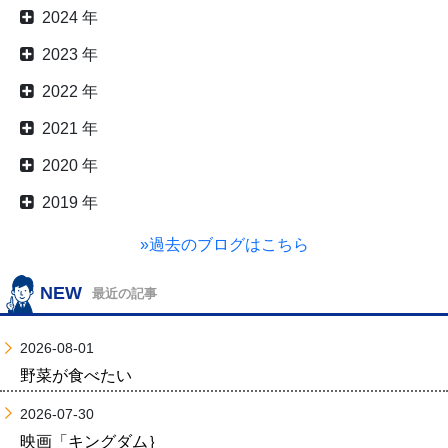
2024 年
2023 年
2022 年
2021 年
2020 年
2019 年
»過去のブログはこちら
NEW
最近の記事
2026-08-01
野菜が食べたい
2026-07-30
映画「キングダム｝