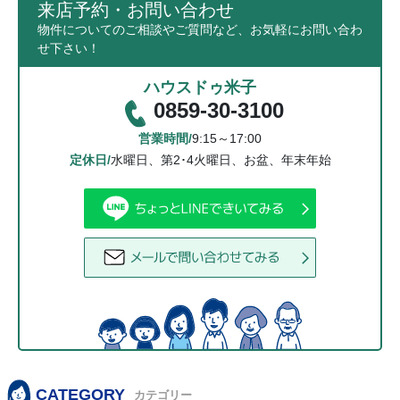
来店予約・お問い合わせ
物件についてのご相談やご質問など、お気軽にお問い合わ
せ下さい！
ハウスドゥ米子
0859-30-3100
営業時間/
9:15～17:00
定休日/
水曜日、第2･4火曜日、お盆、年末年始
CATEGORY
カテゴリー