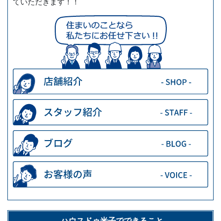
ていただきます！！
ハウスドゥ米子でできること