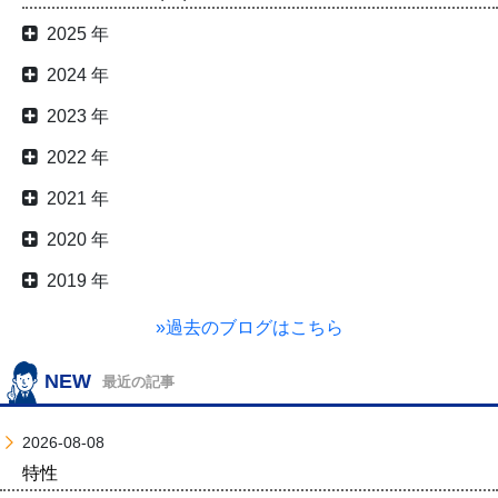
2025 年
2024 年
2023 年
2022 年
2021 年
2020 年
2019 年
»過去のブログはこちら
NEW
最近の記事
2026-08-08
特性