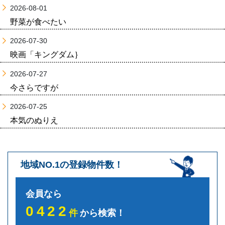
2026-08-01
野菜が食べたい
2026-07-30
映画「キングダム｝
2026-07-27
今さらですが
2026-07-25
本気のぬりえ
地域NO.1の登録物件数！
会員なら
0422
件
から検索！