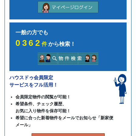
一般の方でも
0362
件
から検索！
ハウスドゥ会員限定
サービスをフル活用！
会員限定物件の閲覧が可能！
希望条件、チェック履歴、
お気に入り物件を保存可能！
希望に合った新着物件をメールでお知らせ「新家便
メール」