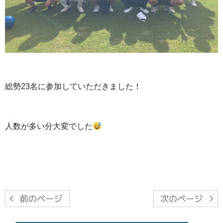
総勢23名に参加していただきました！
人数が多い分大変でした