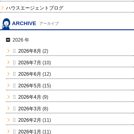
ハウスエージェントブログ
ARCHIVE
アーカイブ
2026 年
2026年8月
(2)
2026年7月
(10)
2026年6月
(12)
2026年5月
(15)
2026年4月
(9)
2026年3月
(8)
2026年2月
(11)
2026年1月
(11)