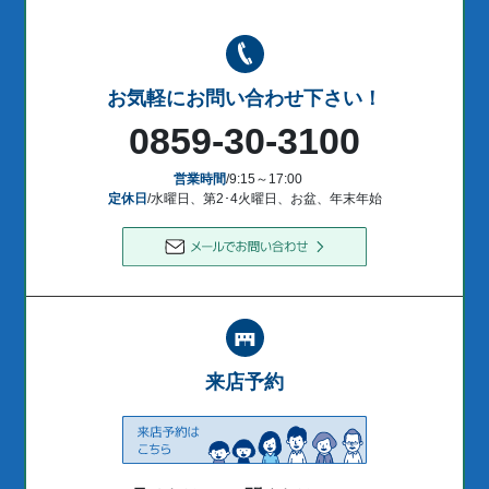
お気軽にお問い合わせ下さい！
0859-30-3100
営業時間
/9:15～17:00
定休日
/水曜日、第2･4火曜日、お盆、年末年始
来店予約