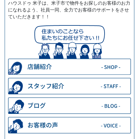
ハウスドゥ 米子は、米子市で物件をお探しのお客様のお力
になれるよう、社員一同、全力でお客様のサポートをさせ
ていただきます！！