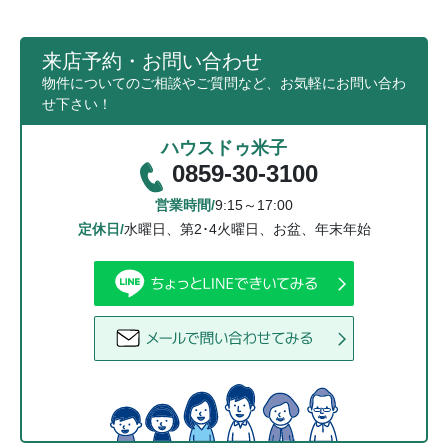
来店予約・お問い合わせ
物件についてのご相談やご質問など、お気軽にお問い合わ
せ下さい！
ハウスドゥ米子
0859-30-3100
営業時間/
9:15～17:00
定休日/
水曜日、第2･4火曜日、お盆、年末年始