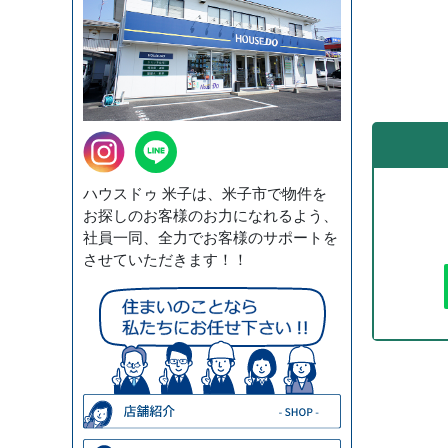
ハウスドゥ 米子は、米子市で物件を
お探しのお客様のお力になれるよう、
社員一同、全力でお客様のサポートを
させていただきます！！