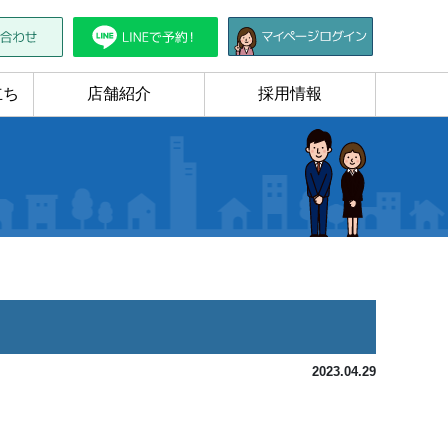
立ち
店舗紹介
採用情報
2023.04.29