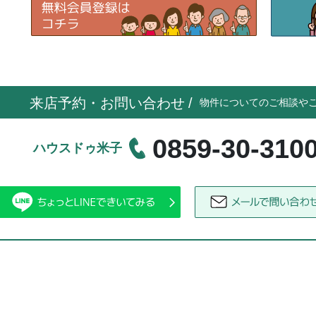
来店予約・お問い合わせ
/
物件についてのご相談や
0859-30-310
ハウスドゥ米子