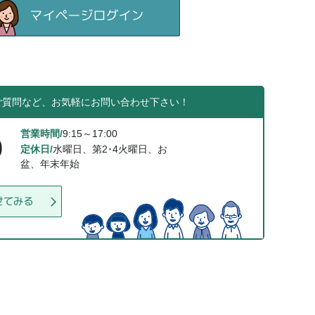
ご質問など、お気軽にお問い合わせ下さい！
営業時間/
9:15～17:00
0
定休日/
水曜日、第2･4火曜日、お
盆、年末年始