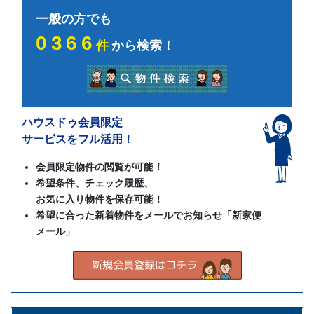
一般の方でも
0366
件
から検索！
ハウスドゥ会員限定
サービスをフル活用！
会員限定物件の閲覧が可能！
希望条件、チェック履歴、
お気に入り物件を保存可能！
希望に合った新着物件をメールでお知らせ「新家便
メール」