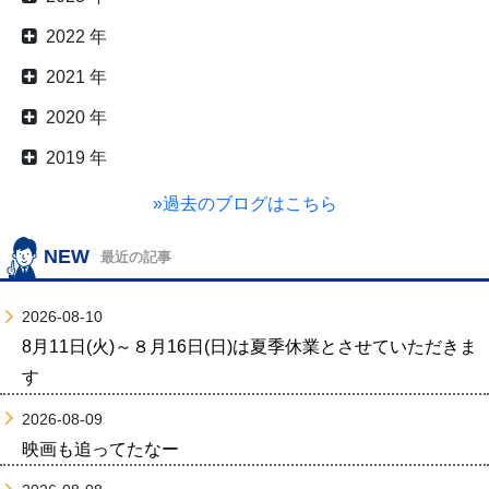
2022 年
2021 年
2020 年
2019 年
»過去のブログはこちら
NEW
最近の記事
2026-08-10
8月11日(火)～８月16日(日)は夏季休業とさせていただきま
す
2026-08-09
映画も追ってたなー