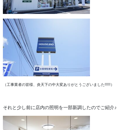
（工事業者の皆様、炎天下の中大変ありがとうございました!!!!!）
それと少し前に店内の照明を一部新調したのでご紹介♪