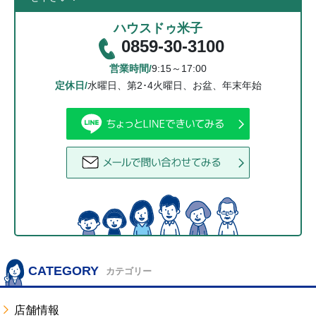
ハウスドゥ米子
0859-30-3100
営業時間/
9:15～17:00
定休日/
水曜日、第2･4火曜日、お盆、年末年始
CATEGORY
カテゴリー
店舗情報