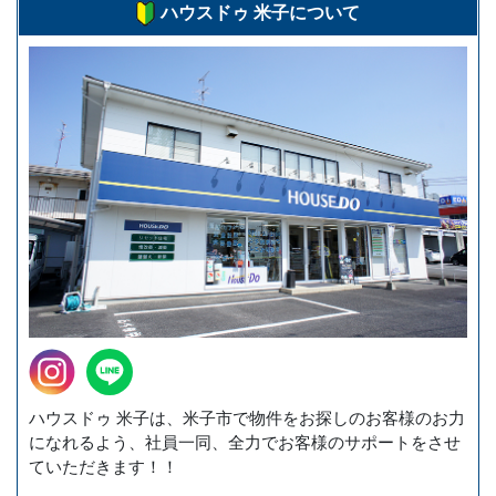
ハウスドゥ 米子について
ハウスドゥ 米子は、米子市で物件をお探しのお客様のお力
になれるよう、社員一同、全力でお客様のサポートをさせ
ていただきます！！