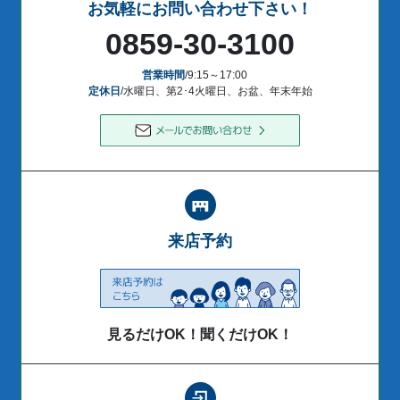
お気軽にお問い合わせ下さい！
0859-30-3100
営業時間
/9:15～17:00
定休日
/水曜日、第2･4火曜日、お盆、年末年始
来店予約
見るだけOK！聞くだけOK！