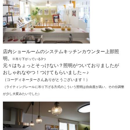
店内ショールームのシステムキッチンカウンター上部照
明。
※吊り下がっている3つ
元々はちょっとそっけない？照明がついておりましたが
おしゃれなやつ！つけてもらいました～♪
（コーディネーターさんありがとうございます！）
（ライティングレールに吊り下げる方式のこういう照明は自由度が高い、その分調整
が少し大変みたいでした）