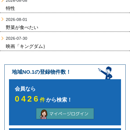
2026-08-08
特性
2026-08-01
野菜が食べたい
2026-07-30
映画「キングダム｝
地域NO.1の登録物件数！
会員なら
0426
件
から検索！