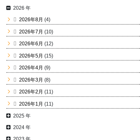
2026 年
2026年8月
(4)
2026年7月
(10)
2026年6月
(12)
2026年5月
(15)
2026年4月
(9)
2026年3月
(8)
2026年2月
(11)
2026年1月
(11)
2025 年
2024 年
2023 年