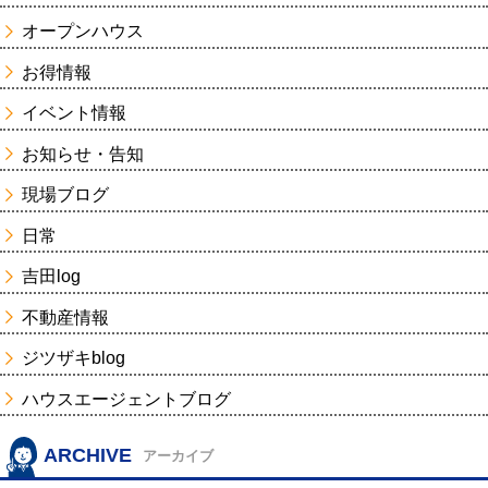
オープンハウス
お得情報
イベント情報
お知らせ・告知
現場ブログ
日常
吉田log
不動産情報
ジツザキblog
ハウスエージェントブログ
ARCHIVE
アーカイブ