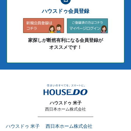
ハウスドゥ会員登録
家探しが断然有利になる会員登録が
オススメです！
ハウスドゥ 米子
西日本ホーム株式会社
ハウスドゥ 米子 西日本ホーム株式会社