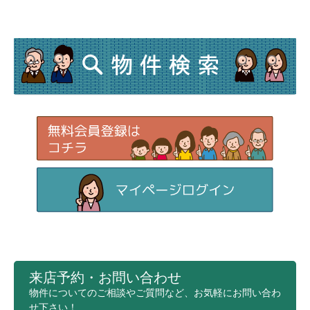
来店予約・お問い合わせ
物件についてのご相談やご質問など、お気軽にお問い合わ
せ下さい！