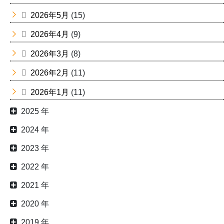
2026年5月
(15)
2026年4月
(9)
2026年3月
(8)
2026年2月
(11)
2026年1月
(11)
2025 年
2024 年
2023 年
2022 年
2021 年
2020 年
2019 年