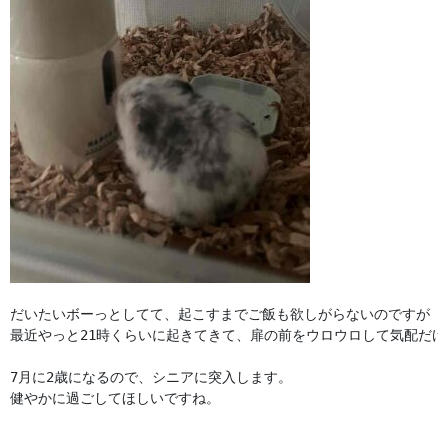
だいたいボーっとしてて、起こすまでご飯も欲しがらないのですが

最近やっと21時くらいに起きてきて、扉の前をウロウロして気配だけで
7月に2歳になるので、シニアに突入します。

健やかに過ごしてほしいですね。
