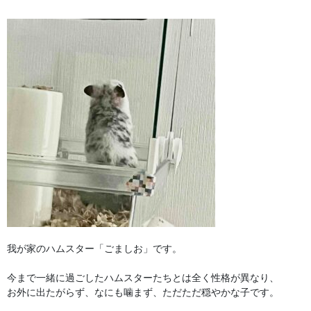
我が家のハムスター「ごましお」です。

今まで一緒に過ごしたハムスターたちとは全く性格が異なり、

お外に出たがらず、なにも噛まず、ただただ穏やかな子です。
