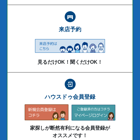
来店予約
見るだけOK！聞くだけOK！
ハウスドゥ会員登録
家探しが断然有利になる会員登録が
オススメです！