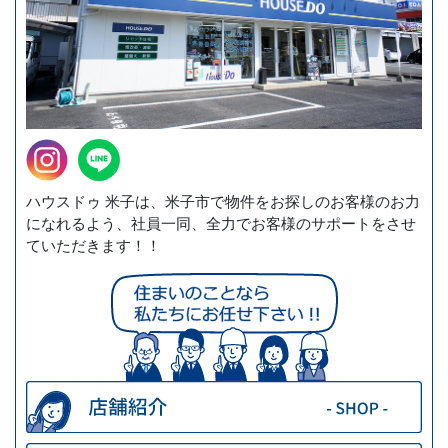
ハウスドゥ 米子は、米子市で物件をお探しのお客様のお力
になれるよう、社員一同、全力でお客様のサポートをさせ
ていただきます！！