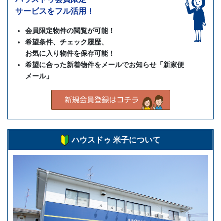
サービスをフル活用！
会員限定物件の閲覧が可能！
希望条件、チェック履歴、
お気に入り物件を保存可能！
希望に合った新着物件をメールでお知らせ「新家便
メール」
ハウスドゥ 米子について