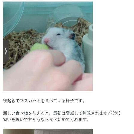
寝起きでマスカットを食べている様子です。

新しい食べ物を与えると、最初は警戒して無視されますが(笑)

匂いを嗅いで甘そうなら食べ始めてくれます。
