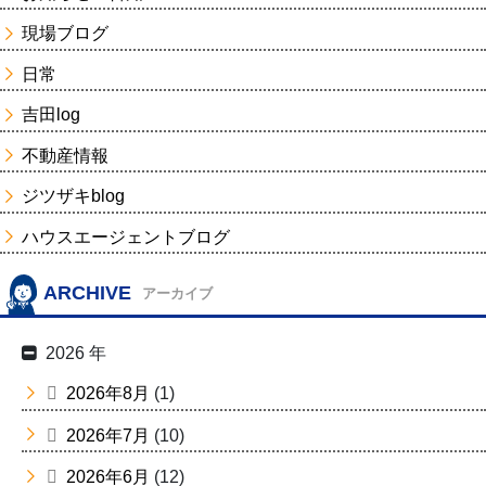
現場ブログ
日常
吉田log
不動産情報
ジツザキblog
ハウスエージェントブログ
ARCHIVE
アーカイブ
2026 年
2026年8月
(1)
2026年7月
(10)
2026年6月
(12)