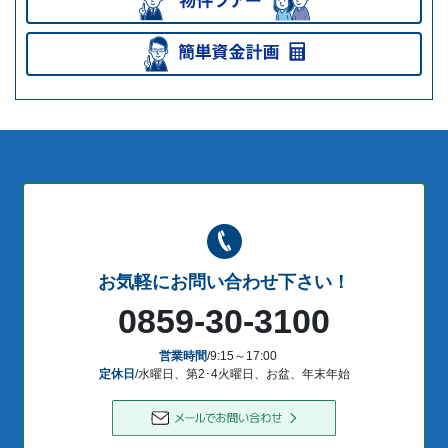
お気軽にお問い合わせ下さい！
0859-30-3100
営業時間
/9:15～17:00
定休日
/水曜日、第2･4火曜日、お盆、年末年始