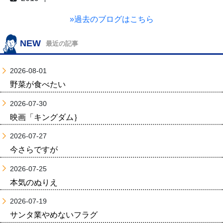
»過去のブログはこちら
NEW
最近の記事
2026-08-01
野菜が食べたい
2026-07-30
映画「キングダム｝
2026-07-27
今さらですが
2026-07-25
本気のぬりえ
2026-07-19
サンタ業やめないフラグ