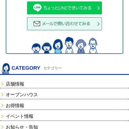
CATEGORY
カテゴリー
店舗情報
オープンハウス
お得情報
イベント情報
お知らせ・告知