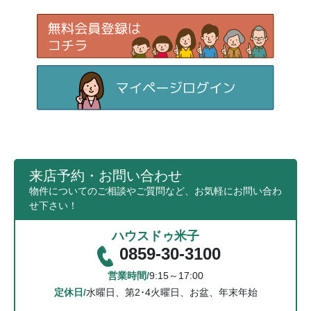
来店予約・お問い合わせ
物件についてのご相談やご質問など、お気軽にお問い合わ
せ下さい！
ハウスドゥ米子
0859-30-3100
営業時間/
9:15～17:00
定休日/
水曜日、第2･4火曜日、お盆、年末年始