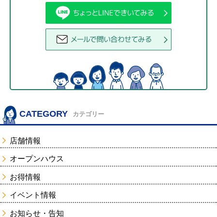
CATEGORY
カテゴリー
店舗情報
オープンハウス
お得情報
イベント情報
お知らせ・告知