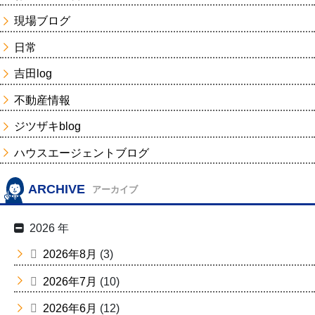
現場ブログ
日常
吉田log
不動産情報
ジツザキblog
ハウスエージェントブログ
ARCHIVE
アーカイブ
2026 年
2026年8月
(3)
2026年7月
(10)
2026年6月
(12)