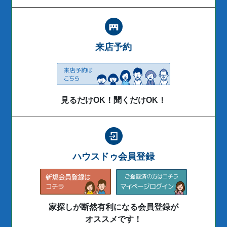
来店予約
見るだけOK！聞くだけOK！
ハウスドゥ会員登録
家探しが断然有利になる会員登録が
オススメです！