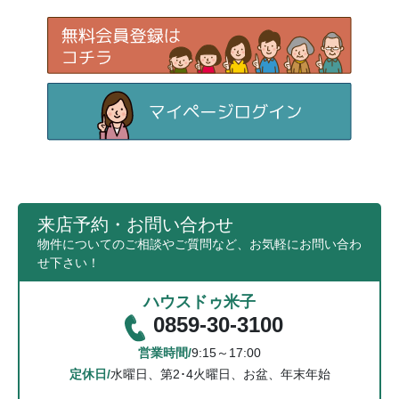
来店予約・お問い合わせ
物件についてのご相談やご質問など、お気軽にお問い合わ
せ下さい！
ハウスドゥ米子
0859-30-3100
営業時間/
9:15～17:00
定休日/
水曜日、第2･4火曜日、お盆、年末年始