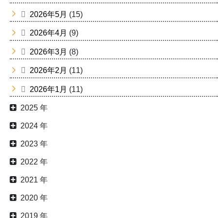
2026年5月
(15)
2026年4月
(9)
2026年3月
(8)
2026年2月
(11)
2026年1月
(11)
2025 年
2024 年
2023 年
2022 年
2021 年
2020 年
2019 年