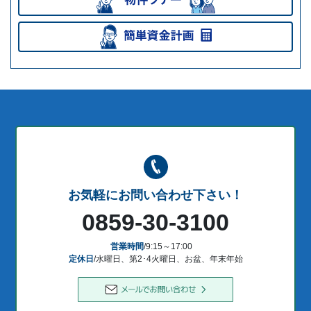
お気軽にお問い合わせ下さい！
0859-30-3100
営業時間
/9:15～17:00
定休日
/水曜日、第2･4火曜日、お盆、年末年始