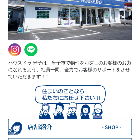
ハウスドゥ 米子は、米子市で物件をお探しのお客様のお力
になれるよう、社員一同、全力でお客様のサポートをさせ
ていただきます！！