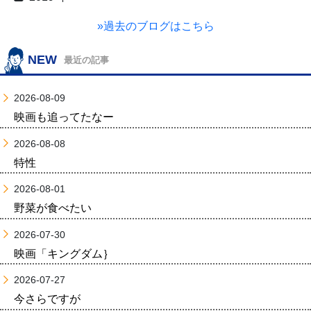
»過去のブログはこちら
NEW
最近の記事
2026-08-09
映画も追ってたなー
2026-08-08
特性
2026-08-01
野菜が食べたい
2026-07-30
映画「キングダム｝
2026-07-27
今さらですが