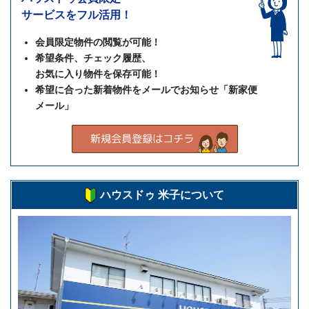
サービスをフル活用！
会員限定物件の閲覧が可能！
希望条件、チェック履歴、
お気に入り物件を保存可能！
希望に合った新着物件をメールでお知らせ「新家便
メール」
ハウスドゥ 米子について