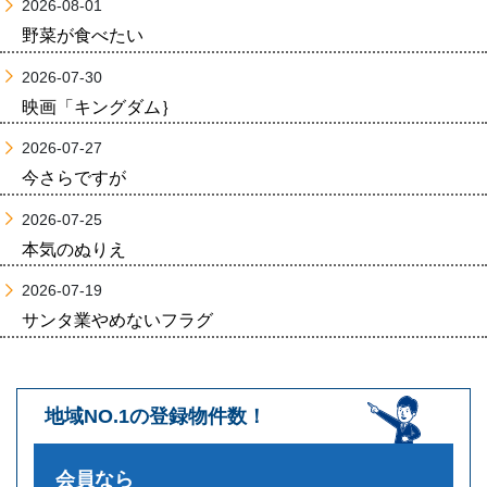
2026-08-01
野菜が食べたい
2026-07-30
映画「キングダム｝
2026-07-27
今さらですが
2026-07-25
本気のぬりえ
2026-07-19
サンタ業やめないフラグ
地域NO.1の登録物件数！
会員なら