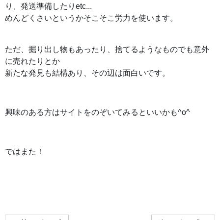
り、発送準備したりetc...
めんどくさいというかそこそこ労力を使います。
ただ、掘り出し物もあったり、捨てるようなものでも意外
に売れたりとか
新たな発見も結構あり、その辺は面白いです。
興味のある方はサイトをのぞいてみるといいかも
^o^
ではまた！