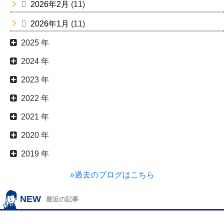
2026年2月
(11)
2026年1月
(11)
2025 年
2024 年
2023 年
2022 年
2021 年
2020 年
2019 年
»過去のブログはこちら
NEW
最近の記事