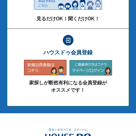
見るだけOK！聞くだけOK！
ハウスドゥ会員登録
家探しが断然有利になる会員登録が
オススメです！