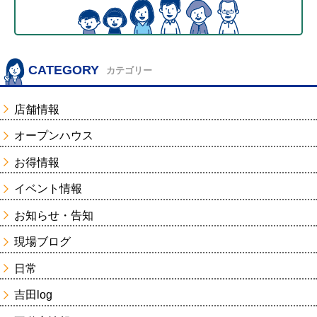
CATEGORY
カテゴリー
店舗情報
オープンハウス
お得情報
イベント情報
お知らせ・告知
現場ブログ
日常
吉田log