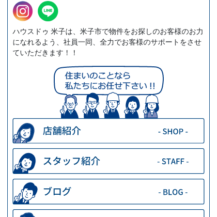
ハウスドゥ 米子は、米子市で物件をお探しのお客様のお力
になれるよう、社員一同、全力でお客様のサポートをさせ
ていただきます！！