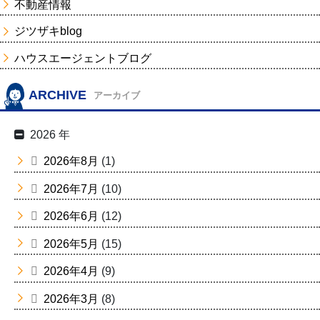
不動産情報
ジツザキblog
ハウスエージェントブログ
ARCHIVE
アーカイブ
2026 年
2026年8月
(1)
2026年7月
(10)
2026年6月
(12)
2026年5月
(15)
2026年4月
(9)
2026年3月
(8)