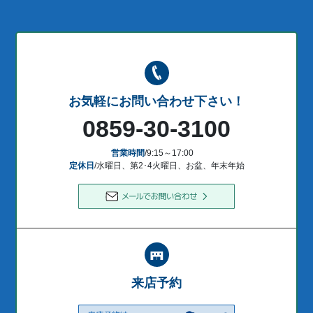
お気軽にお問い合わせ下さい！
0859-30-3100
営業時間
/9:15～17:00
定休日
/水曜日、第2･4火曜日、お盆、年末年始
来店予約