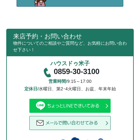
来店予約・お問い合わせ
物件についてのご相談やご質問など、お気軽にお問い合わ
せ下さい！
ハウスドゥ米子
0859-30-3100
営業時間/
9:15～17:00
定休日/
水曜日、第2･4火曜日、お盆、年末年始