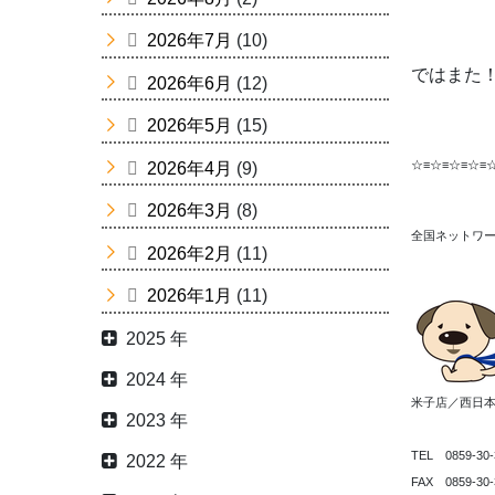
2026年7月
(10)
ではまた
2026年6月
(12)
2026年5月
(15)
☆≡☆≡☆≡☆≡
2026年4月
(9)
2026年3月
(8)
全国ネットワー
2026年2月
(11)
2026年1月
(11)
2025 年
2024 年
米子店／西日
2023 年
TEL 0859-30-
2022 年
FAX 0859-30-