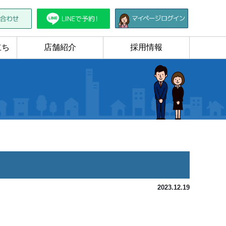
立ち
店舗紹介
採用情報
2023.12.19