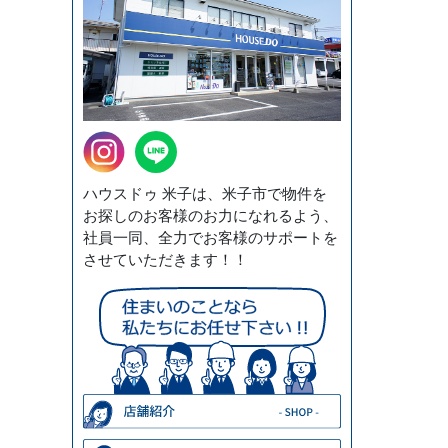
ハウスドゥ 米子は、米子市で物件を
お探しのお客様のお力になれるよう、
社員一同、全力でお客様のサポートを
させていただきます！！