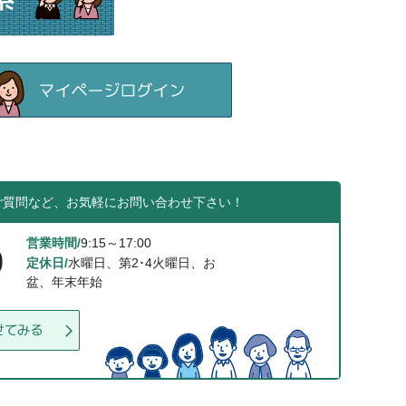
ご質問など、お気軽にお問い合わせ下さい！
営業時間/
9:15～17:00
0
定休日/
水曜日、第2･4火曜日、お
盆、年末年始