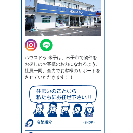
ハウスドゥ 米子は、米子市で物件を
お探しのお客様のお力になれるよう、
社員一同、全力でお客様のサポートを
させていただきます！！