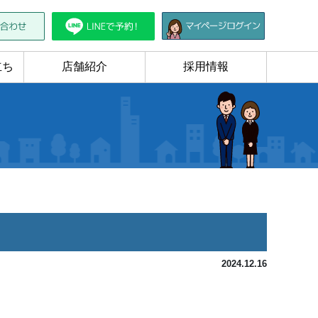
立ち
店舗紹介
採用情報
2024.12.16