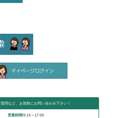
ご質問など、お気軽にお問い合わせ下さい！
営業時間/
9:15～17:00