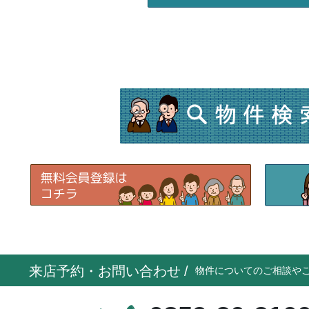
来店予約・お問い合わせ
/
物件についてのご相談や