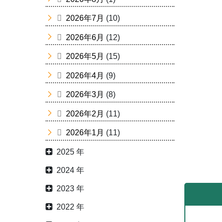
2026年7月
(10)
2026年6月
(12)
2026年5月
(15)
2026年4月
(9)
2026年3月
(8)
2026年2月
(11)
2026年1月
(11)
2025 年
2024 年
2023 年
2022 年