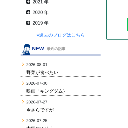
2021 年
2020 年
2019 年
»過去のブログはこちら
NEW
最近の記事
2026-08-01
野菜が食べたい
2026-07-30
映画「キングダム｝
2026-07-27
今さらですが
2026-07-25