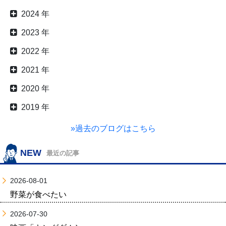
2024 年
2023 年
2022 年
2021 年
2020 年
2019 年
»過去のブログはこちら
NEW
最近の記事
2026-08-01
野菜が食べたい
2026-07-30