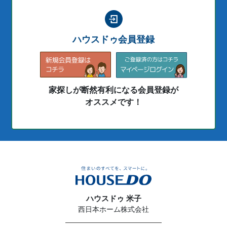
ハウスドゥ会員登録
家探しが断然有利になる会員登録が
オススメです！
ハウスドゥ 米子
西日本ホーム株式会社