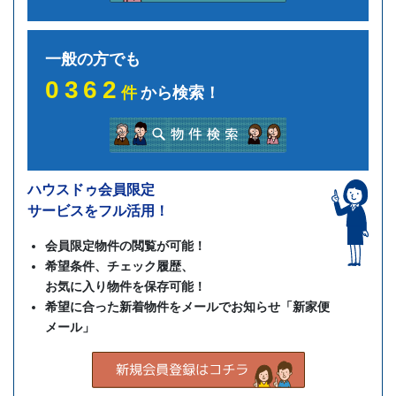
一般の方でも
0362
件
から検索！
ハウスドゥ会員限定
サービスをフル活用！
会員限定物件の閲覧が可能！
希望条件、チェック履歴、
お気に入り物件を保存可能！
希望に合った新着物件をメールでお知らせ「新家便
メール」