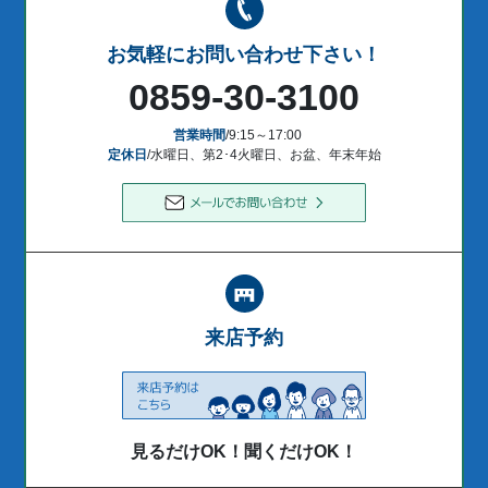
お気軽にお問い合わせ下さい！
0859-30-3100
営業時間
/9:15～17:00
定休日
/水曜日、第2･4火曜日、お盆、年末年始
来店予約
見るだけOK！聞くだけOK！