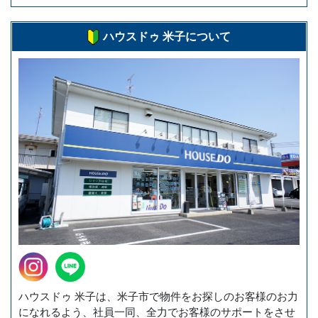
ハウスドゥ 米子について
ハウスドゥ 米子は、米子市で物件をお探しのお客様のお力
になれるよう、社員一同、全力でお客様のサポートをさせ