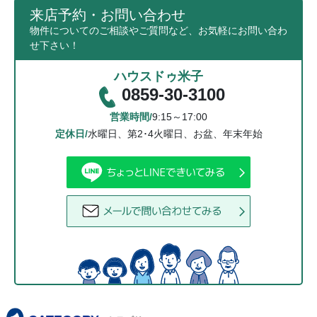
来店予約・お問い合わせ
物件についてのご相談やご質問など、お気軽にお問い合わ
せ下さい！
ハウスドゥ米子
0859-30-3100
営業時間/
9:15～17:00
定休日/
水曜日、第2･4火曜日、お盆、年末年始