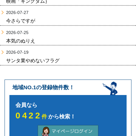
映画「キングダム｝
2026-07-27
今さらですが
2026-07-25
本気のぬりえ
2026-07-19
サンタ業やめないフラグ
地域NO.1の登録物件数！
会員なら
0422
件
から検索！