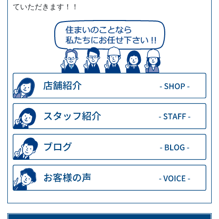
ていただきます！！