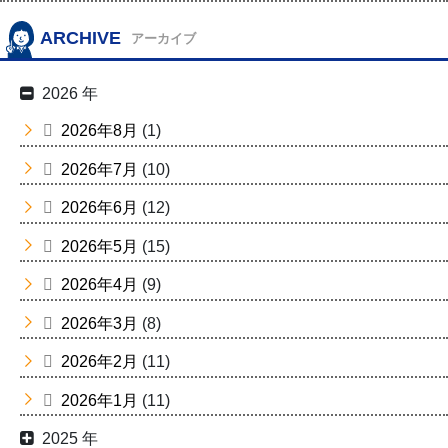
ARCHIVE
アーカイブ
2026 年
2026年8月
(1)
2026年7月
(10)
2026年6月
(12)
2026年5月
(15)
2026年4月
(9)
2026年3月
(8)
2026年2月
(11)
2026年1月
(11)
2025 年