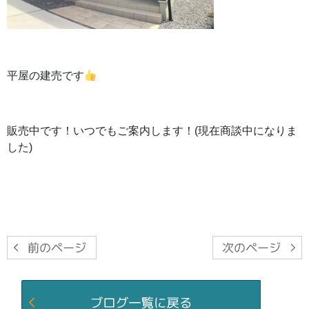
平屋の建売です
販売中です！いつでもご案内します！(現在商談中になりま
した)