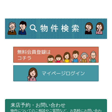
来店予約・お問い合わせ
物件についてのご相談やご質問など、お気軽にお問い合わ