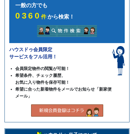
一般の方でも
0360
件
から検索！
ハウスドゥ会員限定
サービスをフル活用！
会員限定物件の閲覧が可能！
希望条件、チェック履歴、
お気に入り物件を保存可能！
希望に合った新着物件をメールでお知らせ「新家便
メール」