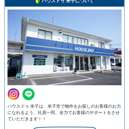
ハウスドゥ 米子について
ハウスドゥ 米子は、米子市で物件をお探しのお客様のお力
になれるよう、社員一同、全力でお客様のサポートをさせ
ていただきます！！