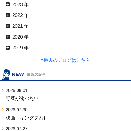
2023 年
2022 年
2021 年
2020 年
2019 年
»過去のブログはこちら
NEW
最近の記事
2026-08-01
野菜が食べたい
2026-07-30
映画「キングダム｝
2026-07-27