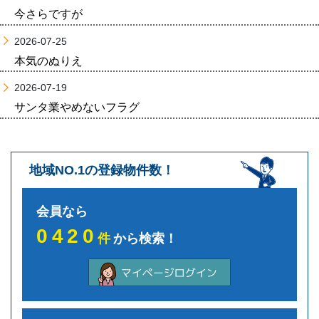
今さらですが
2026-07-25
本気のぬりえ
2026-07-19
サンタ業やめないフラグ
地域NO.1の登録物件数！
会員なら
0420
件
から検索！