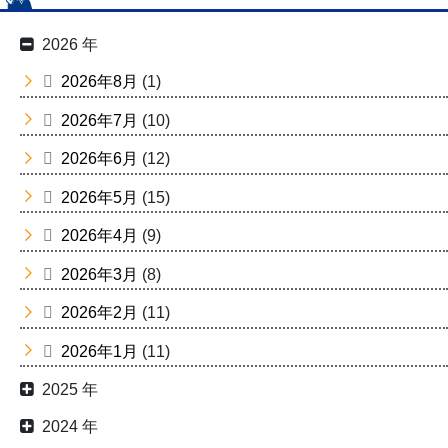
2026 年
2026年8月
(1)
2026年7月
(10)
2026年6月
(12)
2026年5月
(15)
2026年4月
(9)
2026年3月
(8)
2026年2月
(11)
2026年1月
(11)
2025 年
2024 年