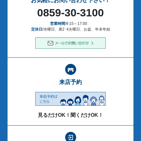
お気軽にお問い合わせ下さい！
0859-30-3100
営業時間
/9:15～17:00
定休日
/水曜日、第2･4火曜日、お盆、年末年始
来店予約
見るだけOK！聞くだけOK！