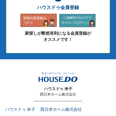
ハウスドゥ会員登録
家探しが断然有利になる会員登録が
オススメです！
ハウスドゥ 米子
西日本ホーム株式会社
ハウスドゥ 米子 西日本ホーム株式会社