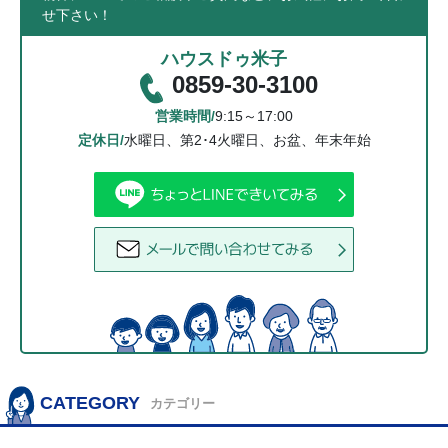
せ下さい！
ハウスドゥ米子
0859-30-3100
営業時間/
9:15～17:00
定休日/
水曜日、第2･4火曜日、お盆、年末年始
CATEGORY
カテゴリー