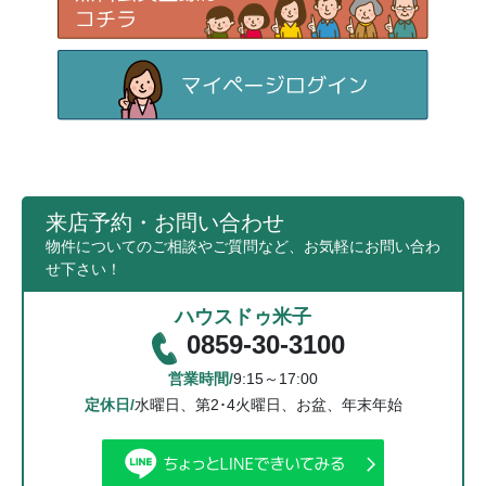
来店予約・お問い合わせ
物件についてのご相談やご質問など、お気軽にお問い合わ
せ下さい！
ハウスドゥ米子
0859-30-3100
営業時間/
9:15～17:00
定休日/
水曜日、第2･4火曜日、お盆、年末年始