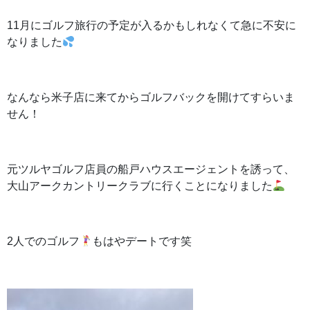
11月にゴルフ旅行の予定が入るかもしれなくて急に不安に
なりました
なんなら米子店に来てからゴルフバックを開けてすらいま
せん！
元ツルヤゴルフ店員の船戸ハウスエージェントを誘って、
大山アークカントリークラブに行くことになりました
2人でのゴルフ
もはやデートです笑