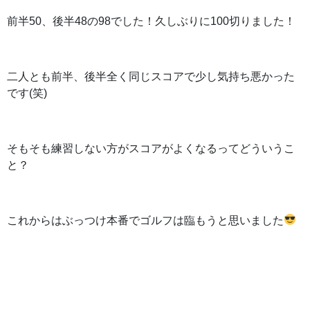
前半50、後半48の98でした！久しぶりに100切りました！
二人とも前半、後半全く同じスコアで少し気持ち悪かった
です(笑)
そもそも練習しない方がスコアがよくなるってどういうこ
と？
これからはぶっつけ本番でゴルフは臨もうと思いました