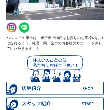
ハウスドゥ 米子は、米子市で物件をお探しのお客様のお力
になれるよう、社員一同、全力でお客様のサポートをさせ
ていただきます！！