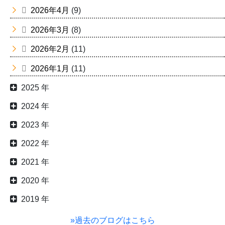
2026年4月
(9)
2026年3月
(8)
2026年2月
(11)
2026年1月
(11)
2025 年
2024 年
2023 年
2022 年
2021 年
2020 年
2019 年
»過去のブログはこちら