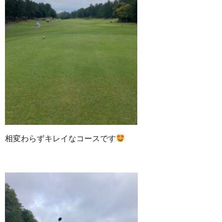
相変わらずキレイなコースです