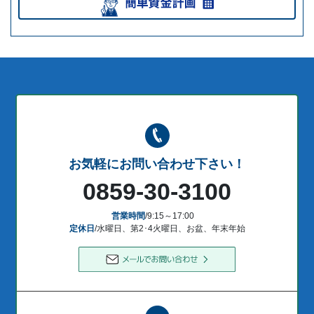
お気軽にお問い合わせ下さい！
0859-30-3100
営業時間
/9:15～17:00
定休日
/水曜日、第2･4火曜日、お盆、年末年始