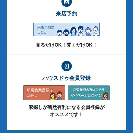
来店予約
見るだけOK！聞くだけOK！
ハウスドゥ会員登録
家探しが断然有利になる会員登録が
オススメです！