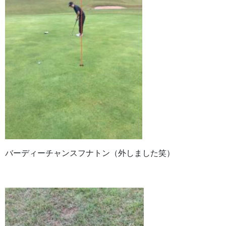
バーディーチャンスフナトン（外しました笑）