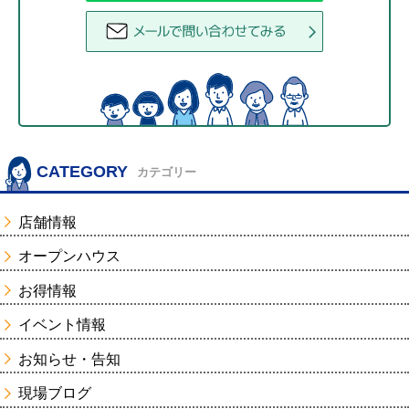
CATEGORY
カテゴリー
店舗情報
オープンハウス
お得情報
イベント情報
お知らせ・告知
現場ブログ