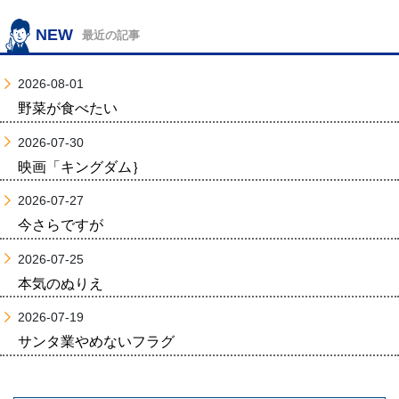
NEW
最近の記事
2026-08-01
野菜が食べたい
2026-07-30
映画「キングダム｝
2026-07-27
今さらですが
2026-07-25
本気のぬりえ
2026-07-19
サンタ業やめないフラグ