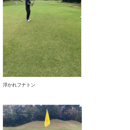
浮かれフナトン