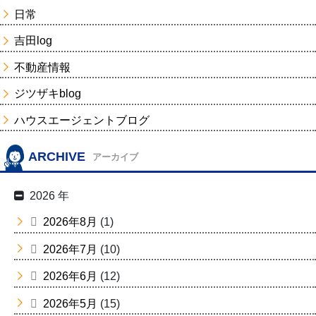
日常
吉田log
不動産情報
ジツザキblog
ハウスエージェントブログ
ARCHIVE
アーカイブ
2026 年
2026年8月
(1)
2026年7月
(10)
2026年6月
(12)
2026年5月
(15)