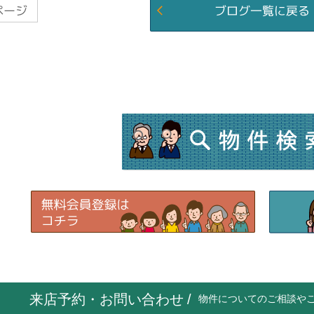
来店予約・お問い合わせ
/
物件についてのご相談や