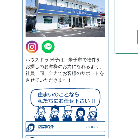
ハウスドゥ 米子は、米子市で物件を
お探しのお客様のお力になれるよう、
社員一同、全力でお客様のサポートを
させていただきます！！