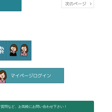
ご質問など、お気軽にお問い合わせ下さい！