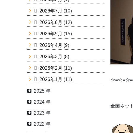
2026年7月
(10)
2026年6月
(12)
2026年5月
(15)
2026年4月
(9)
2026年3月
(8)
2026年2月
(11)
2026年1月
(11)
☆≡☆≡☆≡
2025 年
2024 年
全国ネッ
2023 年
2022 年