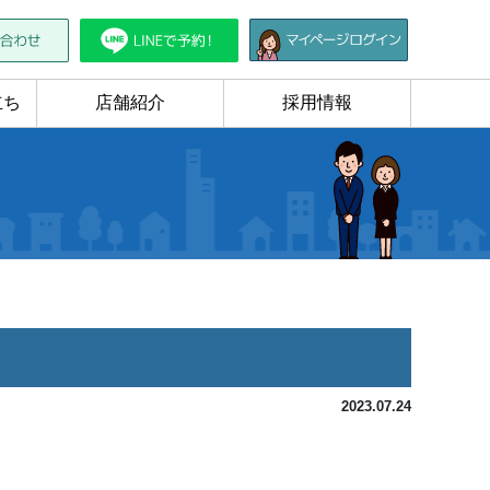
立ち
店舗紹介
採用情報
2023.07.24