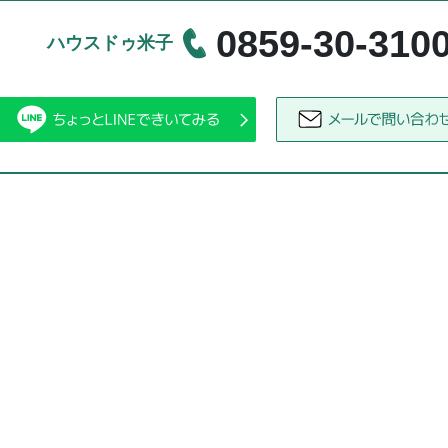
0859-30-310
ハウスドゥ米子