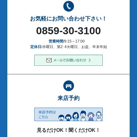
お気軽にお問い合わせ下さい！
0859-30-3100
営業時間
/9:15～17:00
定休日
/水曜日、第2･4火曜日、お盆、年末年始
来店予約
見るだけOK！聞くだけOK！