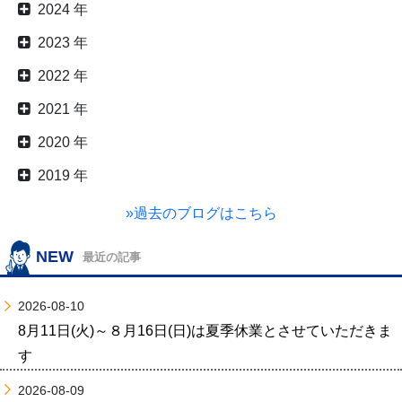
2024 年
2023 年
2022 年
2021 年
2020 年
2019 年
»過去のブログはこちら
NEW
最近の記事
2026-08-10
8月11日(火)～８月16日(日)は夏季休業とさせていただきま
す
2026-08-09