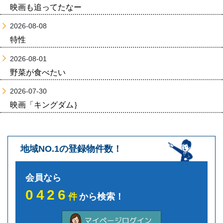
映画も追ってたなー
2026-08-08
特性
2026-08-01
野菜が食べたい
2026-07-30
映画「キングダム｝
地域NO.1の登録物件数！
会員なら
0426
件
から検索！