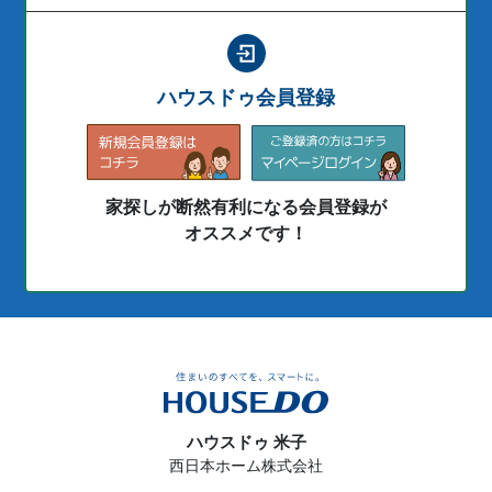
ハウスドゥ会員登録
家探しが断然有利になる会員登録が
オススメです！
ハウスドゥ 米子
西日本ホーム株式会社