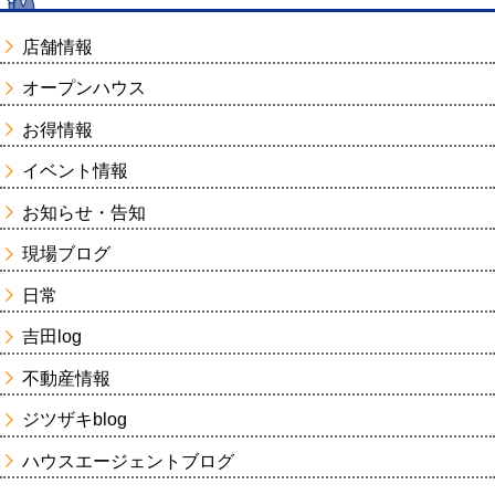
店舗情報
オープンハウス
お得情報
イベント情報
お知らせ・告知
現場ブログ
日常
吉田log
不動産情報
ジツザキblog
ハウスエージェントブログ