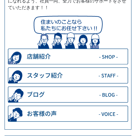
になれるよう、社員一同、全力でお客様のサポートをさせ
ていただきます！！