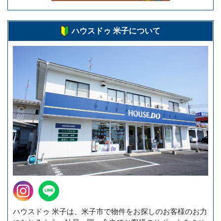
ハウスドゥ 米子について
ハウスドゥ 米子は、米子市で物件をお探しのお客様のお力