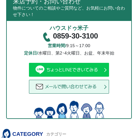
来店予約・お問い合わせ
物件についてのご相談やご質問など、お気軽にお問い合わ
せ下さい！
ハウスドゥ米子
0859-30-3100
営業時間/
9:15～17:00
定休日/
水曜日、第2･4火曜日、お盆、年末年始
CATEGORY
カテゴリー