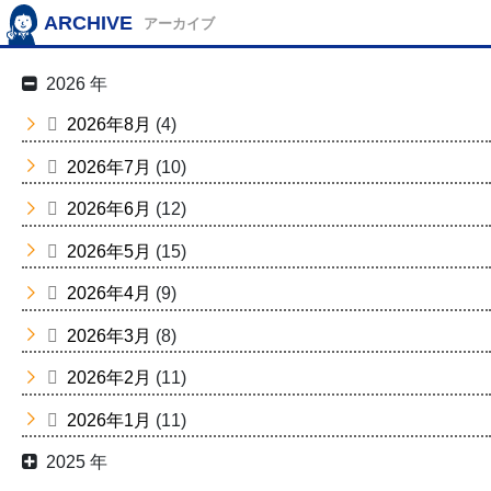
ARCHIVE
アーカイブ
2026 年
2026年8月
(4)
2026年7月
(10)
2026年6月
(12)
2026年5月
(15)
2026年4月
(9)
2026年3月
(8)
2026年2月
(11)
2026年1月
(11)
2025 年