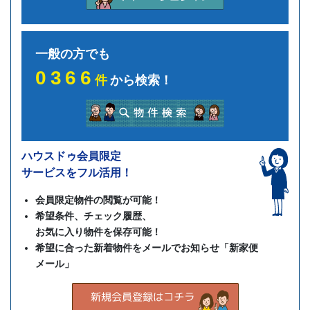
一般の方でも
0366
件
から検索！
ハウスドゥ会員限定
サービスをフル活用！
会員限定物件の閲覧が可能！
希望条件、チェック履歴、
お気に入り物件を保存可能！
希望に合った新着物件をメールでお知らせ「新家便
メール」