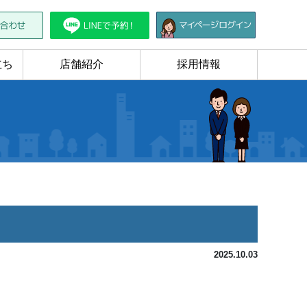
立ち
店舗紹介
採用情報
2025.10.03