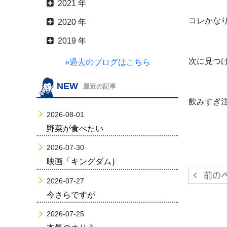
2021 年
コレかな
2020 年
2019 年
次に見つ
»過去のブログはこちら
NEW
最近の記事
飲みすぎ
2026-08-01
野菜が食べたい
2026-07-30
映画「キングダム｝
2026-07-27
今さらですが
2026-07-25