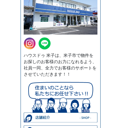
ハウスドゥ 米子は、米子市で物件を
お探しのお客様のお力になれるよう、
社員一同、全力でお客様のサポートを
させていただきます！！