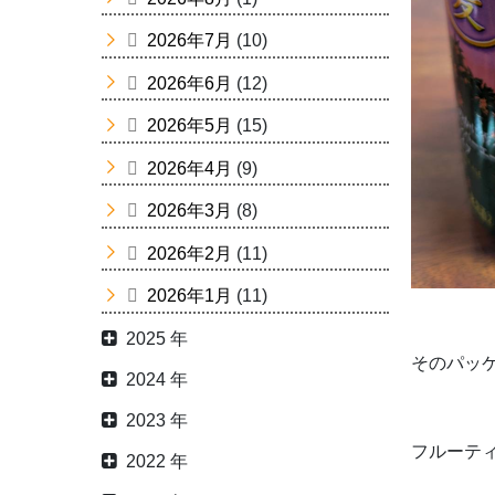
2026年7月
(10)
2026年6月
(12)
2026年5月
(15)
2026年4月
(9)
2026年3月
(8)
2026年2月
(11)
2026年1月
(11)
2025 年
そのパッ
2024 年
2023 年
フルーテ
2022 年