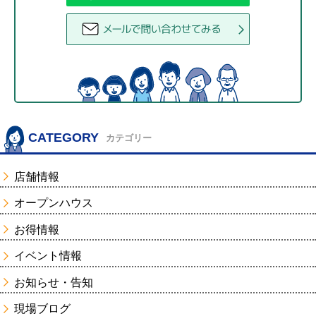
CATEGORY
カテゴリー
店舗情報
オープンハウス
お得情報
イベント情報
お知らせ・告知
現場ブログ