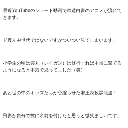
最近YouTubeのショート動画で幽遊白書のアニメが流れて
きます。
ド真ん中世代ではないですがついつい見てしまいます。
小学生の頃は霊丸（レイガン）は修行すれば本当に撃てる
ようになると本気で思ってました（笑）
あと世の中のキッズたちが心躍らせた邪王炎殺黒龍波！
飛影が自分で技に名前を付けたと思うと微笑ましいです。