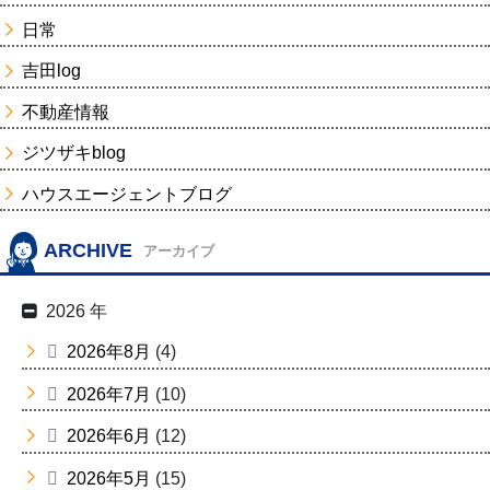
日常
吉田log
不動産情報
ジツザキblog
ハウスエージェントブログ
ARCHIVE
アーカイブ
2026 年
2026年8月
(4)
2026年7月
(10)
2026年6月
(12)
2026年5月
(15)