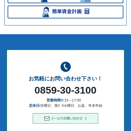
お気軽にお問い合わせ下さい！
0859-30-3100
営業時間
/9:15～17:00
定休日
/水曜日、第2･4火曜日、お盆、年末年始