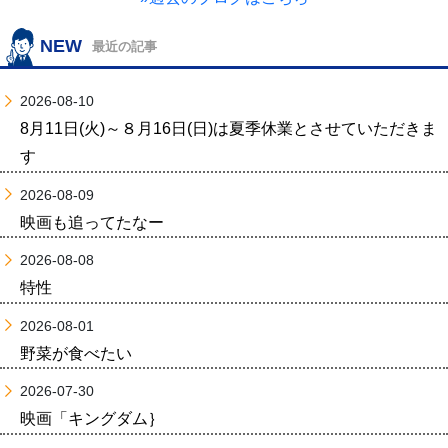
NEW
最近の記事
2026-08-10
8月11日(火)～８月16日(日)は夏季休業とさせていただきま
す
2026-08-09
映画も追ってたなー
2026-08-08
特性
2026-08-01
野菜が食べたい
2026-07-30
映画「キングダム｝