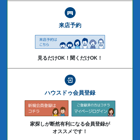
来店予約
見るだけOK！聞くだけOK！
ハウスドゥ会員登録
家探しが断然有利になる会員登録が
オススメです！