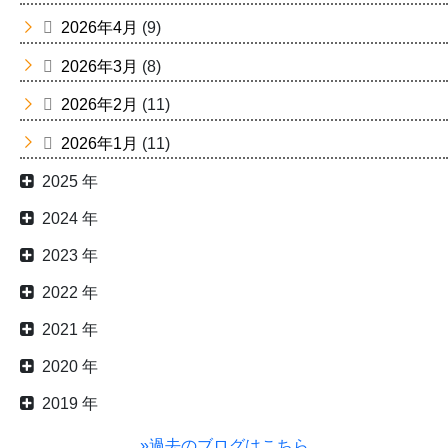
2026年4月
(9)
2026年3月
(8)
2026年2月
(11)
2026年1月
(11)
2025 年
2024 年
2023 年
2022 年
2021 年
2020 年
2019 年
»過去のブログはこちら