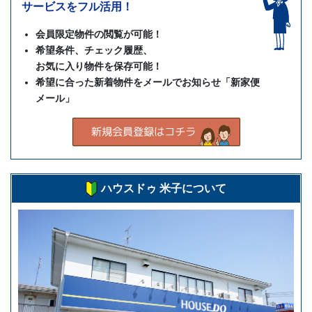
サービスをフル活用！
会員限定物件の閲覧が可能！
希望条件、チェック履歴、
お気に入り物件を保存可能！
希望に合った新着物件をメールでお知らせ「新家便
メール」
ハウスドゥ 米子について