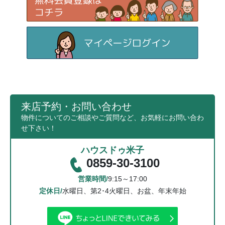
来店予約・お問い合わせ
物件についてのご相談やご質問など、お気軽にお問い合わ
せ下さい！
ハウスドゥ米子
0859-30-3100
営業時間/
9:15～17:00
定休日/
水曜日、第2･4火曜日、お盆、年末年始