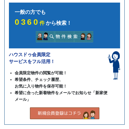
一般の方でも
0360
件
から検索！
ハウスドゥ会員限定
サービスをフル活用！
会員限定物件の閲覧が可能！
希望条件、チェック履歴、
お気に入り物件を保存可能！
希望に合った新着物件をメールでお知らせ「新家便
メール」