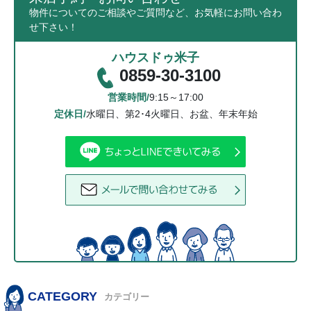
物件についてのご相談やご質問など、お気軽にお問い合わ
せ下さい！
ハウスドゥ米子
0859-30-3100
営業時間/
9:15～17:00
定休日/
水曜日、第2･4火曜日、お盆、年末年始
CATEGORY
カテゴリー