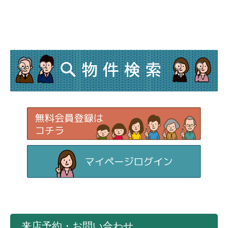
来店予約・お問い合わせ