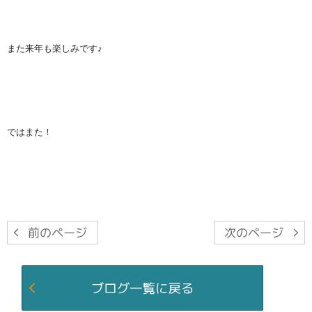
また来年も楽しみです♪
ではまた！