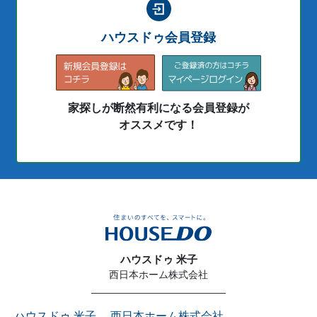
ハウスドゥ会員登録
家探しが断然有利になる会員登録が
オススメです！
ハウスドゥ 米子
西日本ホーム株式会社
ハウスドゥ 米子 西日本ホーム株式会社