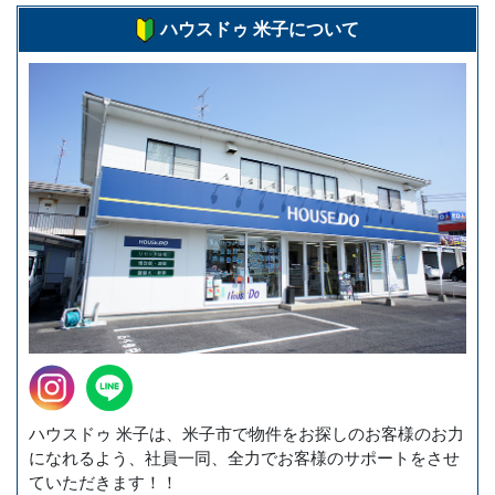
ハウスドゥ 米子について
ハウスドゥ 米子は、米子市で物件をお探しのお客様のお力
になれるよう、社員一同、全力でお客様のサポートをさせ
ていただきます！！