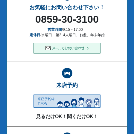
お気軽にお問い合わせ下さい！
0859-30-3100
営業時間
/9:15～17:00
定休日
/水曜日、第2･4火曜日、お盆、年末年始
来店予約
見るだけOK！聞くだけOK！