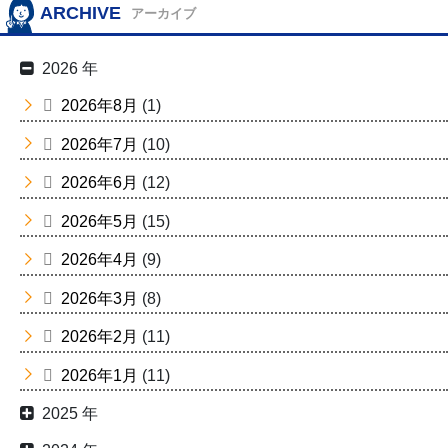
ARCHIVE
アーカイブ
2026 年
2026年8月
(1)
2026年7月
(10)
2026年6月
(12)
2026年5月
(15)
2026年4月
(9)
2026年3月
(8)
2026年2月
(11)
2026年1月
(11)
2025 年