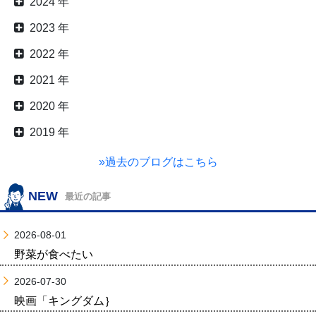
2024 年
2023 年
2022 年
2021 年
2020 年
2019 年
»過去のブログはこちら
NEW
最近の記事
2026-08-01
野菜が食べたい
2026-07-30
映画「キングダム｝