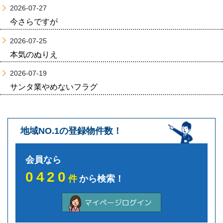
2026-07-27
今さらですが
2026-07-25
本気のぬりえ
2026-07-19
サンタ業やめないフラグ
地域NO.1の登録物件数！
会員なら
0420
件
から検索！