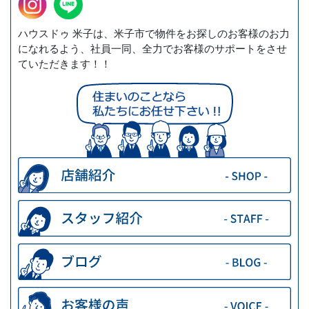
ハウスドゥ 米子は、米子市で物件をお探しのお客様のお力
になれるよう、社員一同、全力でお客様のサポートをさせ
ていただきます！！