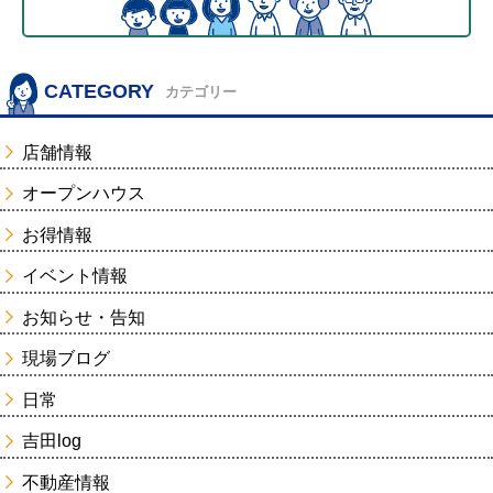
CATEGORY
カテゴリー
店舗情報
オープンハウス
お得情報
イベント情報
お知らせ・告知
現場ブログ
日常
吉田log
不動産情報