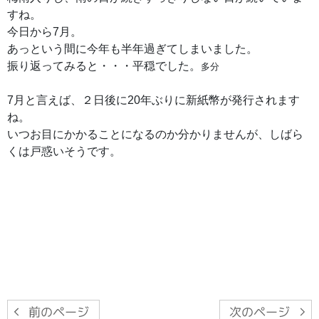
すね。
今日から7月。
あっという間に今年も半年過ぎてしまいました。
振り返ってみると・・・平穏でした。
多分
7月と言えば、２日後に20年ぶりに新紙幣が発行されます
ね。
いつお目にかかることになるのか分かりませんが、しばら
くは戸惑いそうです。