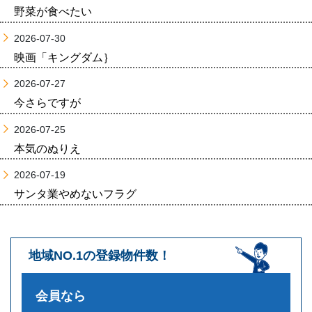
野菜が食べたい
2026-07-30
映画「キングダム｝
2026-07-27
今さらですが
2026-07-25
本気のぬりえ
2026-07-19
サンタ業やめないフラグ
地域NO.1の登録物件数！
会員なら