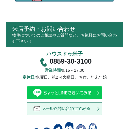
来店予約・お問い合わせ
物件についてのご相談やご質問など、お気軽にお問い合わ
せ下さい！
ハウスドゥ米子
0859-30-3100
営業時間/
9:15～17:00
定休日/
水曜日、第2･4火曜日、お盆、年末年始