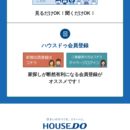
見るだけOK！聞くだけOK！
ハウスドゥ会員登録
家探しが断然有利になる会員登録が
オススメです！