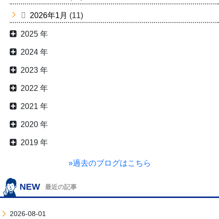
2026年1月
(11)
2025 年
2024 年
2023 年
2022 年
2021 年
2020 年
2019 年
»過去のブログはこちら
NEW
最近の記事
2026-08-01