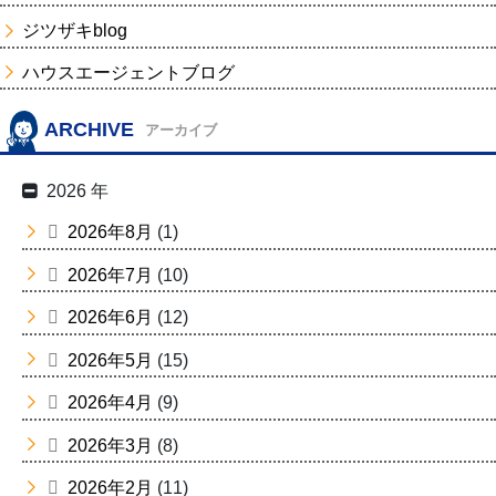
ジツザキblog
ハウスエージェントブログ
ARCHIVE
アーカイブ
2026 年
2026年8月
(1)
2026年7月
(10)
2026年6月
(12)
2026年5月
(15)
2026年4月
(9)
2026年3月
(8)
2026年2月
(11)