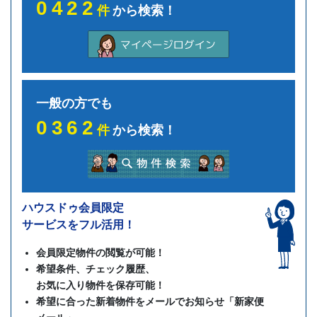
0422
件
から検索！
一般の方でも
0362
件
から検索！
ハウスドゥ会員限定
サービスをフル活用！
会員限定物件の閲覧が可能！
希望条件、チェック履歴、
お気に入り物件を保存可能！
希望に合った新着物件をメールでお知らせ「新家便