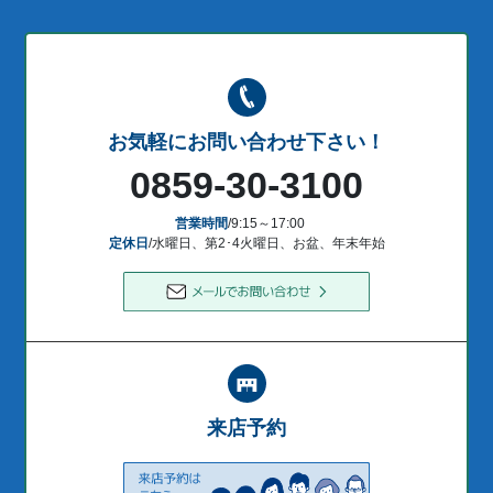
お気軽にお問い合わせ下さい！
0859-30-3100
営業時間
/9:15～17:00
定休日
/水曜日、第2･4火曜日、お盆、年末年始
来店予約