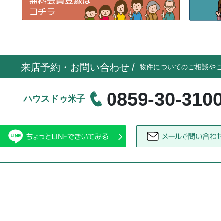
来店予約・お問い合わせ
/
物件についてのご相談や
0859-30-310
ハウスドゥ米子