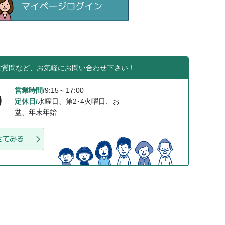
ご質問など、お気軽にお問い合わせ下さい！
営業時間/
9:15～17:00
0
定休日/
水曜日、第2･4火曜日、お
盆、年末年始