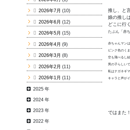
推し、と
2026年7月
(10)
娘の推し
2026年6月
(12)
どこに行
たぶん「赤
2026年5月
(15)
赤ちゃんマン
2026年4月
(9)
ピンク色のく
2026年3月
(8)
空も飛べるし
男の子らしい
2026年2月
(11)
私はナガネギ
2026年1月
(11)
キャラと
声がイイ
2025 年
2024 年
2023 年
ではまた
2022 年