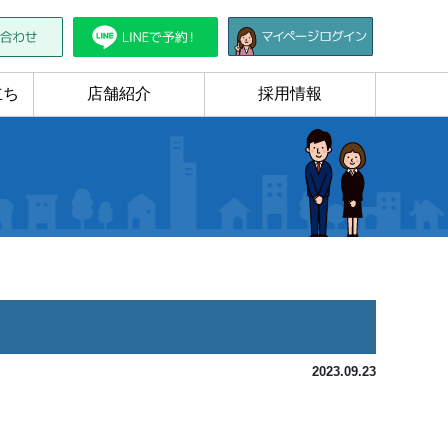
立ち
店舗紹介
採用情報
2023.09.23