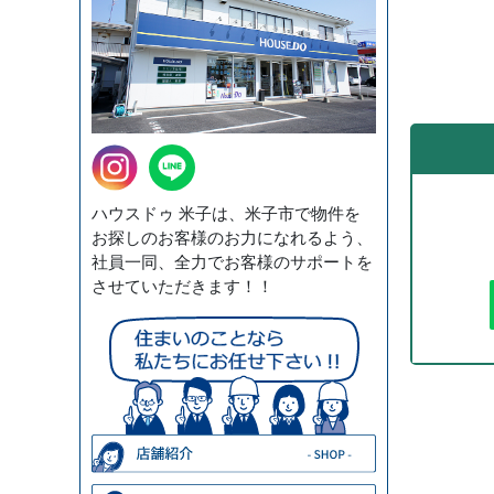
ハウスドゥ 米子は、米子市で物件を
お探しのお客様のお力になれるよう、
社員一同、全力でお客様のサポートを
させていただきます！！