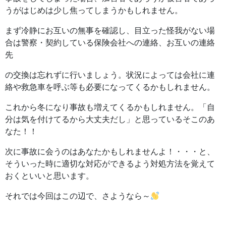
うがはじめは少し焦ってしまうかもしれません。
まず冷静にお互いの無事を確認し、目立った怪我がない場
合は警察・契約している保険会社への連絡、お互いの連絡
先
の交換は忘れずに行いましょう。状況によっては会社に連
絡や救急車を呼ぶ等も必要になってくるかもしれません。
これから冬になり事故も増えてくるかもしれません。「自
分は気を付けてるから大丈夫だし」と思っているそこのあ
なた！！
次に事故に会うのはあなたかもしれませんよ！・・・と、
そういった時に適切な対応ができるよう対処方法を覚えて
おくといいと思います。
それでは今回はこの辺で、さようなら～