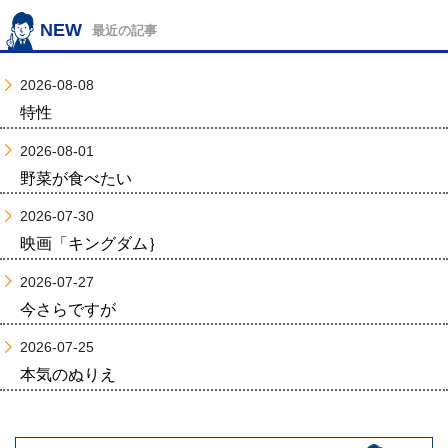
NEW
最近の記事
2026-08-08
特性
2026-08-01
野菜が食べたい
2026-07-30
映画「キングダム｝
2026-07-27
今さらですが
2026-07-25
本気のぬりえ