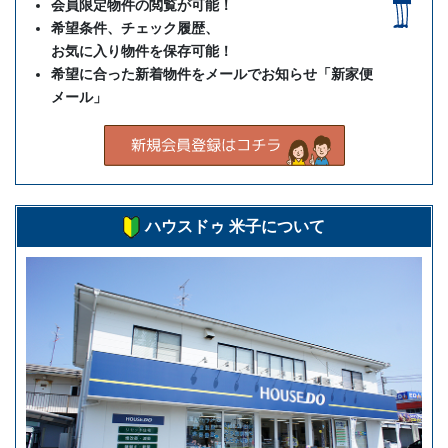
会員限定物件の閲覧が可能！
希望条件、チェック履歴、
お気に入り物件を保存可能！
希望に合った新着物件をメールでお知らせ「新家便
メール」
ハウスドゥ 米子について