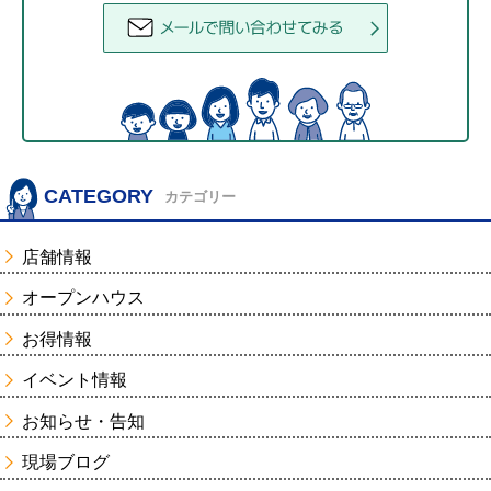
CATEGORY
カテゴリー
店舗情報
オープンハウス
お得情報
イベント情報
お知らせ・告知
現場ブログ