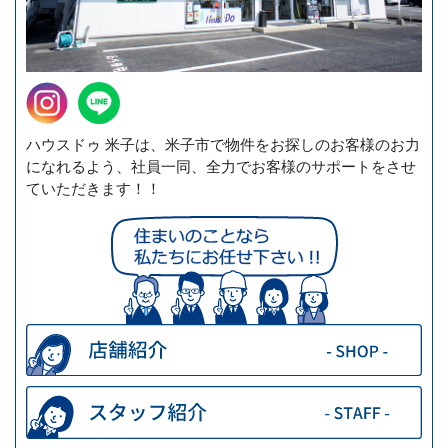
ハウスドゥ 米子は、米子市で物件をお探しのお客様のお力
になれるよう、社員一同、全力でお客様のサポートをさせ
ていただきます！！