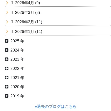
2026年4月
(9)
2026年3月
(8)
2026年2月
(11)
2026年1月
(11)
2025 年
2024 年
2023 年
2022 年
2021 年
2020 年
2019 年
»過去のブログはこちら