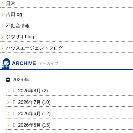
日常
吉田log
不動産情報
ジツザキblog
ハウスエージェントブログ
ARCHIVE
アーカイブ
2026 年
2026年8月
(2)
2026年7月
(10)
2026年6月
(12)
2026年5月
(15)