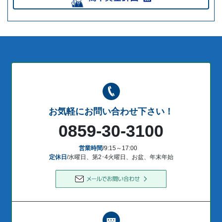
お気軽にお問い合わせ下さい！
0859-30-3100
営業時間
/9:15～17:00
定休日
/水曜日、第2･4火曜日、お盆、年末年始