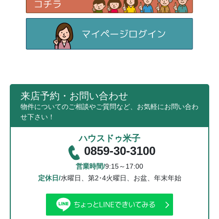
来店予約・お問い合わせ
物件についてのご相談やご質問など、お気軽にお問い合わ
せ下さい！
ハウスドゥ米子
0859-30-3100
営業時間/
9:15～17:00
定休日/
水曜日、第2･4火曜日、お盆、年末年始