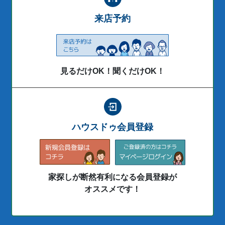
来店予約
見るだけOK！聞くだけOK！
ハウスドゥ会員登録
家探しが断然有利になる会員登録が
オススメです！